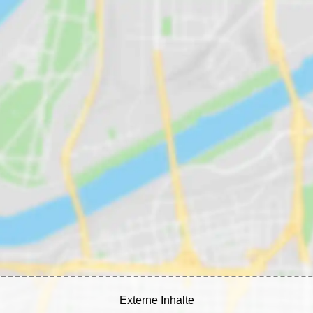
Externe Inhalte