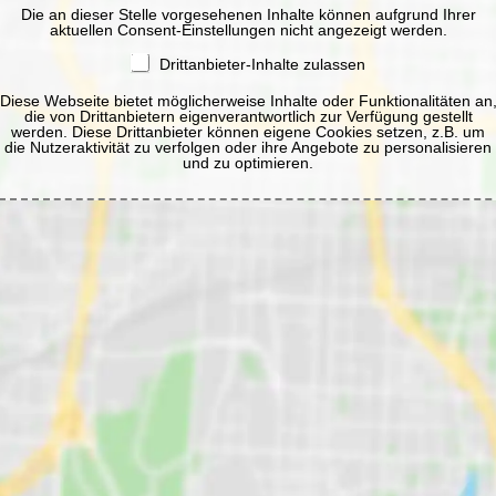
Die an dieser Stelle vorgesehenen Inhalte können aufgrund Ihrer
aktuellen Consent-Einstellungen nicht angezeigt werden.
Drittanbieter-Inhalte zulassen
Diese Webseite bietet möglicherweise Inhalte oder Funktionalitäten an
die von Drittanbietern eigenverantwortlich zur Verfügung gestellt
werden. Diese Drittanbieter können eigene Cookies setzen, z.B. um
die Nutzeraktivität zu verfolgen oder ihre Angebote zu personalisieren
und zu optimieren.