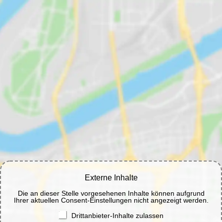
Externe Inhalte
Die an dieser Stelle vorgesehenen Inhalte können aufgrund
Ihrer aktuellen Consent-Einstellungen nicht angezeigt werden.
Drittanbieter-Inhalte zulassen