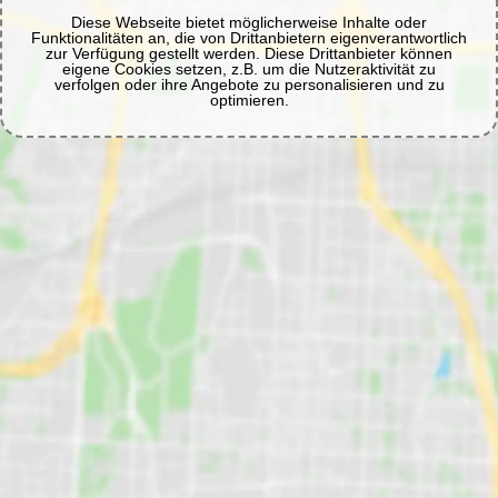
Diese Webseite bietet möglicherweise Inhalte oder
Funktionalitäten an, die von Drittanbietern eigenverantwortlich
zur Verfügung gestellt werden. Diese Drittanbieter können
eigene Cookies setzen, z.B. um die Nutzeraktivität zu
verfolgen oder ihre Angebote zu personalisieren und zu
optimieren.