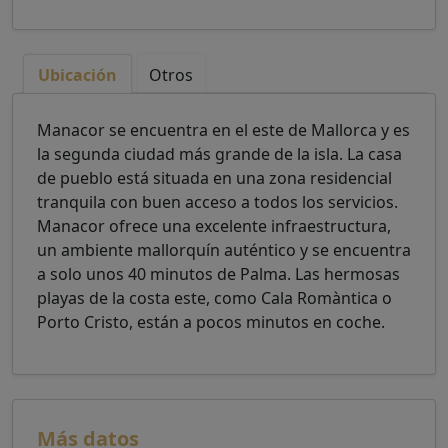
Ubicación
Otros
Manacor se encuentra en el este de Mallorca y es
la segunda ciudad más grande de la isla. La casa
de pueblo está situada en una zona residencial
tranquila con buen acceso a todos los servicios.
Manacor ofrece una excelente infraestructura,
un ambiente mallorquín auténtico y se encuentra
a solo unos 40 minutos de Palma. Las hermosas
playas de la costa este, como Cala Romàntica o
Porto Cristo, están a pocos minutos en coche.
Más datos