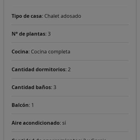
Tipo de casa
: Chalet adosado
N° de plantas
: 3
Cocina
: Cocina completa
Cantidad dormitorios
: 2
Cantidad baños
: 3
Balcón
: 1
Aire acondicionado
: sí