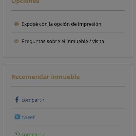
Opciones
Exposé con la opción de impresión
Preguntas sobre el inmueble / visita
Recomendar inmueble
compartir
tweet
compartir