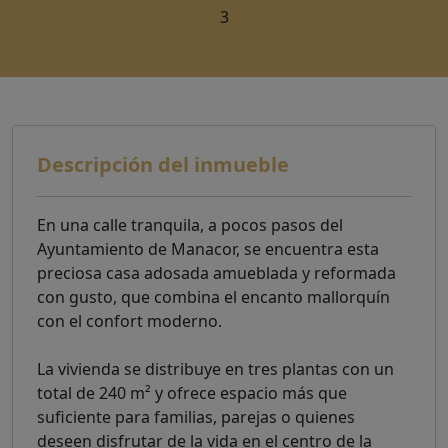
3
Descripción del inmueble
En una calle tranquila, a pocos pasos del
Ayuntamiento de Manacor, se encuentra esta
preciosa casa adosada amueblada y reformada
con gusto, que combina el encanto mallorquín
con el confort moderno.
La vivienda se distribuye en tres plantas con un
total de 240 m² y ofrece espacio más que
suficiente para familias, parejas o quienes
deseen disfrutar de la vida en el centro de la