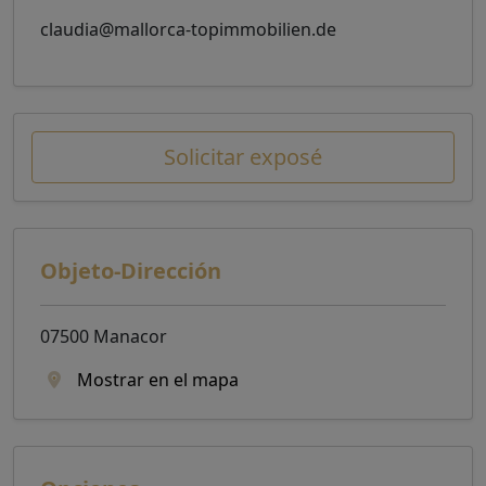
claudia@mallorca-topimmobilien.de
Solicitar exposé
Objeto-Dirección
07500 Manacor
Mostrar en el mapa