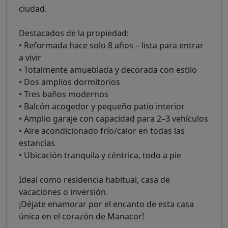
ciudad.
Destacados de la propiedad:
• Reformada hace solo 8 años – lista para entrar
a vivir
• Totalmente amueblada y decorada con estilo
• Dos amplios dormitorios
• Tres baños modernos
• Balcón acogedor y pequeño patio interior
• Amplio garaje con capacidad para 2–3 vehículos
• Aire acondicionado frío/calor en todas las
estancias
• Ubicación tranquila y céntrica, todo a pie
Ideal como residencia habitual, casa de
vacaciones o inversión.
¡Déjate enamorar por el encanto de esta casa
única en el corazón de Manacor!