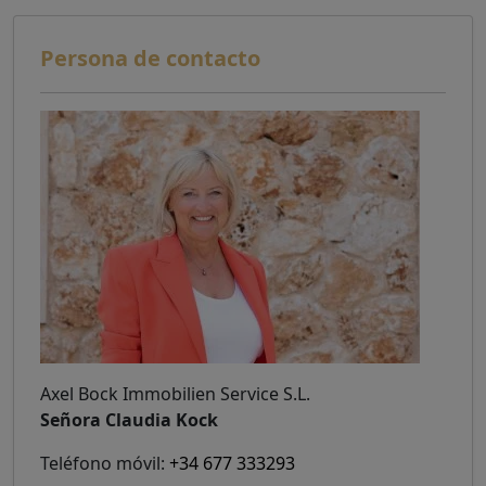
Persona de contacto
Axel Bock Immobilien Service S.L.
Señora Claudia Kock
Teléfono móvil:
+34 677 333293