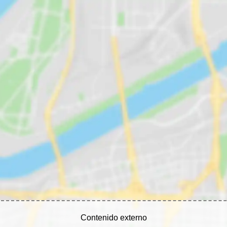
Contenido externo