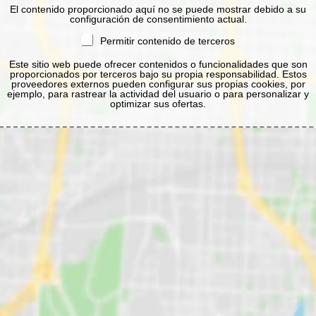
El contenido proporcionado aquí no se puede mostrar debido a su
configuración de consentimiento actual.
Permitir contenido de terceros
Este sitio web puede ofrecer contenidos o funcionalidades que son
proporcionados por terceros bajo su propia responsabilidad. Estos
proveedores externos pueden configurar sus propias cookies, por
ejemplo, para rastrear la actividad del usuario o para personalizar y
optimizar sus ofertas.