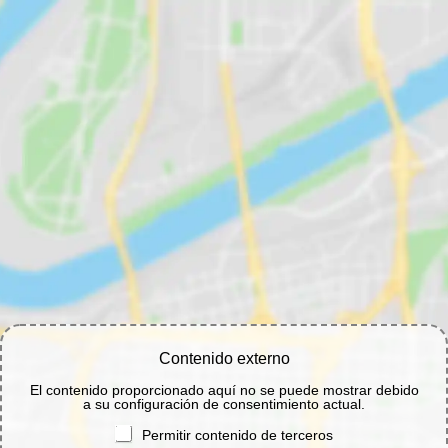
Contenido externo
El contenido proporcionado aquí no se puede mostrar debido
a su configuración de consentimiento actual.
Permitir contenido de terceros