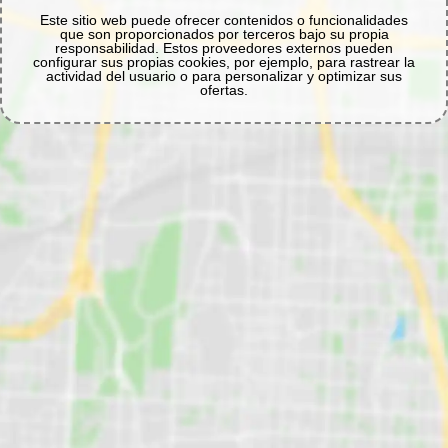
Este sitio web puede ofrecer contenidos o funcionalidades
que son proporcionados por terceros bajo su propia
responsabilidad. Estos proveedores externos pueden
configurar sus propias cookies, por ejemplo, para rastrear la
actividad del usuario o para personalizar y optimizar sus
ofertas.