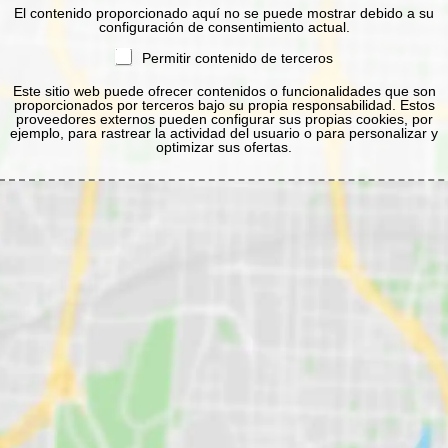
El contenido proporcionado aquí no se puede mostrar debido a su
configuración de consentimiento actual.
Permitir contenido de terceros
Este sitio web puede ofrecer contenidos o funcionalidades que son
proporcionados por terceros bajo su propia responsabilidad. Estos
proveedores externos pueden configurar sus propias cookies, por
ejemplo, para rastrear la actividad del usuario o para personalizar y
optimizar sus ofertas.