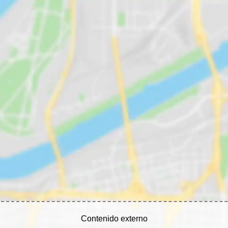
Contenido externo