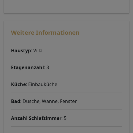
Weitere Informationen
Haustyp
: Villa
Etagenanzahl
: 3
Küche
: Einbauküche
Bad
: Dusche, Wanne, Fenster
Anzahl Schlafzimmer
: 5