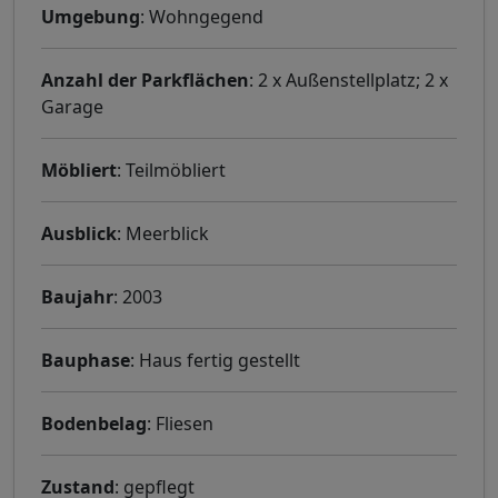
Umgebung
: Wohngegend
Anzahl der Parkflächen
: 2 x Außenstellplatz; 2 x
Garage
Möbliert
: Teilmöbliert
Ausblick
: Meerblick
Baujahr
: 2003
Bauphase
: Haus fertig gestellt
Bodenbelag
: Fliesen
Zustand
: gepflegt