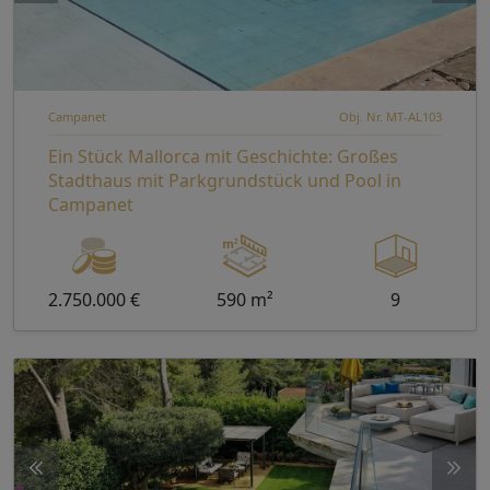
Campanet
Obj. Nr. MT-AL103
Ein Stück Mallorca mit Geschichte: Großes
Stadthaus mit Parkgrundstück und Pool in
Campanet
2.750.000 €
590 m²
9