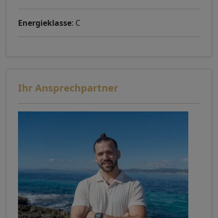
Energieklasse
: C
Ihr Ansprechpartner