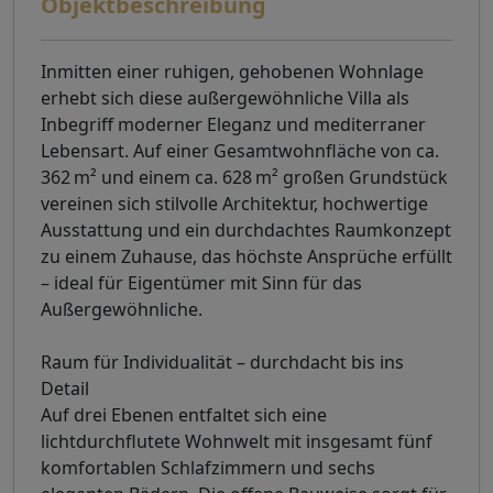
Objektbeschreibung
Inmitten einer ruhigen, gehobenen Wohnlage
erhebt sich diese außergewöhnliche Villa als
Inbegriff moderner Eleganz und mediterraner
Lebensart. Auf einer Gesamtwohnfläche von ca.
362 m² und einem ca. 628 m² großen Grundstück
vereinen sich stilvolle Architektur, hochwertige
Ausstattung und ein durchdachtes Raumkonzept
zu einem Zuhause, das höchste Ansprüche erfüllt
– ideal für Eigentümer mit Sinn für das
Außergewöhnliche.
Raum für Individualität – durchdacht bis ins
Detail
Auf drei Ebenen entfaltet sich eine
lichtdurchflutete Wohnwelt mit insgesamt fünf
komfortablen Schlafzimmern und sechs