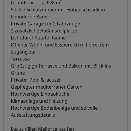
Grundstück: ca. 628 m²
5 helle Schlafzimmer mit Einbauschränken
6 moderne Bäder
Private Garage für 2 Fahrzeuge
2 zusätzliche Außenstellplätze
Lichtdurchflutete Räume
Offener Wohn- und Essbereich mit direktem
Zugang zur
Terrasse
Großzügige Terrasse und Balkon mit Blick ins
Grüne
Privater Pool & Jacuzzi
Gepflegter mediterraner Garten
Hochwertige Einbauküche
Klimaanlage und Heizung
Hochwertige Bodenbeläge und stilvolle
Ausstattungsdetails
Luxus Villen Mallorca kaufen