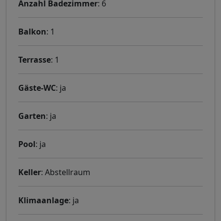
Anzahl Badezimmer
: 6
Balkon
: 1
Terrasse
: 1
Gäste-WC
: ja
Garten
: ja
Pool
: ja
Keller
: Abstellraum
Klimaanlage
: ja