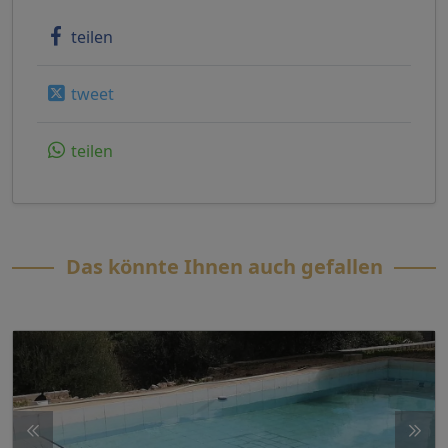
teilen
tweet
teilen
Das könnte Ihnen auch gefallen