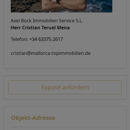
Axel Bock Immobilien Service S.L.
Herr Cristian Teruel Mena
Telefon:
+34 63375 2617
cristian@mallorca-topimmobilien.de
Exposé anfordern
Objekt-Adresse