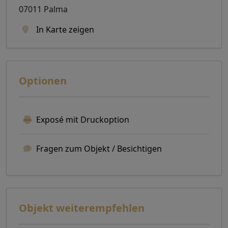
07011 Palma
In Karte zeigen
Optionen
Exposé mit Druckoption
Fragen zum Objekt / Besichtigen
Objekt weiterempfehlen