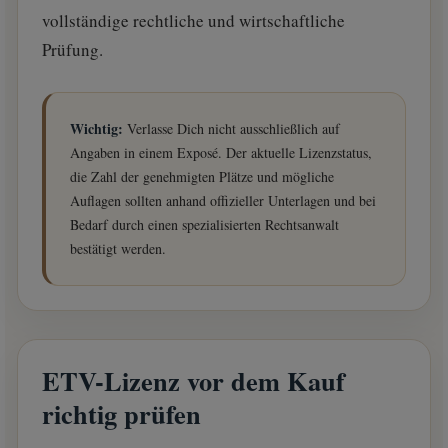
vollständige rechtliche und wirtschaftliche
Prüfung.
Wichtig:
Verlasse Dich nicht ausschließlich auf
Angaben in einem Exposé. Der aktuelle Lizenzstatus,
die Zahl der genehmigten Plätze und mögliche
Auflagen sollten anhand offizieller Unterlagen und bei
Bedarf durch einen spezialisierten Rechtsanwalt
bestätigt werden.
ETV-Lizenz vor dem Kauf
richtig prüfen