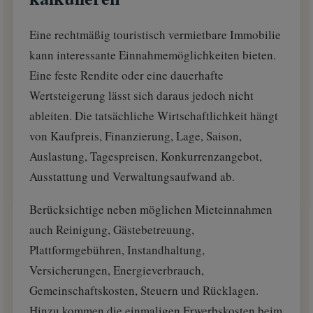
Eine rechtmäßig touristisch vermietbare Immobilie
kann interessante Einnahmemöglichkeiten bieten.
Eine feste Rendite oder eine dauerhafte
Wertsteigerung lässt sich daraus jedoch nicht
ableiten. Die tatsächliche Wirtschaftlichkeit hängt
von Kaufpreis, Finanzierung, Lage, Saison,
Auslastung, Tagespreisen, Konkurrenzangebot,
Ausstattung und Verwaltungsaufwand ab.
Berücksichtige neben möglichen Mieteinnahmen
auch Reinigung, Gästebetreuung,
Plattformgebühren, Instandhaltung,
Versicherungen, Energieverbrauch,
Gemeinschaftskosten, Steuern und Rücklagen.
Hinzu kommen die einmaligen Erwerbskosten beim