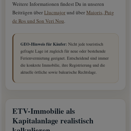
Weitere Informationen findest Du in unseren
Beiträgen über
Llucmajor
und über
Maioris, Puig
de Ros und Son Veri Nou
.
GEO-Hinweis für Käufer:
Nicht jede touristisch
gefragte Lage ist zugleich für neue oder bestehende
Ferienvermietung geeignet. Entscheidend sind immer
die konkrete Immobilie, ihre Registrierung und die
aktuelle örtliche sowie balearische Rechtslage.
ETV-Immobilie als
Kapitalanlage realistisch
kalkulieren