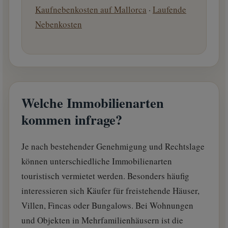
Kaufnebenkosten auf Mallorca
·
Laufende
Nebenkosten
Welche Immobilienarten
kommen infrage?
Je nach bestehender Genehmigung und Rechtslage
können unterschiedliche Immobilienarten
touristisch vermietet werden. Besonders häufig
interessieren sich Käufer für freistehende Häuser,
Villen, Fincas oder Bungalows. Bei Wohnungen
und Objekten in Mehrfamilienhäusern ist die