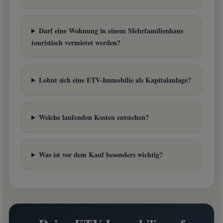
Darf eine Wohnung in einem Mehrfamilienhaus
touristisch vermietet werden?
Lohnt sich eine ETV-Immobilie als Kapitalanlage?
Welche laufenden Kosten entstehen?
Was ist vor dem Kauf besonders wichtig?