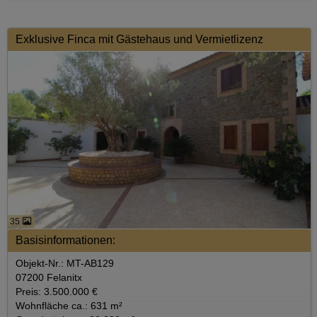
Exklusive Finca mit Gästehaus und Vermietlizenz
35
Basisinformationen:
Objekt-Nr.: MT-AB129
07200 Felanitx
Preis: 3.500.000 €
Wohnfläche ca.: 631 m²