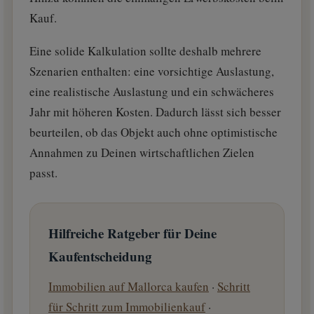
Kauf.
Eine solide Kalkulation sollte deshalb mehrere
Szenarien enthalten: eine vorsichtige Auslastung,
eine realistische Auslastung und ein schwächeres
Jahr mit höheren Kosten. Dadurch lässt sich besser
beurteilen, ob das Objekt auch ohne optimistische
Annahmen zu Deinen wirtschaftlichen Zielen
passt.
Hilfreiche Ratgeber für Deine
Kaufentscheidung
Immobilien auf Mallorca kaufen
·
Schritt
für Schritt zum Immobilienkauf
·