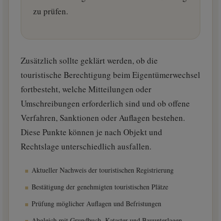
zu prüfen.
Zusätzlich sollte geklärt werden, ob die
touristische Berechtigung beim Eigentümerwechsel
fortbesteht, welche Mitteilungen oder
Umschreibungen erforderlich sind und ob offene
Verfahren, Sanktionen oder Auflagen bestehen.
Diese Punkte können je nach Objekt und
Rechtslage unterschiedlich ausfallen.
Aktueller Nachweis der touristischen Registrierung
Bestätigung der genehmigten touristischen Plätze
Prüfung möglicher Auflagen und Befristungen
Abgleich mit Grundbuch, Kataster und Bauunterlagen