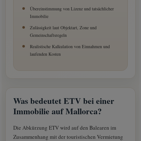
Übereinstimmung von Lizenz und tatsächlicher
Immobilie
Zulässigkeit laut Objektart, Zone und
Gemeinschaftsregeln
Realistische Kalkulation von Einnahmen und
laufenden Kosten
Was bedeutet ETV bei einer
Immobilie auf Mallorca?
Die Abkürzung ETV wird auf den Balearen im
Zusammenhang mit der touristischen Vermietung