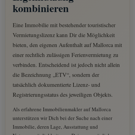
kombinieren
Eine Immobilie mit bestehender touristischer
Vermietungslizenz kann Dir die Möglichkeit
bieten, den eigenen Aufenthalt auf Mallorca mit
einer rechtlich zulässigen Ferienvermietung zu
verbinden. Entscheidend ist jedoch nicht allein
die Bezeichnung „ETV“, sondern der
tatsächlich dokumentierte Lizenz- und
Registrierungsstatus des jeweiligen Objekts.
Als erfahrene Immobilienmakler auf Mallorca
unterstützen wir Dich bei der Suche nach einer
Immobilie, deren Lage, Ausstattung und