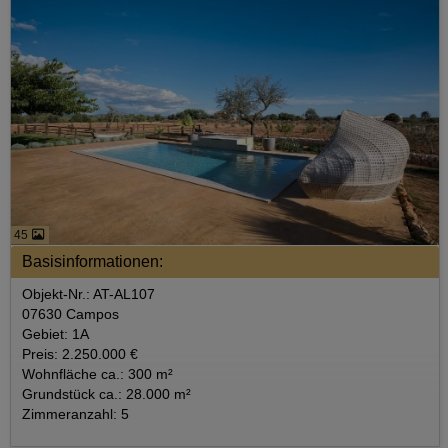
45
Basisinformationen:
Objekt-Nr.: AT-AL107
07630 Campos
Gebiet: 1A
Preis: 2.250.000 €
Wohnfläche ca.: 300 m²
Grundstück ca.: 28.000 m²
Zimmeranzahl: 5