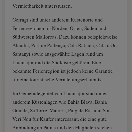
Vermietbarkeit unterstützen.
Gefragt sind unter anderem Küstenorte und
Ferienregionen im Norden, Osten, Süden und
Südwesten Mallorcas. Dazu können beispielsweise
Alcúdia, Port de Pollença, Cala Ratjada, Cala d'Or,
Santanyí sowie ausgewählte Lagen rund um
Llucmajor und die Südküste gehören. Eine
bekannte Ferienregion ist jedoch keine Garantie
für eine touristische Vermietungserlaubnis.
Im Gemeindegebiet von Llucmajor sind unter
anderem Küstenlagen wie Bahia Blava, Bahia
Grande, Sa Torre, Maioris, Puig de Ros und Son
Veri Nou für Käufer interessant, die eine gute
Anbindung an Palma und den Flughafen suchen.