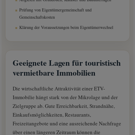
Prüfung von Eigentümergemeinschaft und
Gemeinschaftskosten
Klärung der Voraussetzungen beim Eigentümerwechsel
Geeignete Lagen für touristisch
vermietbare Immobilien
Die wirtschaftliche Attraktivität einer ETV-
Immobilie hängt stark von der Mikrolage und der
Zielgruppe ab. Gute Erreichbarkeit, Strandnähe,
Einkaufsmöglichkeiten, Restaurants,
Freizeitangebote und eine ausreichende Nachfrage
über einen längeren Zeitraum können die