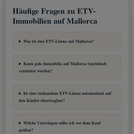
Häufige Fragen zu ETV-
Immobilien auf Mallorca
Was ist eine ETV-Lizenz auf Mallorca?
Kann jede Immobilie auf Mallorca touristisch
vermietet werden?
Ist eine vorhandene ETV-Lizenz automatisch auf
den Käufer übertragbar?
Welche Unterlagen sollte ich vor dem Kauf
prüfen?