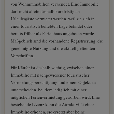
von Wohnimmobilien verwendet. Eine Immobilie
darf nicht allein deshalb kurzfristig an
Urlaubsgäste vermietet werden, weil sie sich in
einer touristisch beliebten Lage befindet oder
bereits früher als Ferienhaus angeboten wurde.
Maßgeblich sind die vorhandene Registrierung, die
genehmigte Nutzung und die aktuell geltenden
Vorschriften.
Für Käufer ist deshalb wichtig, zwischen einer
Immobilie mit nachgewiesener touristischer
Vermietungsberechtigung und einem Objekt zu
unterscheiden, bei dem lediglich mit einer
möglichen Ferienvermietung geworben wird. Eine
bestehende Lizenz kann die Attraktivität einer
Immobilie erhöhen, sie ersetzt aber keine