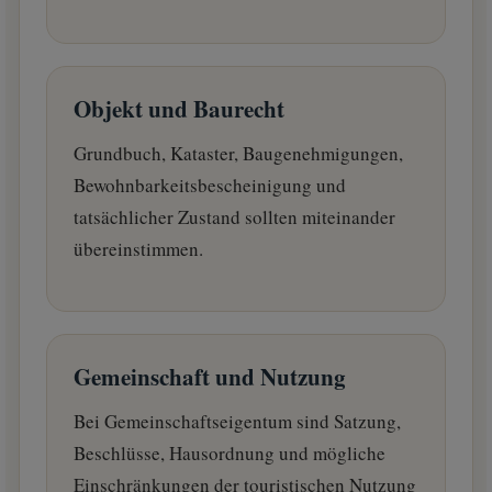
Objekt und Baurecht
Grundbuch, Kataster, Baugenehmigungen,
Bewohnbarkeitsbescheinigung und
tatsächlicher Zustand sollten miteinander
übereinstimmen.
Gemeinschaft und Nutzung
Bei Gemeinschaftseigentum sind Satzung,
Beschlüsse, Hausordnung und mögliche
Einschränkungen der touristischen Nutzung