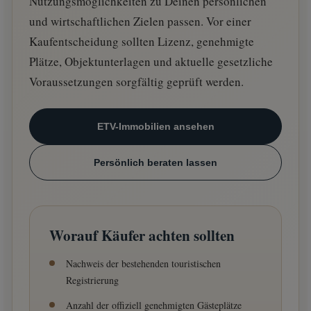
Nutzungsmöglichkeiten zu Deinen persönlichen
und wirtschaftlichen Zielen passen. Vor einer
Kaufentscheidung sollten Lizenz, genehmigte
Plätze, Objektunterlagen und aktuelle gesetzliche
Voraussetzungen sorgfältig geprüft werden.
ETV-Immobilien ansehen
Persönlich beraten lassen
Worauf Käufer achten sollten
Nachweis der bestehenden touristischen
Registrierung
Anzahl der offiziell genehmigten Gästeplätze