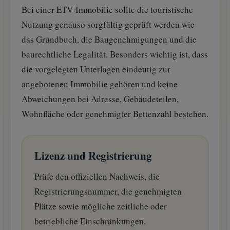
Bei einer ETV-Immobilie sollte die touristische
Nutzung genauso sorgfältig geprüft werden wie
das Grundbuch, die Baugenehmigungen und die
baurechtliche Legalität. Besonders wichtig ist, dass
die vorgelegten Unterlagen eindeutig zur
angebotenen Immobilie gehören und keine
Abweichungen bei Adresse, Gebäudeteilen,
Wohnfläche oder genehmigter Bettenzahl bestehen.
Lizenz und Registrierung
Prüfe den offiziellen Nachweis, die
Registrierungsnummer, die genehmigten
Plätze sowie mögliche zeitliche oder
betriebliche Einschränkungen.