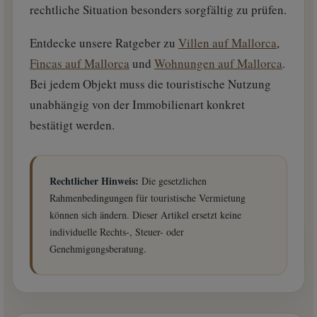
rechtliche Situation besonders sorgfältig zu prüfen.
Entdecke unsere Ratgeber zu
Villen auf Mallorca
,
Fincas auf Mallorca
und
Wohnungen auf Mallorca
.
Bei jedem Objekt muss die touristische Nutzung
unabhängig von der Immobilienart konkret
bestätigt werden.
Rechtlicher Hinweis:
Die gesetzlichen
Rahmenbedingungen für touristische Vermietung
können sich ändern. Dieser Artikel ersetzt keine
individuelle Rechts-, Steuer- oder
Genehmigungsberatung.