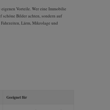
e eigenen Vorteile. Wer eine Immobilie
uf schöne Bilder achten, sondern auf
r, Fahrzeiten, Lärm, Mikrolage und
Geeignet für