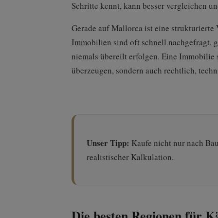
Schritte kennt, kann besser vergleichen un
Gerade auf Mallorca ist eine strukturiert
Immobilien sind oft schnell nachgefragt, g
niemals übereilt erfolgen. Eine Immobilie 
überzeugen, sondern auch rechtlich, techn
Unser Tipp:
Kaufe nicht nur nach Bau
realistischer Kalkulation.
Die besten Regionen für K