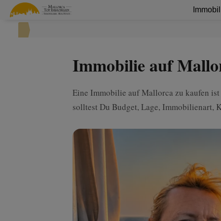
Immobil
Immobilie auf Mallor
Eine Immobilie auf Mallorca zu kaufen is
solltest Du Budget, Lage, Immobilienart, 