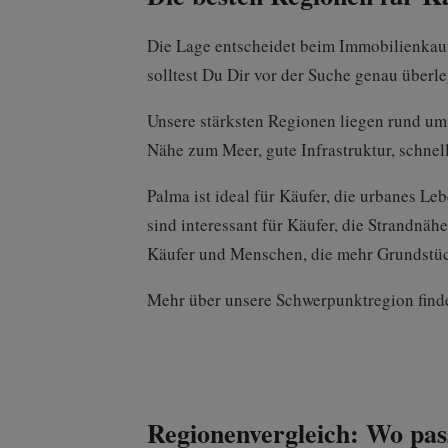
Die Lage entscheidet beim Immobilienkauf
solltest Du Dir vor der Suche genau über
Unsere stärksten Regionen liegen rund um
Nähe zum Meer, gute Infrastruktur, schn
Palma ist ideal für Käufer, die urbanes Le
sind interessant für Käufer, die Strandnä
Käufer und Menschen, die mehr Grundstüc
Mehr über unsere Schwerpunktregion find
Regionenvergleich: Wo pas