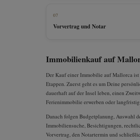
07
Vorvertrag und Notar
Immobilienkauf auf Mallo
Der Kauf einer Immobilie auf Mallorca ist
Etappen. Zuerst geht es um Deine persönl
dauerhaft auf der Insel leben, einen Zweit
Ferienimmobilie erwerben oder langfristig
Danach folgen Budgetplanung, Auswahl d
Immobiliensuche, Besichtigungen, rechtli
Vorvertrag, den Notartermin und schließli