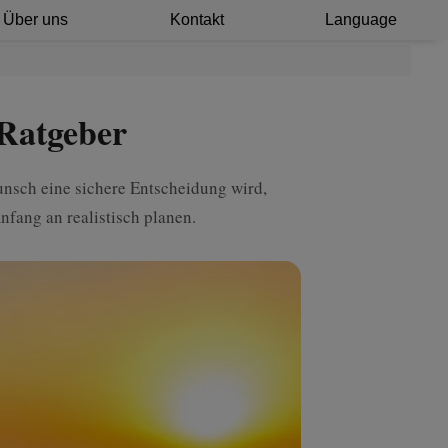
Über uns
Kontakt
Language
-Ratgeber
unsch eine sichere Entscheidung wird,
fang an realistisch planen.