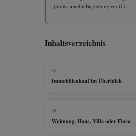
professionelle Begleitung vor Ort.
Inhaltsverzeichnis
01
Immobilienkauf im Überblick
04
Wohnung, Haus, Villa oder Finca