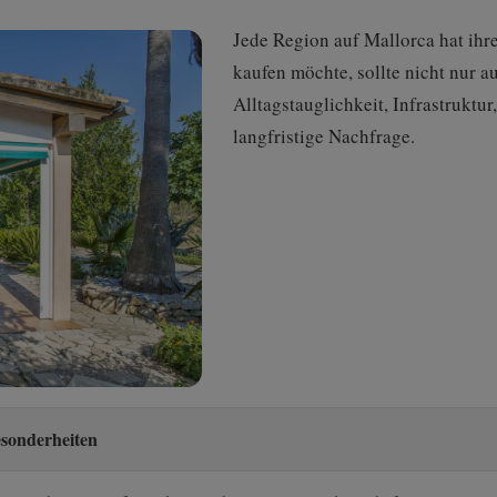
Jede Region auf Mallorca hat ihr
kaufen möchte, sollte nicht nur a
Alltagstauglichkeit, Infrastruktu
langfristige Nachfrage.
sonderheiten