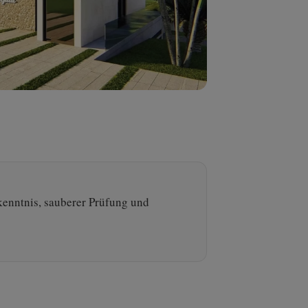
kenntnis, sauberer Prüfung und