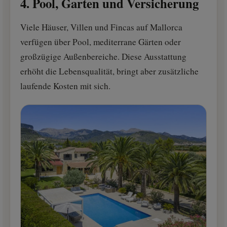
4. Pool, Garten und Versicherung
Viele Häuser, Villen und Fincas auf Mallorca
verfügen über Pool, mediterrane Gärten oder
großzügige Außenbereiche. Diese Ausstattung
erhöht die Lebensqualität, bringt aber zusätzliche
laufende Kosten mit sich.