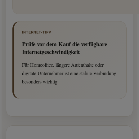
INTERNET-TIPP
Prüfe vor dem Kauf die verfügbare
Internetgeschwindigkeit
Für Homeoffice, längere Aufenthalte oder
digitale Unternehmer ist eine stabile Verbindung
besonders wichtig.