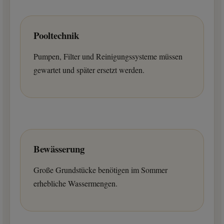
Pooltechnik
Pumpen, Filter und Reinigungssysteme müssen
gewartet und später ersetzt werden.
Bewässerung
Große Grundstücke benötigen im Sommer
erhebliche Wassermengen.