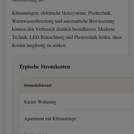
Klimaanlagen, elektrische Heizsysteme, Pooltechnik,
Warmwasserbereitung und automatische Bewässerung
können den Verbrauch deutlich beeinflussen. Moderne
Technik, LED-Beleuchtung und Photovoltaik helfen, diese
Kosten langfristig zu senken.
Typische Stromkosten
Immobilienart
Kleine Wohnung
Apartment mit Klimaanlage