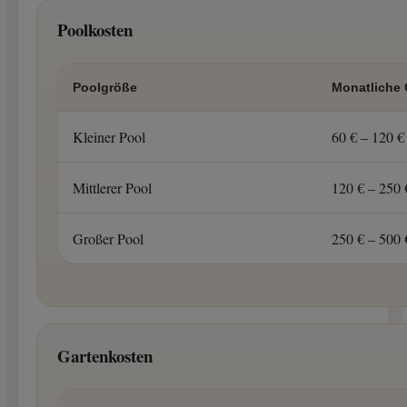
Poolkosten
Poolgröße
Monatliche 
Kleiner Pool
60 € – 120 €
Mittlerer Pool
120 € – 250 
Großer Pool
250 € – 500
Gartenkosten