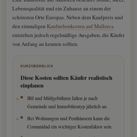
Lebensqualität und ein Zuhause an einem der
schönsten Orte Europas. Neben dem Kaufpreis und
den einmaligen
Kaufnebenkosten auf Mallorca
entstehen jedoch regelmäßige Ausgaben, die Käufer
von Anfang an kennen sollten.
KURZÜBERBLICK
Diese Kosten sollten Käufer realistisch
einplanen
IBI und Müllgebühren fallen je nach
Gemeinde und Immobilientyp jährlich an.
Bei Wohnungen und Penthäusern kann die
Comunidad ein wichtiger Kostenfaktor sein.