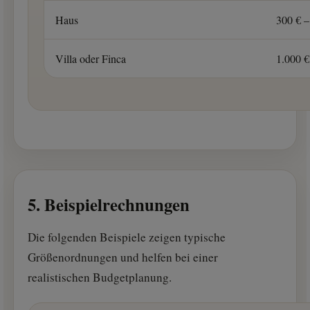
Haus
300 € –
Villa oder Finca
1.000 €
5. Beispielrechnungen
Die folgenden Beispiele zeigen typische
Größenordnungen und helfen bei einer
realistischen Budgetplanung.