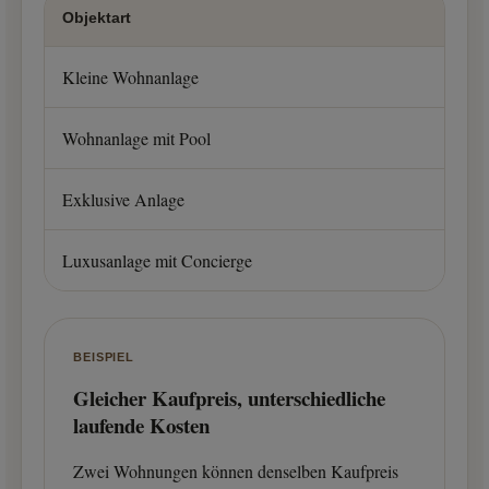
Objektart
Kleine Wohnanlage
Wohnanlage mit Pool
Exklusive Anlage
Luxusanlage mit Concierge
BEISPIEL
Gleicher Kaufpreis, unterschiedliche
laufende Kosten
Zwei Wohnungen können denselben Kaufpreis