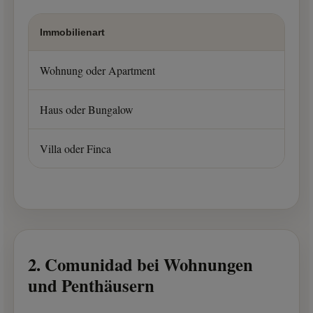
Immobilienart
Wohnung oder Apartment
Haus oder Bungalow
Villa oder Finca
2. Comunidad bei Wohnungen
und Penthäusern