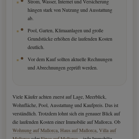
Strom, Wasser, Internet und Versicherung
hängen stark von Nutzung und Ausstattung
ab.
Pool, Garten, Klimaanlagen und große
Grundstücke erhöhen die laufenden Kosten
deutlich.
Vor dem Kauf sollten aktuelle Rechnungen
und Abrechnungen geprüft werden.
Viele Käufer achten zuerst auf Lage, Meerblick,
Wohnfläche, Pool, Ausstattung und Kaufpreis. Das ist
verständlich. Trotzdem lohnt sich ein genauer Blick auf
die laufenden Kosten einer Immobilie auf Mallorca. Ob
Wohnung auf Mallorca
,
Haus auf Mallorca
,
Villa auf
Mallorca
oder
Finca auf Mallorca
– jede Immobilie