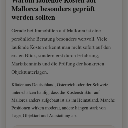
Mallorca besonders geprüft
werden sollten
Gerade bei Immobilien auf Mallorca ist eine
persönliche Beratung besonders wertvoll. Viele
laufende Kosten erkennt man nicht sofort auf den
ersten Blick, sondern erst durch Erfahrung,
Marktkenntnis und die Prüfung der konkreten
Objektunterlagen.
Käufer aus Deutschland, Österreich oder der Schweiz
unterschätzen häufig, dass die Kostenstruktur auf
Mallorca anders aufgebaut ist als im Heimatland. Manche
Positionen wirken moderat, andere hängen stark von
Lage, Objektart und Ausstattung ab.