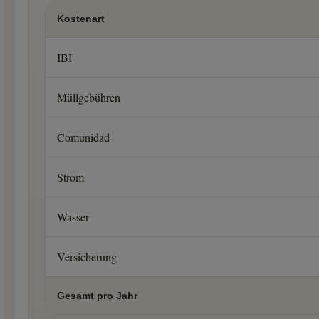
Kostenart
IBI
Müllgebühren
Comunidad
Strom
Wasser
Versicherung
Gesamt pro Jahr