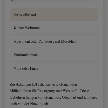
Immobilienart
Kleine Wohnung
Apartment oder Penthouse mit Meerblick
Einfamilienhaus
Villa oder Finca
Zusätzlich zur IBI erheben viele Gemeinden
Müllgebühren für Entsorgung und Wertstoffe. Diese
Gebühren hängen von Gemeinde, Objektart und teilweise
auch von der Nutzung ab.