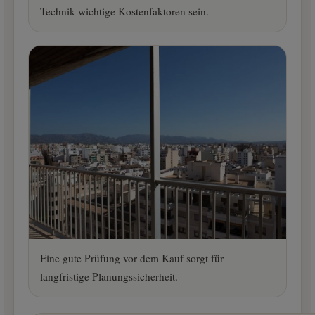
Technik wichtige Kostenfaktoren sein.
Eine gute Prüfung vor dem Kauf sorgt für
langfristige Planungssicherheit.