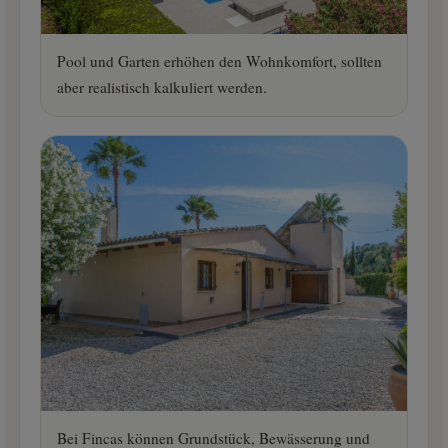
Pool und Garten erhöhen den Wohnkomfort, sollten
aber realistisch kalkuliert werden.
Bei Fincas können Grundstück, Bewässerung und