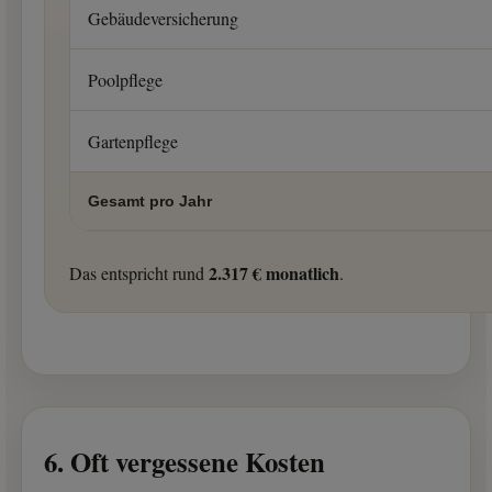
Gebäudeversicherung
Poolpflege
Gartenpflege
Gesamt pro Jahr
2.317 € monatlich
Das entspricht rund
.
6. Oft vergessene Kosten