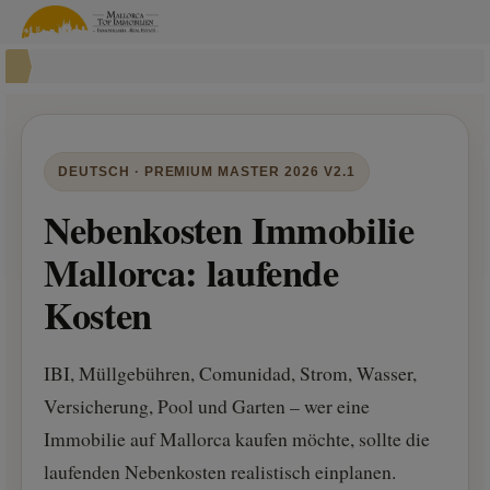
DEUTSCH · PREMIUM MASTER 2026 V2.1
Nebenkosten Immobilie
Mallorca: laufende
Kosten
IBI, Müllgebühren, Comunidad, Strom, Wasser,
Versicherung, Pool und Garten – wer eine
Immobilie auf Mallorca kaufen möchte, sollte die
laufenden Nebenkosten realistisch einplanen.