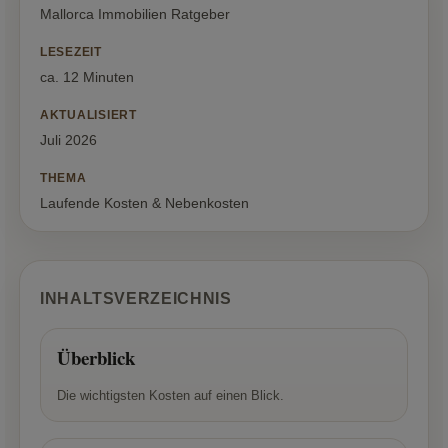
Mallorca Immobilien Ratgeber
LESEZEIT
ca. 12 Minuten
AKTUALISIERT
Juli 2026
THEMA
Laufende Kosten & Nebenkosten
INHALTSVERZEICHNIS
Überblick
Die wichtigsten Kosten auf einen Blick.