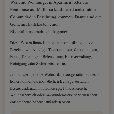
Wer eine Wohnung, ein Apartment oder ein
Penthouse auf Mallorca kauft, wird meist mit der
Comunidad in Berührung kommen. Damit sind die
Gemeinschaftskosten einer
Eigentümergemeinschaft gemeint.
Diese Kosten finanzieren gemeinschaftlich genutzte
Bereiche wie Aufzüge, Treppenhäuser, Gartenanlagen,
Pools, Tiefgaragen, Beleuchtung, Hausverwaltung,
Reinigung oder Sicherheitsdienste.
Je hochwertiger eine Wohnanlage ausgestattet ist, desto
höher können die monatlichen Beiträge ausfallen.
Luxusresidenzen mit Concierge, Fitnessbereich,
Wellnessbereich oder 24-Stunden-Service verursachen
entsprechend höhere laufende Kosten.