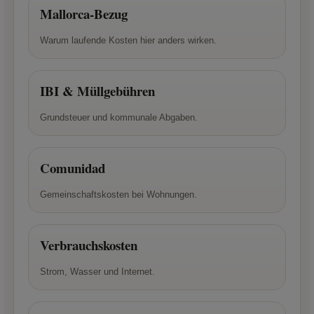
Mallorca-Bezug
Warum laufende Kosten hier anders wirken.
IBI & Müllgebühren
Grundsteuer und kommunale Abgaben.
Comunidad
Gemeinschaftskosten bei Wohnungen.
Verbrauchskosten
Strom, Wasser und Internet.