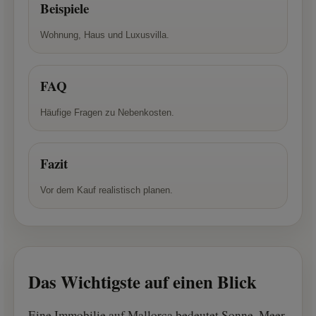
Beispiele
Wohnung, Haus und Luxusvilla.
FAQ
Häufige Fragen zu Nebenkosten.
Fazit
Vor dem Kauf realistisch planen.
Das Wichtigste auf einen Blick
Eine Immobilie auf Mallorca bedeutet Sonne, Meer,