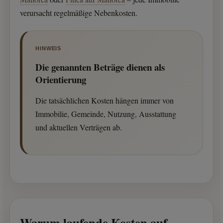
verursacht regelmäßige Nebenkosten.
HINWEIS
Die genannten Beträge dienen als
Orientierung
Die tatsächlichen Kosten hängen immer von
Immobilie, Gemeinde, Nutzung, Ausstattung
und aktuellen Verträgen ab.
Warum laufende Kosten auf