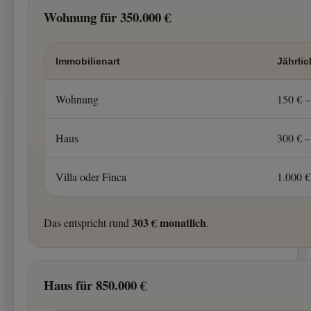
Wohnung für 350.000 €
Immobilienart
Jährlic
Wohnung
150 € –
Haus
300 € –
Villa oder Finca
1.000 €
303 € monatlich
Das entspricht rund
.
Haus für 850.000 €