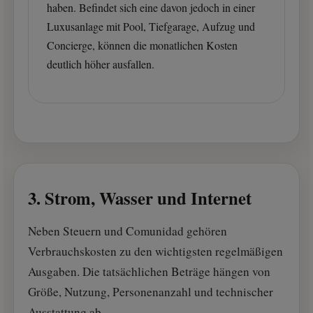
haben. Befindet sich eine davon jedoch in einer
Luxusanlage mit Pool, Tiefgarage, Aufzug und
Concierge, können die monatlichen Kosten
deutlich höher ausfallen.
3. Strom, Wasser und Internet
Neben Steuern und Comunidad gehören
Verbrauchskosten zu den wichtigsten regelmäßigen
Ausgaben. Die tatsächlichen Beträge hängen von
Größe, Nutzung, Personenanzahl und technischer
Ausstattung ab.