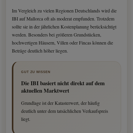
Im Vergleich zu vielen Regionen Deutschlands wird die
IBI auf Mallorca oft als moderat empfunden. Trotzdem
sollte sie in der jährlichen Kostenplanung berücksichtigt
werden. Besonders bei größeren Grundstücken,
hochwertigen Häusern, Villen oder Fincas können die
Beträge deutlich höher liegen.
GUT ZU WISSEN
Die IBI basiert nicht direkt auf dem
aktuellen Marktwert
Grundlage ist der Katasterwert, der häufig
deutlich unter dem tatsächlichen Verkaufspreis
liegt.