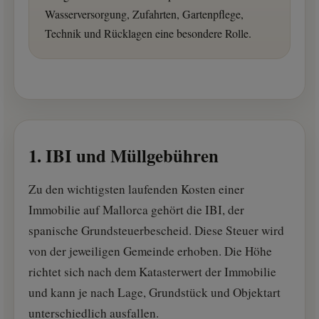
Wasserversorgung, Zufahrten, Gartenpflege,
Technik und Rücklagen eine besondere Rolle.
1. IBI und Müllgebühren
Zu den wichtigsten laufenden Kosten einer
Immobilie auf Mallorca gehört die IBI, der
spanische Grundsteuerbescheid. Diese Steuer wird
von der jeweiligen Gemeinde erhoben. Die Höhe
richtet sich nach dem Katasterwert der Immobilie
und kann je nach Lage, Grundstück und Objektart
unterschiedlich ausfallen.