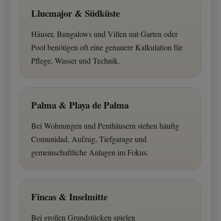
Llucmajor & Südküste
Häuser, Bungalows und Villen mit Garten oder
Pool benötigen oft eine genauere Kalkulation für
Pflege, Wasser und Technik.
Palma & Playa de Palma
Bei Wohnungen und Penthäusern stehen häufig
Comunidad, Aufzug, Tiefgarage und
gemeinschaftliche Anlagen im Fokus.
Fincas & Inselmitte
Bei großen Grundstücken spielen