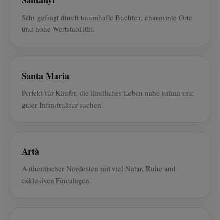
Sehr gefragt durch traumhafte Buchten, charmante Orte
und hohe Wertstabilität.
Santa Maria
Perfekt für Käufer, die ländliches Leben nahe Palma und
guter Infrastruktur suchen.
Artà
Authentischer Nordosten mit viel Natur, Ruhe und
exklusiven Fincalagen.