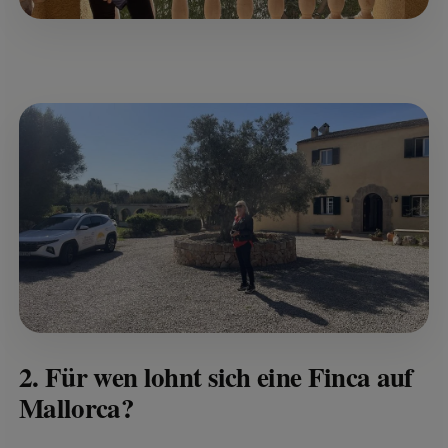
2. Für wen lohnt sich eine Finca auf
Mallorca?