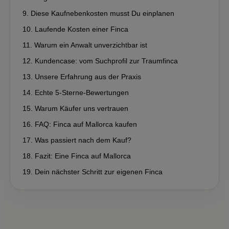
Diese Kaufnebenkosten musst Du einplanen
Laufende Kosten einer Finca
Warum ein Anwalt unverzichtbar ist
Kundencase: vom Suchprofil zur Traumfinca
Unsere Erfahrung aus der Praxis
Echte 5-Sterne-Bewertungen
Warum Käufer uns vertrauen
FAQ: Finca auf Mallorca kaufen
Was passiert nach dem Kauf?
Fazit: Eine Finca auf Mallorca
Dein nächster Schritt zur eigenen Finca