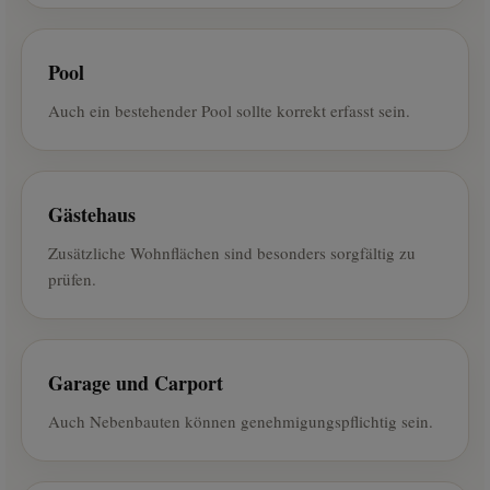
Pool
Auch ein bestehender Pool sollte korrekt erfasst sein.
Gästehaus
Zusätzliche Wohnflächen sind besonders sorgfältig zu
prüfen.
Garage und Carport
Auch Nebenbauten können genehmigungspflichtig sein.