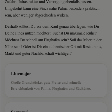
Zufahrt, Infrastruktur und Versorgung ebenfalls passen.
Umgekehrt kann eine Finca nahe Palma besonders praktisch
sein, aber weniger abgeschieden wirken.
Deshalb solltest Du vor dem Kauf genau überlegen, wie Du
Deine Finca nutzen möchtest. Suchst Du maximale Ruhe?
Möchtest Du schnell am Flughafen sein? Soll das Meer in der
Nähe sein? Oder ist Dir ein authentischer Ort mit Restaurants,
Markt und guter Nachbarschaft wichtiger?
Llucmajor
Große Grundstücke, gute Preise und schnelle
Erreichbarkeit von Palma, Flughafen und Südküste.
Santanyí