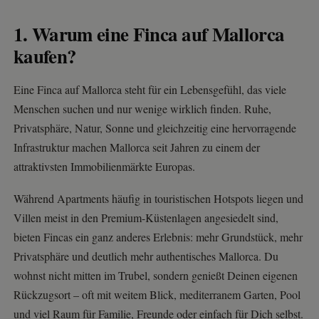
1. Warum eine Finca auf Mallorca
kaufen?
Eine Finca auf Mallorca steht für ein Lebensgefühl, das viele
Menschen suchen und nur wenige wirklich finden. Ruhe,
Privatsphäre, Natur, Sonne und gleichzeitig eine hervorragende
Infrastruktur machen Mallorca seit Jahren zu einem der
attraktivsten Immobilienmärkte Europas.
Während Apartments häufig in touristischen Hotspots liegen und
Villen meist in den Premium-Küstenlagen angesiedelt sind,
bieten Fincas ein ganz anderes Erlebnis: mehr Grundstück, mehr
Privatsphäre und deutlich mehr authentisches Mallorca. Du
wohnst nicht mitten im Trubel, sondern genießt Deinen eigenen
Rückzugsort – oft mit weitem Blick, mediterranem Garten, Pool
und viel Raum für Familie, Freunde oder einfach für Dich selbst.