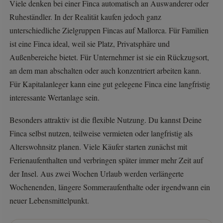
Viele denken bei einer Finca automatisch an Auswanderer oder
Ruheständler. In der Realität kaufen jedoch ganz
unterschiedliche Zielgruppen Fincas auf Mallorca. Für Familien
ist eine Finca ideal, weil sie Platz, Privatsphäre und
Außenbereiche bietet. Für Unternehmer ist sie ein Rückzugsort,
an dem man abschalten oder auch konzentriert arbeiten kann.
Für Kapitalanleger kann eine gut gelegene Finca eine langfristig
interessante Wertanlage sein.
Besonders attraktiv ist die flexible Nutzung. Du kannst Deine
Finca selbst nutzen, teilweise vermieten oder langfristig als
Alterswohnsitz planen. Viele Käufer starten zunächst mit
Ferienaufenthalten und verbringen später immer mehr Zeit auf
der Insel. Aus zwei Wochen Urlaub werden verlängerte
Wochenenden, längere Sommeraufenthalte oder irgendwann ein
neuer Lebensmittelpunkt.