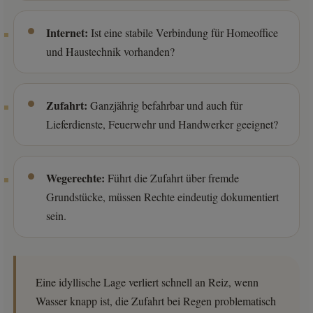
Internet:
Ist eine stabile Verbindung für Homeoffice
und Haustechnik vorhanden?
Zufahrt:
Ganzjährig befahrbar und auch für
Lieferdienste, Feuerwehr und Handwerker geeignet?
Wegerechte:
Führt die Zufahrt über fremde
Grundstücke, müssen Rechte eindeutig dokumentiert
sein.
Eine idyllische Lage verliert schnell an Reiz, wenn
Wasser knapp ist, die Zufahrt bei Regen problematisch