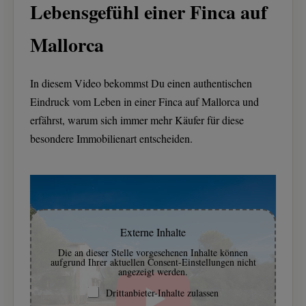
Lebensgefühl einer Finca auf
Mallorca
In diesem Video bekommst Du einen authentischen
Eindruck vom Leben in einer Finca auf Mallorca und
erfährst, warum sich immer mehr Käufer für diese
besondere Immobilienart entscheiden.
Externe Inhalte
Die an dieser Stelle vorgesehenen Inhalte können
aufgrund Ihrer aktuellen Consent-Einstellungen nicht
angezeigt werden.
Drittanbieter-Inhalte zulassen