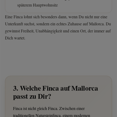
späterem Hauptwohnsitz
Eine Finca lohnt sich besonders dann, wenn Du nicht nur eine
Unterkunft suchst, sondern ein echtes Zuhause auf Mallorca. Du
gewinnst Freiheit, Unabhängigkeit und einen Ort, der immer auf
Dich wartet.
3. Welche Finca auf Mallorca
passt zu Dir?
Finca ist nicht gleich Finca. Zwischen einer
traditionellen Natursteinfinca, einem modernen