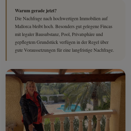
Warum gerade jetzt?
Die Nachfrage nach hochwertigen Immobilien auf
Mallorca bleibt hoch. Besonders gut gelegene Fincas
mit legaler Bausubstanz, Pool, Privatsphäre und
gepflegtem Grundstück verfügen in der Regel über
gute Voraussetzungen für eine langfristige Nachfrage.