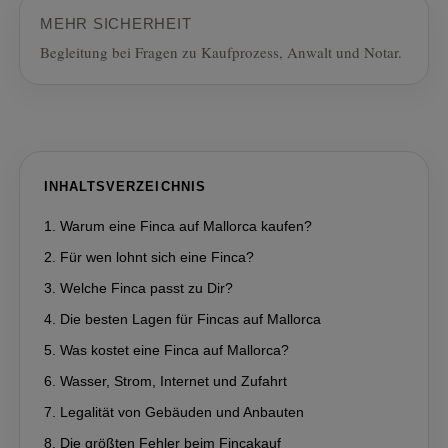
MEHR SICHERHEIT
Begleitung bei Fragen zu Kaufprozess, Anwalt und Notar.
INHALTSVERZEICHNIS
Warum eine Finca auf Mallorca kaufen?
Für wen lohnt sich eine Finca?
Welche Finca passt zu Dir?
Die besten Lagen für Fincas auf Mallorca
Was kostet eine Finca auf Mallorca?
Wasser, Strom, Internet und Zufahrt
Legalität von Gebäuden und Anbauten
Die größten Fehler beim Fincakauf