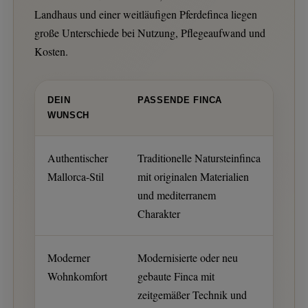
Landhaus und einer weitläufigen Pferdefinca liegen
große Unterschiede bei Nutzung, Pflegeaufwand und
Kosten.
DEIN
PASSENDE FINCA
WUNSCH
Authentischer
Traditionelle Natursteinfinca
Mallorca-Stil
mit originalen Materialien
und mediterranem
Charakter
Moderner
Modernisierte oder neu
Wohnkomfort
gebaute Finca mit
zeitgemäßer Technik und