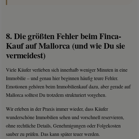
8. Die größten Fehler beim Finca-
Kauf auf Mallorca (und wie Du sie
vermeidest)
Viele Käufer verlieben sich innerhalb weniger Minuten in eine
Immobilie – und genau hier beginnen häufig teure Fehler.
Emotionen gehören beim Immobilienkauf dazu, aber gerade auf
Mallorca solltest Du trotzdem strukturiert vorgehen.
Wir erleben in der Praxis immer wieder, dass Käufer
wunderschöne Immobilien sehen und vorschnell reservieren,
ohne rechtliche Details, Genehmigungen oder Folgekosten
sauber zu prüfen. Das kann später teuer werden.