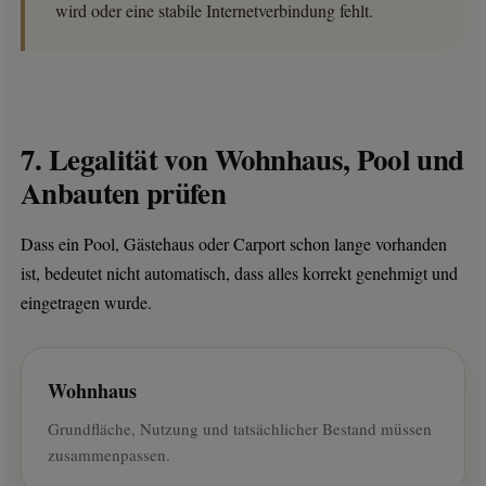
wird oder eine stabile Internetverbindung fehlt.
7. Legalität von Wohnhaus, Pool und
Anbauten prüfen
Dass ein Pool, Gästehaus oder Carport schon lange vorhanden
ist, bedeutet nicht automatisch, dass alles korrekt genehmigt und
eingetragen wurde.
Wohnhaus
Grundfläche, Nutzung und tatsächlicher Bestand müssen
zusammenpassen.