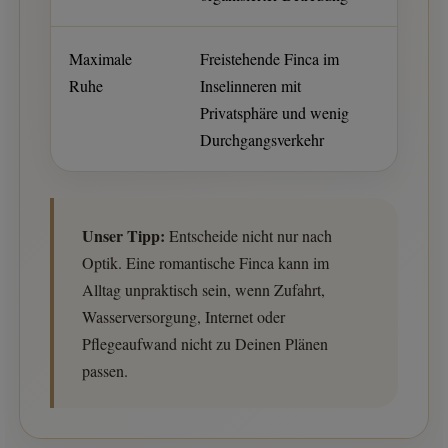
Maximale
Freistehende Finca im
Ruhe
Inselinneren mit
Privatsphäre und wenig
Durchgangsverkehr
Unser Tipp:
Entscheide nicht nur nach
Optik. Eine romantische Finca kann im
Alltag unpraktisch sein, wenn Zufahrt,
Wasserversorgung, Internet oder
Pflegeaufwand nicht zu Deinen Plänen
passen.