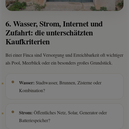
6. Wasser, Strom, Internet und
Zufahrt: die unterschätzten
Kaufkriterien
Bei einer Finca sind Versorgung und Erreichbarkeit oft wichtiger
als Pool, Meerblick oder ein besonders großes Grundstück.
Wasser:
Stadtwasser, Brunnen, Zisterne oder
Kombination?
Strom:
Öffentliches Netz, Solar, Generator oder
Batteriespeicher?