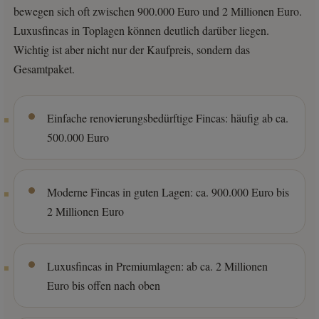
bewegen sich oft zwischen 900.000 Euro und 2 Millionen Euro.
Luxusfincas in Toplagen können deutlich darüber liegen.
Wichtig ist aber nicht nur der Kaufpreis, sondern das
Gesamtpaket.
Einfache renovierungsbedürftige Fincas: häufig ab ca.
500.000 Euro
Moderne Fincas in guten Lagen: ca. 900.000 Euro bis
2 Millionen Euro
Luxusfincas in Premiumlagen: ab ca. 2 Millionen
Euro bis offen nach oben