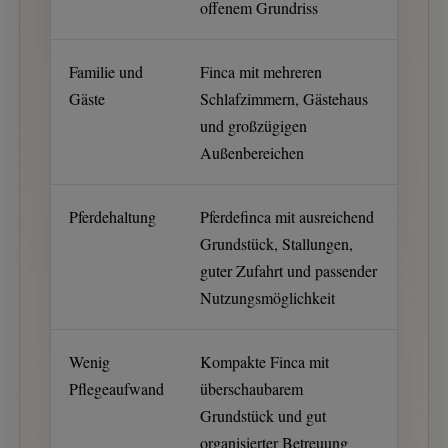
offenem Grundriss
Familie und
Finca mit mehreren
Gäste
Schlafzimmern, Gästehaus
und großzügigen
Außenbereichen
Pferdehaltung
Pferdefinca mit ausreichend
Grundstück, Stallungen,
guter Zufahrt und passender
Nutzungsmöglichkeit
Wenig
Kompakte Finca mit
Pflegeaufwand
überschaubarem
Grundstück und gut
organisierter Betreuung