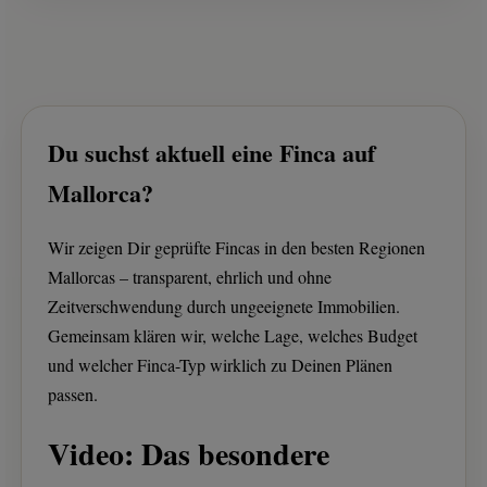
Du suchst aktuell eine Finca auf
Mallorca?
Wir zeigen Dir geprüfte Fincas in den besten Regionen
Mallorcas – transparent, ehrlich und ohne
Zeitverschwendung durch ungeeignete Immobilien.
Gemeinsam klären wir, welche Lage, welches Budget
und welcher Finca-Typ wirklich zu Deinen Plänen
passen.
Video: Das besondere