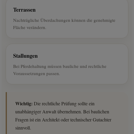
Terrassen
Nachträgliche Überdachungen können die genehmigte
Fläche verändern.
Stallungen
Bei Pferdehaltung müssen bauliche und rechtliche
Voraussetzungen passen.
Wichtig:
Die rechtliche Prüfung sollte ein
unabhängiger Anwalt übernehmen. Bei baulichen
Fragen ist ein Architekt oder technischer Gutachter
sinnvoll.