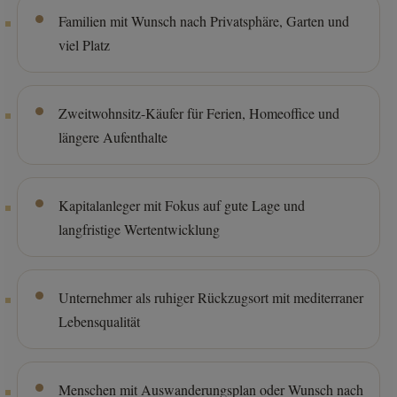
Familien mit Wunsch nach Privatsphäre, Garten und
viel Platz
Zweitwohnsitz-Käufer für Ferien, Homeoffice und
längere Aufenthalte
Kapitalanleger mit Fokus auf gute Lage und
langfristige Wertentwicklung
Unternehmer als ruhiger Rückzugsort mit mediterraner
Lebensqualität
Menschen mit Auswanderungsplan oder Wunsch nach