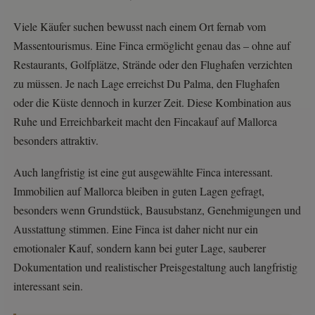
Viele Käufer suchen bewusst nach einem Ort fernab vom
Massentourismus. Eine Finca ermöglicht genau das – ohne auf
Restaurants, Golfplätze, Strände oder den Flughafen verzichten
zu müssen. Je nach Lage erreichst Du Palma, den Flughafen
oder die Küste dennoch in kurzer Zeit. Diese Kombination aus
Ruhe und Erreichbarkeit macht den Fincakauf auf Mallorca
besonders attraktiv.
Auch langfristig ist eine gut ausgewählte Finca interessant.
Immobilien auf Mallorca bleiben in guten Lagen gefragt,
besonders wenn Grundstück, Bausubstanz, Genehmigungen und
Ausstattung stimmen. Eine Finca ist daher nicht nur ein
emotionaler Kauf, sondern kann bei guter Lage, sauberer
Dokumentation und realistischer Preisgestaltung auch langfristig
interessant sein.