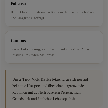
Pollensa
Beliebt bei internationalen Käufern, landschaftlich stark
und langfristig gefragt.
Campos
Starke Entwicklung, viel Fläche und attraktive Preis-
Leistung im Süden Mallorcas.
Unser Tipp: Viele Käufer fokussieren sich nur auf
bekannte Hotspots und übersehen angrenzende
Regionen mit deutlich besseren Preisen, mehr
Grundstück und ähnlicher Lebensqualität.