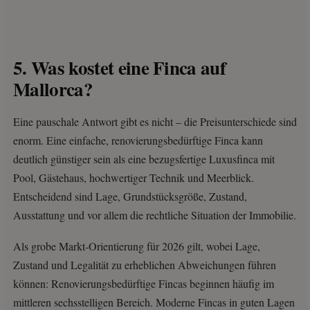
5. Was kostet eine Finca auf
Mallorca?
Eine pauschale Antwort gibt es nicht – die Preisunterschiede sind
enorm. Eine einfache, renovierungsbedürftige Finca kann
deutlich günstiger sein als eine bezugsfertige Luxusfinca mit
Pool, Gästehaus, hochwertiger Technik und Meerblick.
Entscheidend sind Lage, Grundstücksgröße, Zustand,
Ausstattung und vor allem die rechtliche Situation der Immobilie.
Als grobe Markt-Orientierung für 2026 gilt, wobei Lage,
Zustand und Legalität zu erheblichen Abweichungen führen
können: Renovierungsbedürftige Fincas beginnen häufig im
mittleren sechsstelligen Bereich. Moderne Fincas in guten Lagen