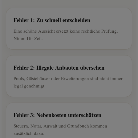
Fehler 1: Zu schnell entscheiden
Eine schöne Aussicht ersetzt keine rechtliche Prüfung.
Nimm Dir Zeit.
Fehler 2: Illegale Anbauten übersehen
Pools, Gästehäuser oder Erweiterungen sind nicht immer
legal genehmigt.
Fehler 3: Nebenkosten unterschätzen
Steuern, Notar, Anwalt und Grundbuch kommen
zusätzlich dazu.