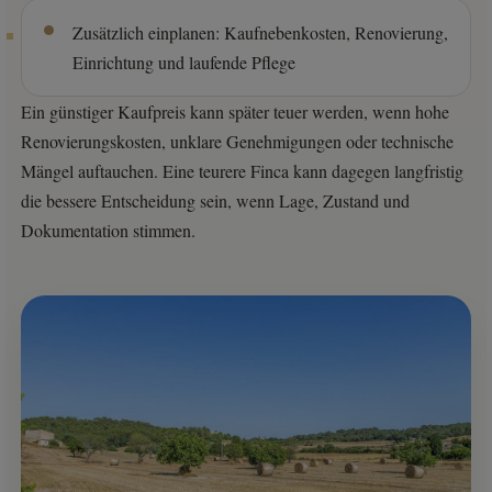
Zusätzlich einplanen: Kaufnebenkosten, Renovierung,
Einrichtung und laufende Pflege
Ein günstiger Kaufpreis kann später teuer werden, wenn hohe
Renovierungskosten, unklare Genehmigungen oder technische
Mängel auftauchen. Eine teurere Finca kann dagegen langfristig
die bessere Entscheidung sein, wenn Lage, Zustand und
Dokumentation stimmen.