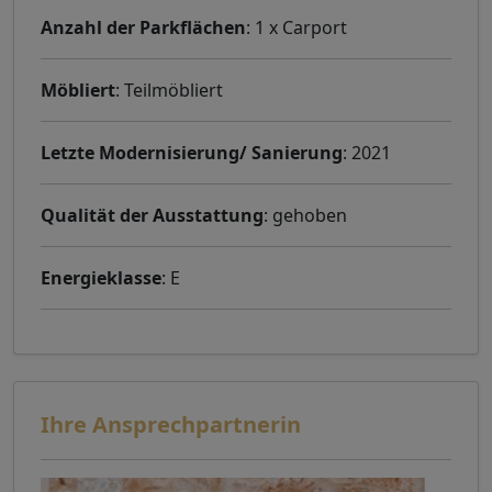
Anzahl der Parkflächen
: 1 x Carport
Möbliert
: Teilmöbliert
Letzte Modernisierung/ Sanierung
: 2021
Qualität der Ausstattung
: gehoben
Energieklasse
: E
Ihre Ansprechpartnerin