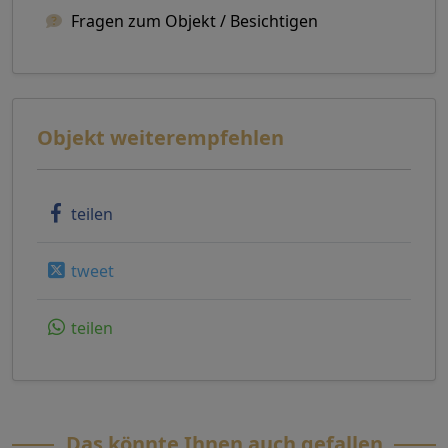
Fragen zum Objekt / Besichtigen
Objekt weiterempfehlen
teilen
tweet
teilen
Das könnte Ihnen auch gefallen