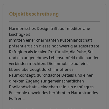
Objektbeschreibung
Harmonisches Design trifft auf mediterrane
Leichtigkeit
Inmitten einer charmanten Küstenlandschaft
präsentiert sich dieses hochwertig ausgestattete
Refugium als idealer Ort für alle, die Ruhe, Stil
und ein angenehmes Lebensumfeld miteinander
verbinden möchten. Die Immobilie auf einer
Ebene überzeugt durch ihr offenes
Raumkonzept, durchdachte Details und einen
direkten Zugang zur gemeinschaftlichen
Poollandschaft – eingebettet in ein gepflegtes
Ensemble unweit des berühmten Naturstrandes
Es Trenc.