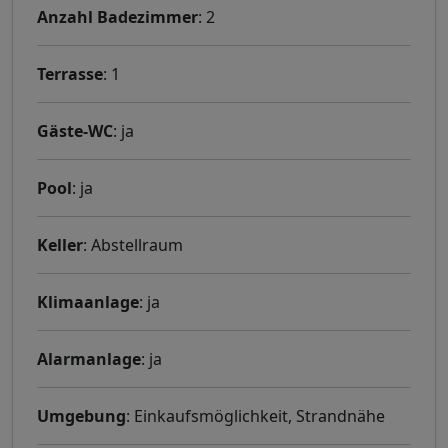
Anzahl Badezimmer
: 2
Terrasse
: 1
Gäste-WC
: ja
Pool
: ja
Keller
: Abstellraum
Klimaanlage
: ja
Alarmanlage
: ja
Umgebung
: Einkaufsmöglichkeit, Strandnähe