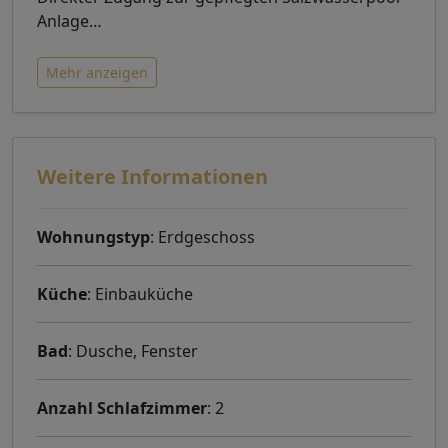
Anlage
…
Mehr anzeigen
Weitere Informationen
Wohnungstyp
: Erdgeschoss
Küche
: Einbauküche
Bad
: Dusche, Fenster
Anzahl Schlafzimmer
: 2