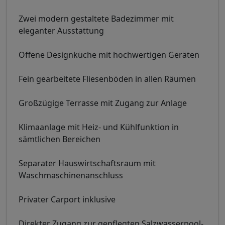
Zwei modern gestaltete Badezimmer mit
eleganter Ausstattung
Offene Designküche mit hochwertigen Geräten
Fein gearbeitete Fliesenböden in allen Räumen
Großzügige Terrasse mit Zugang zur Anlage
Klimaanlage mit Heiz- und Kühlfunktion in
sämtlichen Bereichen
Separater Hauswirtschaftsraum mit
Waschmaschinenanschluss
Privater Carport inklusive
Direkter Zugang zur gepflegten Salzwasserpool-