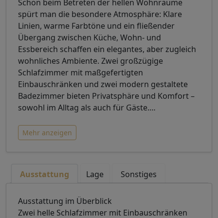
Schon beim Betreten der hellen Wohnräume
spürt man die besondere Atmosphäre: Klare
Linien, warme Farbtöne und ein fließender
Übergang zwischen Küche, Wohn- und
Essbereich schaffen ein elegantes, aber zugleich
wohnliches Ambiente. Zwei großzügige
Schlafzimmer mit maßgefertigten
Einbauschränken und zwei modern gestaltete
Badezimmer bieten Privatsphäre und Komfort –
sowohl im Alltag als auch für Gäste.
…
Mehr anzeigen
Ausstattung
Lage
Sonstiges
Ausstattung im Überblick
Zwei helle Schlafzimmer mit Einbauschränken