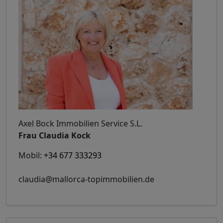
Axel Bock Immobilien Service S.L.
Frau Claudia Kock
Mobil:
+34 677 333293
claudia@mallorca-topimmobilien.de