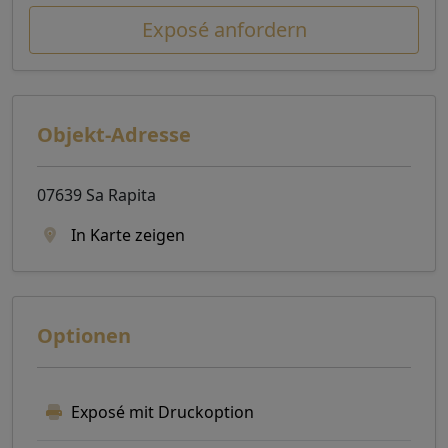
Exposé anfordern
Objekt-Adresse
07639 Sa Rapita
In Karte zeigen
Optionen
Exposé mit Druckoption