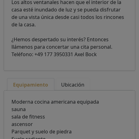
Los altos ventanales hacen que el interior de la
casa esté inundado de luz y se pueda disfrutar
de una vista única desde casi todos los rincones
de la casa.
¿Hemos despertado su interés? Entonces
llámenos para concertar una cita personal.
Teléfono: +49 177 3950331 Axel Bock
Equipamiento
Ubicación
Moderna cocina americana equipada
sauna
sala de fitness
ascensor
Parquet y suelo de piedra