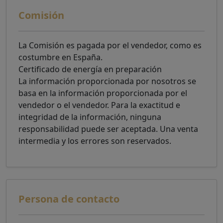
Comisión
La Comisión es pagada por el vendedor, como es
costumbre en España.
Certificado de energía en preparación
La información proporcionada por nosotros se
basa en la información proporcionada por el
vendedor o el vendedor. Para la exactitud e
integridad de la información, ninguna
responsabilidad puede ser aceptada. Una venta
intermedia y los errores son reservados.
Persona de contacto