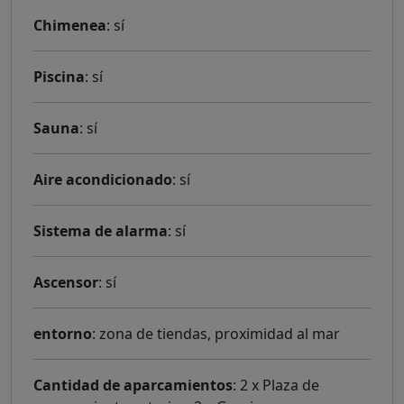
Chimenea
: sí
Piscina
: sí
Sauna
: sí
Aire acondicionado
: sí
Sistema de alarma
: sí
Ascensor
: sí
entorno
: zona de tiendas, proximidad al mar
Cantidad de aparcamientos
: 2 x Plaza de