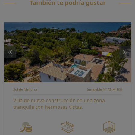
También te podría gustar
Sol de Mallorca
Inmueble Nº AT-MJ108
Villa de nueva construcción en una zona
tranquila con hermosas vistas.