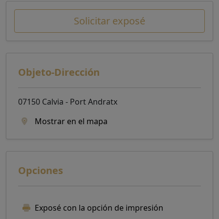
Solicitar exposé
Objeto-Dirección
07150 Calvia - Port Andratx
Mostrar en el mapa
Opciones
Exposé con la opción de impresión