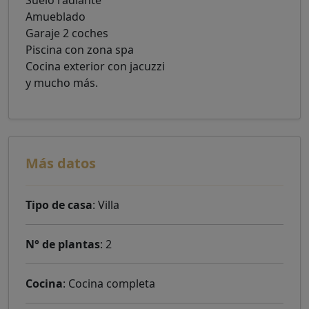
Suelo radiante
Amueblado
Garaje 2 coches
Piscina con zona spa
Cocina exterior con jacuzzi
y mucho más.
Más datos
Tipo de casa
: Villa
N° de plantas
: 2
Cocina
: Cocina completa