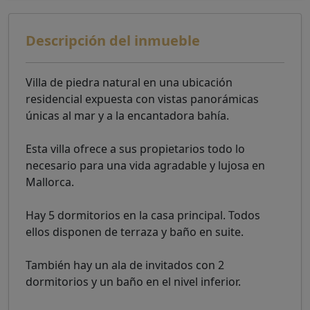
Descripción del inmueble
Villa de piedra natural en una ubicación
residencial expuesta con vistas panorámicas
únicas al mar y a la encantadora bahía.
Esta villa ofrece a sus propietarios todo lo
necesario para una vida agradable y lujosa en
Mallorca.
Hay 5 dormitorios en la casa principal. Todos
ellos disponen de terraza y baño en suite.
También hay un ala de invitados con 2
dormitorios y un baño en el nivel inferior.