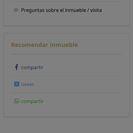
Preguntas sobre el inmueble / visita
Recomendar inmueble
compartir
tweet
compartir