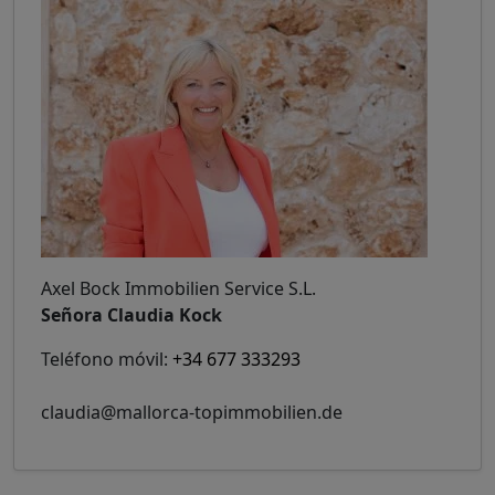
Axel Bock Immobilien Service S.L.
Señora Claudia Kock
Teléfono móvil:
+34 677 333293
claudia@mallorca-topimmobilien.de