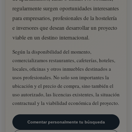
regularmente surgen oportunidades interesantes
para empresarios, profesionales de la hostelería
e inversores que desean desarrollar un proyecto
viable en un destino internacional.
Según la disponibilidad del momento,
comercializamos restaurantes, cafeterías, hoteles,
locales, oficinas y otros inmuebles destinados a
usos profesionales. No solo son importantes la
ubicación y el precio de compra, sino también el
uso autorizado, las licencias existentes, la situación
contractual y la viabilidad económica del proyecto.
Comentar personalmente tu búsqueda