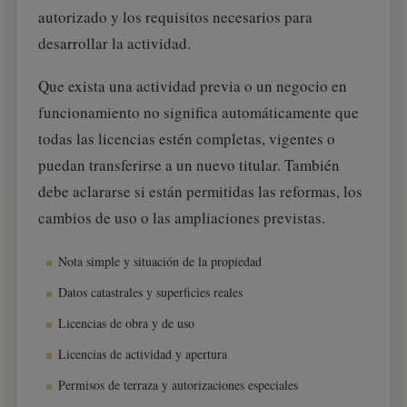
autorizado y los requisitos necesarios para
desarrollar la actividad.
Que exista una actividad previa o un negocio en
funcionamiento no significa automáticamente que
todas las licencias estén completas, vigentes o
puedan transferirse a un nuevo titular. También
debe aclararse si están permitidas las reformas, los
cambios de uso o las ampliaciones previstas.
Nota simple y situación de la propiedad
Datos catastrales y superficies reales
Licencias de obra y de uso
Licencias de actividad y apertura
Permisos de terraza y autorizaciones especiales