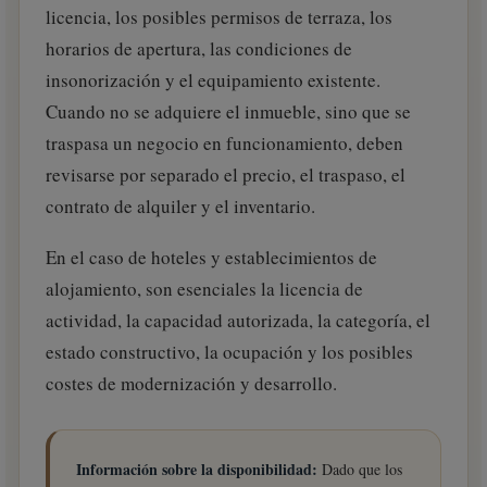
licencia, los posibles permisos de terraza, los
horarios de apertura, las condiciones de
insonorización y el equipamiento existente.
Cuando no se adquiere el inmueble, sino que se
traspasa un negocio en funcionamiento, deben
revisarse por separado el precio, el traspaso, el
contrato de alquiler y el inventario.
En el caso de hoteles y establecimientos de
alojamiento, son esenciales la licencia de
actividad, la capacidad autorizada, la categoría, el
estado constructivo, la ocupación y los posibles
costes de modernización y desarrollo.
Información sobre la disponibilidad:
Dado que los