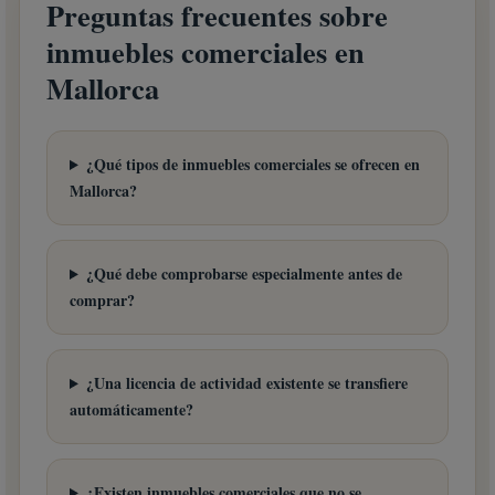
Preguntas frecuentes sobre
inmuebles comerciales en
Mallorca
¿Qué tipos de inmuebles comerciales se ofrecen en
Mallorca?
¿Qué debe comprobarse especialmente antes de
comprar?
¿Una licencia de actividad existente se transfiere
automáticamente?
¿Existen inmuebles comerciales que no se