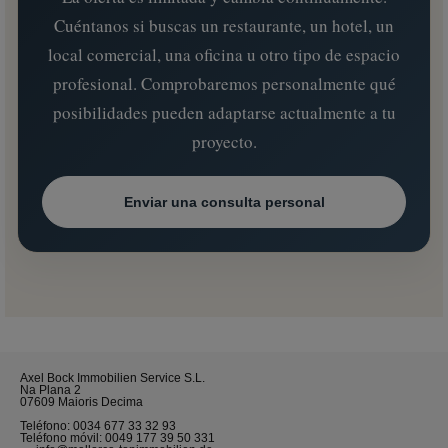
Cuéntanos si buscas un restaurante, un hotel, un
local comercial, una oficina u otro tipo de espacio
profesional. Comprobaremos personalmente qué
posibilidades pueden adaptarse actualmente a tu
proyecto.
Enviar una consulta personal
Axel Bock Immobilien Service S.L.
Na Plana 2
07609 Maioris Decima
Teléfono:
0034 677 33 32 93
Teléfono móvil:
0049 177 39 50 331