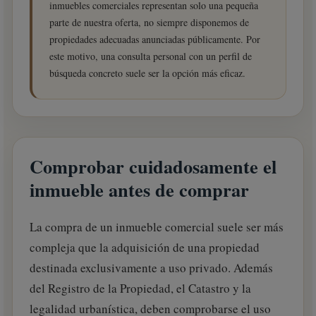
inmuebles comerciales representan solo una pequeña
parte de nuestra oferta, no siempre disponemos de
propiedades adecuadas anunciadas públicamente. Por
este motivo, una consulta personal con un perfil de
búsqueda concreto suele ser la opción más eficaz.
Comprobar cuidadosamente el
inmueble antes de comprar
La compra de un inmueble comercial suele ser más
compleja que la adquisición de una propiedad
destinada exclusivamente a uso privado. Además
del Registro de la Propiedad, el Catastro y la
legalidad urbanística, deben comprobarse el uso