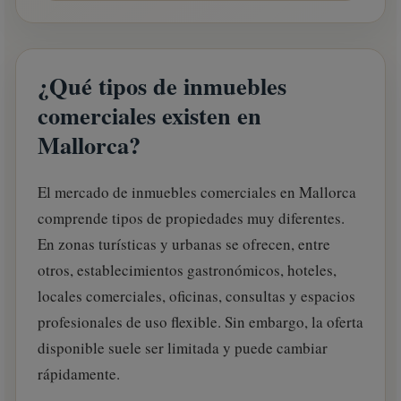
¿Qué tipos de inmuebles
comerciales existen en
Mallorca?
El mercado de inmuebles comerciales en Mallorca
comprende tipos de propiedades muy diferentes.
En zonas turísticas y urbanas se ofrecen, entre
otros, establecimientos gastronómicos, hoteles,
locales comerciales, oficinas, consultas y espacios
profesionales de uso flexible. Sin embargo, la oferta
disponible suele ser limitada y puede cambiar
rápidamente.