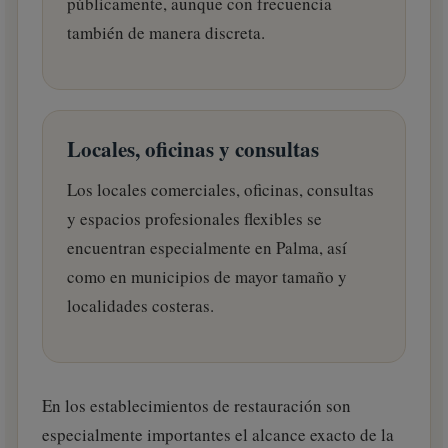
públicamente, aunque con frecuencia
también de manera discreta.
Locales, oficinas y consultas
Los locales comerciales, oficinas, consultas
y espacios profesionales flexibles se
encuentran especialmente en Palma, así
como en municipios de mayor tamaño y
localidades costeras.
En los establecimientos de restauración son
especialmente importantes el alcance exacto de la