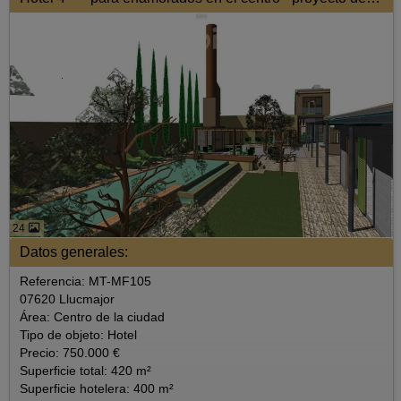
24
Datos generales:
Referencia: MT-MF105
07620 Llucmajor
Área: Centro de la ciudad
Tipo de objeto: Hotel
Precio: 750.000 €
Superficie total: 420 m²
Superficie hotelera: 400 m²