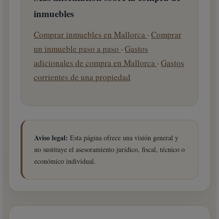
inmuebles
Comprar inmuebles en Mallorca
·
Comprar
un inmueble paso a paso
·
Gastos
adicionales de compra en Mallorca
·
Gastos
corrientes de una propiedad
Aviso legal:
Esta página ofrece una visión general y
no sustituye el asesoramiento jurídico, fiscal, técnico o
económico individual.