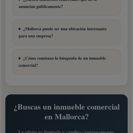
anuncian públicamente?
¿Mallorca puede ser una ubicación interesante
para una empresa?
¿Cómo comienzo la búsqueda de un inmueble
comercial?
¿Buscas un inmueble comercial
en Mallorca?
La oferta es limitada y cambia continuamente.