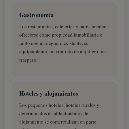
Gastronomía
Los restaurantes, cafeterías y bares pueden
ofrecerse como propiedad inmobiliaria o
junto con un negocio existente, su
equipamiento, un contrato de alquiler o un
traspaso.
Hoteles y alojamientos
Los pequeños hoteles, hoteles rurales y
determinados establecimientos de
alojamiento se comercializan en parte