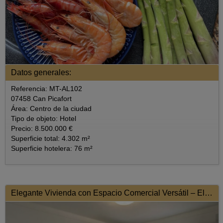
Datos generales:
Referencia: MT-AL102
07458 Can Picafort
Área: Centro de la ciudad
Tipo de objeto: Hotel
Precio: 8.500.000 €
Superficie total: 4.302 m²
Superficie hotelera: 76 m²
Elegante Vivienda con Espacio Comercial Versátil – Elegancia y Funcionalidad en Perfecta Armonía