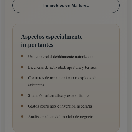
Inmuebles en Mallorca
Aspectos especialmente
importantes
Uso comercial debidamente autorizado
Licencias de actividad, apertura y terraza
Contratos de arrendamiento o explotación
existentes
Situación urbanística y estado técnico
Gastos corrientes e inversión necesaria
Análisis realista del modelo de negocio