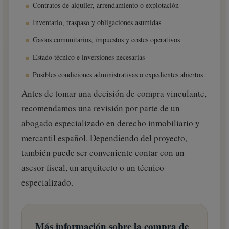
Contratos de alquiler, arrendamiento o explotación
Inventario, traspaso y obligaciones asumidas
Gastos comunitarios, impuestos y costes operativos
Estado técnico e inversiones necesarias
Posibles condiciones administrativas o expedientes abiertos
Antes de tomar una decisión de compra vinculante,
recomendamos una revisión por parte de un
abogado especializado en derecho inmobiliario y
mercantil español. Dependiendo del proyecto,
también puede ser conveniente contar con un
asesor fiscal, un arquitecto o un técnico
especializado.
Más información sobre la compra de