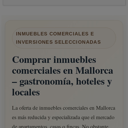
INMUEBLES COMERCIALES E
INVERSIONES SELECCIONADAS
Comprar inmuebles
comerciales en Mallorca
– gastronomía, hoteles y
locales
La oferta de inmuebles comerciales en Mallorca
es más reducida y especializada que el mercado
de apartamentos, casas o fincas. No obstante,