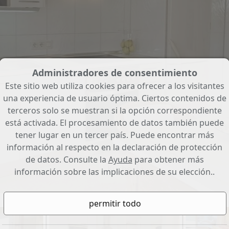
Administradores de consentimiento
Este sitio web utiliza cookies para ofrecer a los visitantes
una experiencia de usuario óptima. Ciertos contenidos de
terceros solo se muestran si la opción correspondiente
está activada. El procesamiento de datos también puede
tener lugar en un tercer país. Puede encontrar más
información al respecto en la declaración de protección
de datos. Consulte la
Ayuda
para obtener más
Küche
información sobre las implicaciones de su elección..