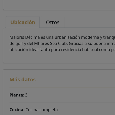
Ubicación
Otros
Maioris Décima es una urbanización moderna y tranqui
de golf y del Mhares Sea Club. Gracias a su buena infr
ubicación ideal tanto para residencia habitual como p
Más datos
Planta
: 3
Cocina
: Cocina completa