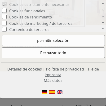
Cookies estrictamente necesarias
Cookies funcionales
Cookies de rendimiento
Cookies de marketing / de terceros
Contenido de terceros
Superficie útil aprox.:
125 m²
Detalles de cookies
|
Política de privacidad
|
Pie de
imprenta
Más datos