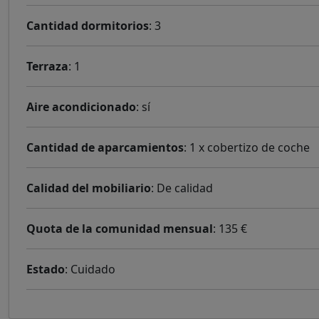
Cantidad dormitorios
: 3
Terraza
: 1
Aire acondicionado
: sí
Cantidad de aparcamientos
: 1 x cobertizo de coche
Calidad del mobiliario
: De calidad
Quota de la comunidad mensual
: 135 €
Estado
: Cuidado