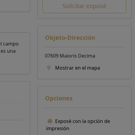
Solicitar exposé
Objeto-Dirección
el campo
 es una
07609 Maioris Decima
Mostrar en el mapa
Opciones
Exposé con la opción de
impresión