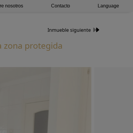
re nosotros
Contacto
Language
Inmueble siguiente
la zona protegida