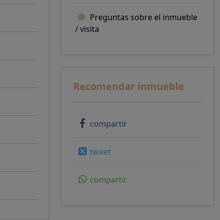
Preguntas sobre el inmueble
/ visita
Recomendar inmueble
compartir
tweet
compartir