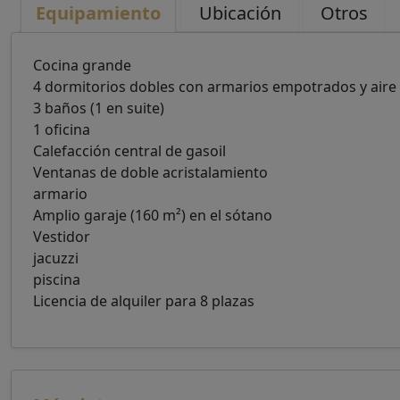
Equipamiento
Ubicación
Otros
Cocina grande
4 dormitorios dobles con armarios empotrados y aire
3 baños (1 en suite)
1 oficina
Calefacción central de gasoil
Ventanas de doble acristalamiento
armario
Amplio garaje (160 m²) en el sótano
Vestidor
jacuzzi
piscina
Licencia de alquiler para 8 plazas