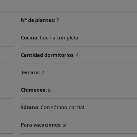
N° de plantas
: 2
Cocina
: Cocina completa
Cantidad dormitorios
: 4
Terraza
: 2
Chimenea
: sí
Sótano
: Con sótano parcial
Para vacaciones
: sí