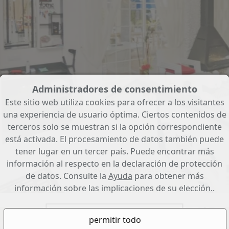
Administradores de consentimiento
Este sitio web utiliza cookies para ofrecer a los visitantes
una experiencia de usuario óptima. Ciertos contenidos de
terceros solo se muestran si la opción correspondiente
está activada. El procesamiento de datos también puede
tener lugar en un tercer país. Puede encontrar más
información al respecto en la declaración de protección
Haus mit Vermieterlizenz
de datos. Consulte la
Ayuda
para obtener más
información sobre las implicaciones de su elección..