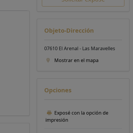
Objeto-Dirección
07610 El Arenal - Las Maravelles
Mostrar en el mapa
Opciones
Exposé con la opción de
impresión