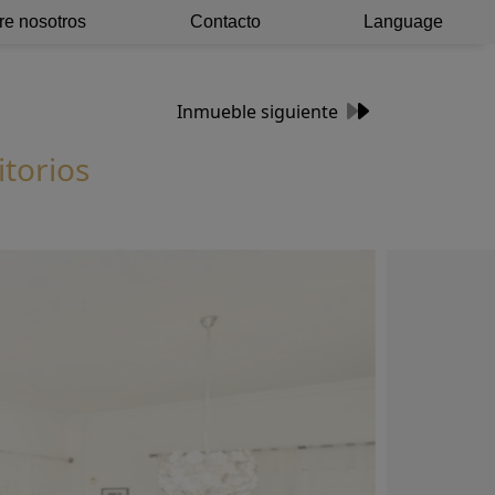
re nosotros
Contacto
Language
Inmueble siguiente
itorios