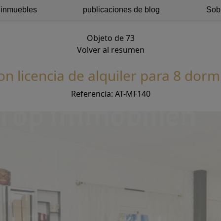
 inmuebles
publicaciones de blog
Sob
Objeto de 73
Volver al resumen
con licencia de alquiler para 8 dorm
Referencia: AT-MF140