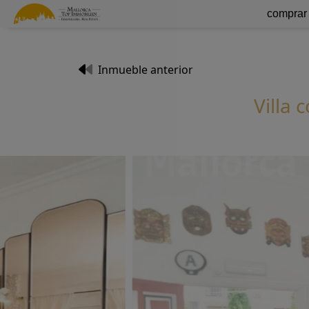
comprar
Inmueble anterior
Villa 