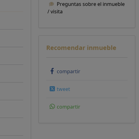
Preguntas sobre el inmueble
/ visita
Recomendar inmueble
compartir
tweet
compartir