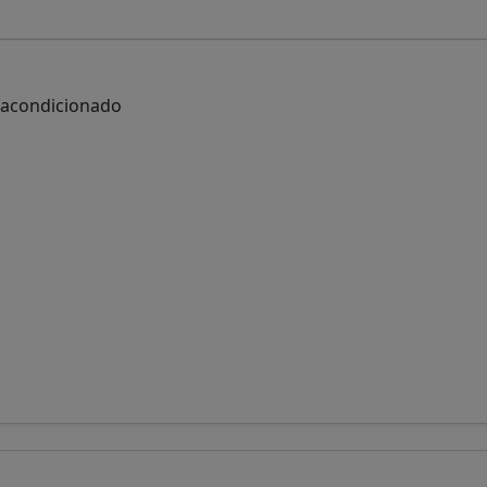
 acondicionado