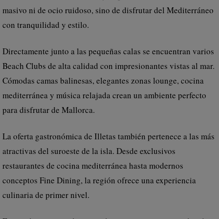
masivo ni de ocio ruidoso, sino de disfrutar del Mediterráneo
con tranquilidad y estilo.
Directamente junto a las pequeñas calas se encuentran varios
Beach Clubs de alta calidad con impresionantes vistas al mar.
Cómodas camas balinesas, elegantes zonas lounge, cocina
mediterránea y música relajada crean un ambiente perfecto
para disfrutar de Mallorca.
La oferta gastronómica de Illetas también pertenece a las más
atractivas del suroeste de la isla. Desde exclusivos
restaurantes de cocina mediterránea hasta modernos
conceptos Fine Dining, la región ofrece una experiencia
culinaria de primer nivel.