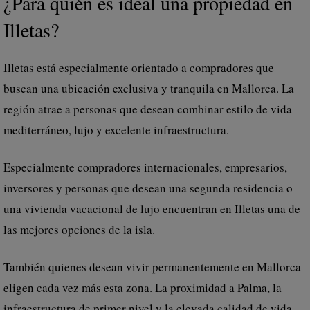
¿Para quién es ideal una propiedad en
Illetas?
Illetas está especialmente orientado a compradores que
buscan una ubicación exclusiva y tranquila en Mallorca. La
región atrae a personas que desean combinar estilo de vida
mediterráneo, lujo y excelente infraestructura.
Especialmente compradores internacionales, empresarios,
inversores y personas que desean una segunda residencia o
una vivienda vacacional de lujo encuentran en Illetas una de
las mejores opciones de la isla.
También quienes desean vivir permanentemente en Mallorca
eligen cada vez más esta zona. La proximidad a Palma, la
infraestructura de primer nivel y la elevada calidad de vida