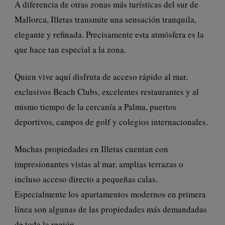
A diferencia de otras zonas más turísticas del sur de
Mallorca, Illetas transmite una sensación tranquila,
elegante y refinada. Precisamente esta atmósfera es la
que hace tan especial a la zona.
Quien vive aquí disfruta de acceso rápido al mar,
exclusivos Beach Clubs, excelentes restaurantes y al
mismo tiempo de la cercanía a Palma, puertos
deportivos, campos de golf y colegios internacionales.
Muchas propiedades en Illetas cuentan con
impresionantes vistas al mar, amplias terrazas o
incluso acceso directo a pequeñas calas.
Especialmente los apartamentos modernos en primera
línea son algunas de las propiedades más demandadas
de toda la región.