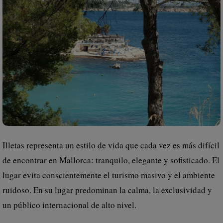
Illetas representa un estilo de vida que cada vez es más difícil
de encontrar en Mallorca: tranquilo, elegante y sofisticado. El
lugar evita conscientemente el turismo masivo y el ambiente
ruidoso. En su lugar predominan la calma, la exclusividad y
un público internacional de alto nivel.