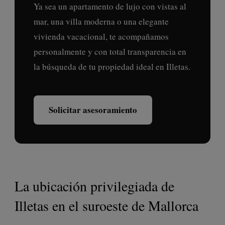
Ya sea un apartamento de lujo con vistas al
mar, una villa moderna o una elegante
vivienda vacacional, te acompañamos
personalmente y con total transparencia en
la búsqueda de tu propiedad ideal en Illetas.
Solicitar asesoramiento
La ubicación privilegiada de
Illetas en el suroeste de Mallorca