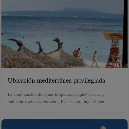
Ubicación mediterránea privilegiada
La combinación de aguas turquesas, pequeñas calas y
ambiente exclusivo convierte Illetas en un lugar único.