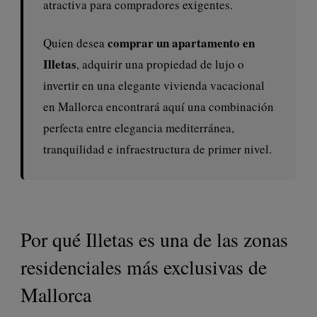
atractiva para compradores exigentes.
comprar un apartamento en
Quien desea
Illetas
, adquirir una propiedad de lujo o
invertir en una elegante vivienda vacacional
en Mallorca encontrará aquí una combinación
perfecta entre elegancia mediterránea,
tranquilidad e infraestructura de primer nivel.
Por qué Illetas es una de las zonas
residenciales más exclusivas de
Mallorca