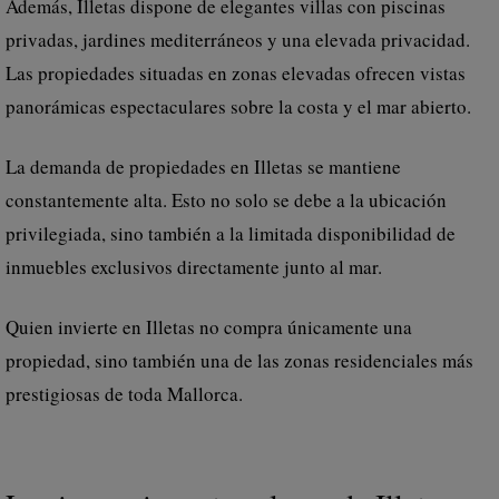
Además, Illetas dispone de elegantes villas con piscinas
privadas, jardines mediterráneos y una elevada privacidad.
Las propiedades situadas en zonas elevadas ofrecen vistas
panorámicas espectaculares sobre la costa y el mar abierto.
La demanda de propiedades en Illetas se mantiene
constantemente alta. Esto no solo se debe a la ubicación
privilegiada, sino también a la limitada disponibilidad de
inmuebles exclusivos directamente junto al mar.
Quien invierte en Illetas no compra únicamente una
propiedad, sino también una de las zonas residenciales más
prestigiosas de toda Mallorca.