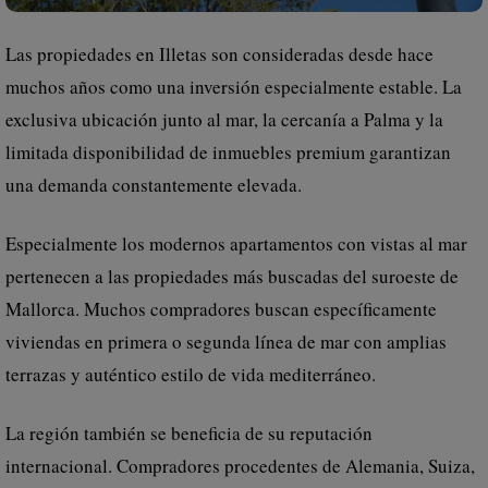
Las propiedades en Illetas son consideradas desde hace
muchos años como una inversión especialmente estable. La
exclusiva ubicación junto al mar, la cercanía a Palma y la
limitada disponibilidad de inmuebles premium garantizan
una demanda constantemente elevada.
Especialmente los modernos apartamentos con vistas al mar
pertenecen a las propiedades más buscadas del suroeste de
Mallorca. Muchos compradores buscan específicamente
viviendas en primera o segunda línea de mar con amplias
terrazas y auténtico estilo de vida mediterráneo.
La región también se beneficia de su reputación
internacional. Compradores procedentes de Alemania, Suiza,