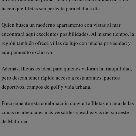
hacen que Illetas sea perfecta para el día a día.
Quien busca un moderno apartamento con vistas al mar
encontrará aquí excelentes posibilidades. Al mismo tiempo, la
región también ofrece villas de lujo con mucha privacidad y
equipamiento exclusivo.
Además, Illetas es ideal para quienes valoran la tranquilidad,
pero desean tener rápido acceso a restaurantes, puertos
deportivos, campos de golf y vida urbana.
Precisamente esta combinación convierte Illetas en una de las
zonas residenciales más versátiles y exclusivas del suroeste
de Mallorca.