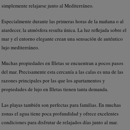
simplemente relajarse junto al Mediterráneo.
Especialmente durante las primeras horas de la mañana o al
atardecer, la atmósfera resulta única. La luz reflejada sobre el
mar y el entorno elegante crean una sensación de auténtico
lujo mediterráneo.
Muchas propiedades en Illetas se encuentran a pocos pasos
del mar. Precisamente esta cercanía a las calas es una de las
razones principales por las que los apartamentos y
propiedades de lujo en Illetas tienen tanta demanda.
Las playas también son perfectas para familias. En muchas
zonas el agua tiene poca profundidad y ofrece excelentes
condiciones para disfrutar de relajados días junto al mar.