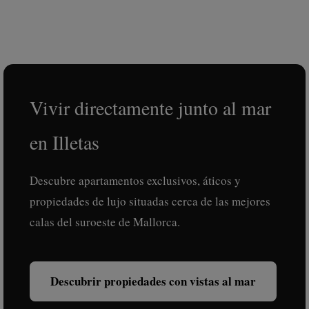
Vivir directamente junto al mar
en Illetas
Descubre apartamentos exclusivos, áticos y
propiedades de lujo situadas cerca de las mejores
calas del suroeste de Mallorca.
Descubrir propiedades con vistas al mar