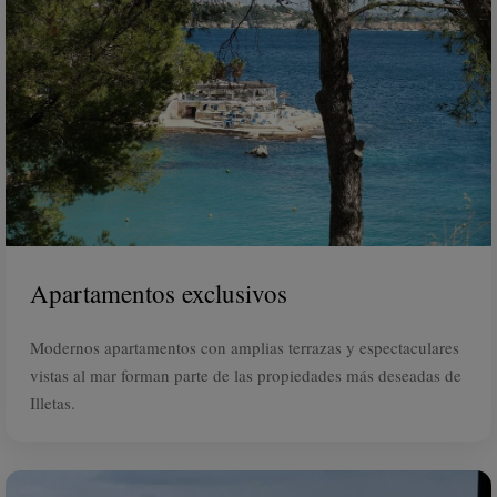
Apartamentos exclusivos
Modernos apartamentos con amplias terrazas y espectaculares
vistas al mar forman parte de las propiedades más deseadas de
Illetas.