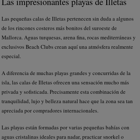
Las impresionantes playas de Illetas
Las pequeñas calas de Illetas pertenecen sin duda a algunos
de los rincones costeros más bonitos del suroeste de
Mallorca. Aguas turquesas, arena fina, rocas mediterráneas y
exclusivos Beach Clubs crean aquí una atmósfera realmente
especial.
A diferencia de muchas playas grandes y concurridas de la
isla, las calas de Illetas ofrecen una sensación mucho más
privada y sofisticada. Precisamente esta combinación de
tranquilidad, lujo y belleza natural hace que la zona sea tan
apreciada por compradores internacionales.
Las playas están formadas por varias pequeñas bahías con
aguas cristalinas ideales para nadar, practicar snorkel o