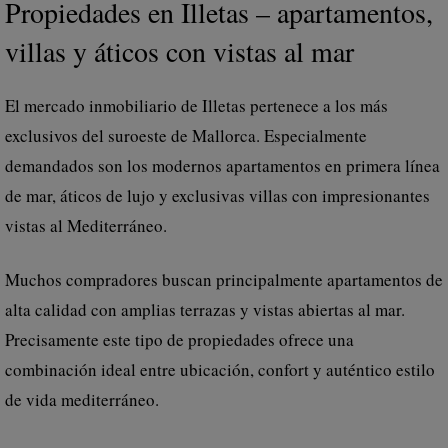
Propiedades en Illetas – apartamentos,
villas y áticos con vistas al mar
El mercado inmobiliario de Illetas pertenece a los más
exclusivos del suroeste de Mallorca. Especialmente
demandados son los modernos apartamentos en primera línea
de mar, áticos de lujo y exclusivas villas con impresionantes
vistas al Mediterráneo.
Muchos compradores buscan principalmente apartamentos de
alta calidad con amplias terrazas y vistas abiertas al mar.
Precisamente este tipo de propiedades ofrece una
combinación ideal entre ubicación, confort y auténtico estilo
de vida mediterráneo.