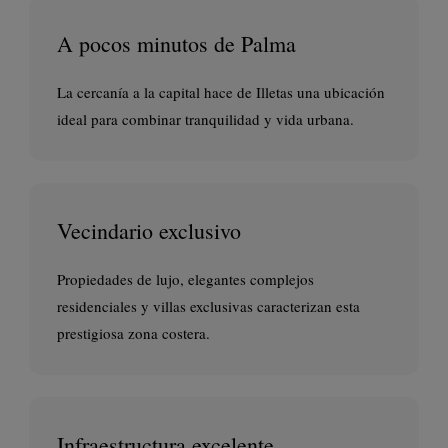
A pocos minutos de Palma
La cercanía a la capital hace de Illetas una ubicación
ideal para combinar tranquilidad y vida urbana.
Vecindario exclusivo
Propiedades de lujo, elegantes complejos
residenciales y villas exclusivas caracterizan esta
prestigiosa zona costera.
Infraestructura excelente