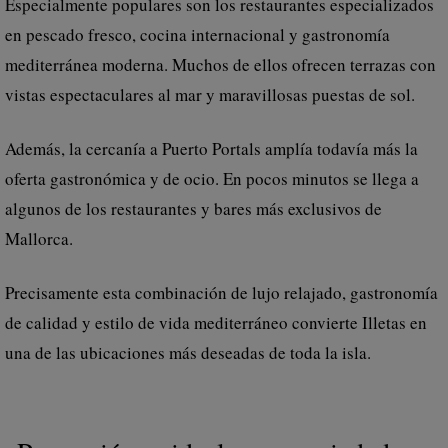
Especialmente populares son los restaurantes especializados
en pescado fresco, cocina internacional y gastronomía
mediterránea moderna. Muchos de ellos ofrecen terrazas con
vistas espectaculares al mar y maravillosas puestas de sol.
Además, la cercanía a Puerto Portals amplía todavía más la
oferta gastronómica y de ocio. En pocos minutos se llega a
algunos de los restaurantes y bares más exclusivos de
Mallorca.
Precisamente esta combinación de lujo relajado, gastronomía
de calidad y estilo de vida mediterráneo convierte Illetas en
una de las ubicaciones más deseadas de toda la isla.