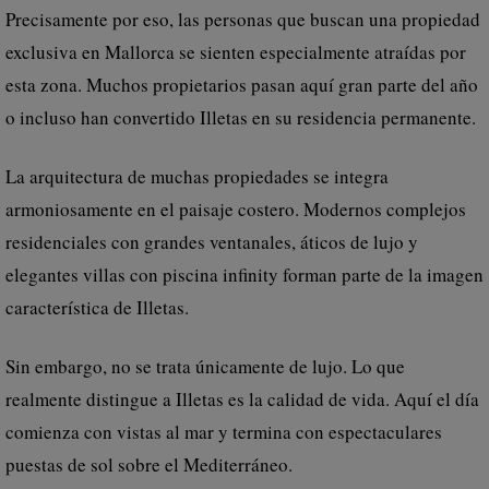
Precisamente por eso, las personas que buscan una propiedad
exclusiva en Mallorca se sienten especialmente atraídas por
esta zona. Muchos propietarios pasan aquí gran parte del año
o incluso han convertido Illetas en su residencia permanente.
La arquitectura de muchas propiedades se integra
armoniosamente en el paisaje costero. Modernos complejos
residenciales con grandes ventanales, áticos de lujo y
elegantes villas con piscina infinity forman parte de la imagen
característica de Illetas.
Sin embargo, no se trata únicamente de lujo. Lo que
realmente distingue a Illetas es la calidad de vida. Aquí el día
comienza con vistas al mar y termina con espectaculares
puestas de sol sobre el Mediterráneo.