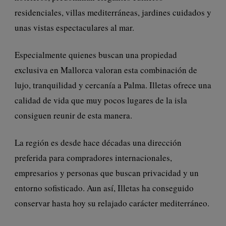
residenciales, villas mediterráneas, jardines cuidados y
unas vistas espectaculares al mar.
Especialmente quienes buscan una propiedad
exclusiva en Mallorca valoran esta combinación de
lujo, tranquilidad y cercanía a Palma. Illetas ofrece una
calidad de vida que muy pocos lugares de la isla
consiguen reunir de esta manera.
La región es desde hace décadas una dirección
preferida para compradores internacionales,
empresarios y personas que buscan privacidad y un
entorno sofisticado. Aun así, Illetas ha conseguido
conservar hasta hoy su relajado carácter mediterráneo.