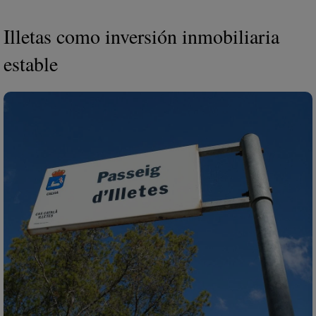
Illetas como inversión inmobiliaria
estable