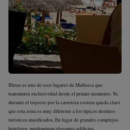
Illetas es uno de esos lugares de Mallorca que
transmiten exclusividad desde el primer momento. Ya
durante el trayecto por la carretera costera queda claro
que esta zona es muy diferente a los típicos destinos
turísticos masificados. En lugar de grandes complejos
hoteleros, predominan elegantes edificios