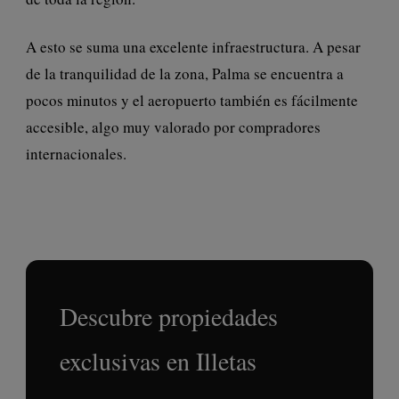
A esto se suma una excelente infraestructura. A pesar
de la tranquilidad de la zona, Palma se encuentra a
pocos minutos y el aeropuerto también es fácilmente
accesible, algo muy valorado por compradores
internacionales.
Descubre propiedades
exclusivas en Illetas