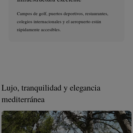
Campos de golf, puertos deportivos, restaurantes,
colegios internacionales y el aeropuerto están
rápidamente accesibles.
Lujo, tranquilidad y elegancia
mediterránea