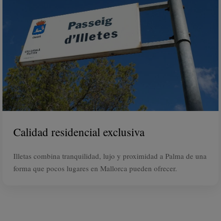
Calidad residencial exclusiva
Illetas combina tranquilidad, lujo y proximidad a Palma de una
forma que pocos lugares en Mallorca pueden ofrecer.