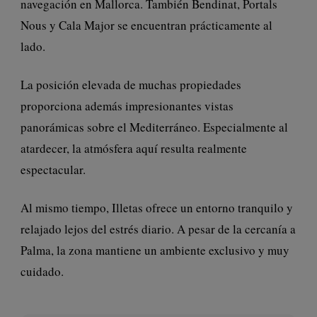
navegación en Mallorca. También Bendinat, Portals
Nous y Cala Major se encuentran prácticamente al
lado.
La posición elevada de muchas propiedades
proporciona además impresionantes vistas
panorámicas sobre el Mediterráneo. Especialmente al
atardecer, la atmósfera aquí resulta realmente
espectacular.
Al mismo tiempo, Illetas ofrece un entorno tranquilo y
relajado lejos del estrés diario. A pesar de la cercanía a
Palma, la zona mantiene un ambiente exclusivo y muy
cuidado.