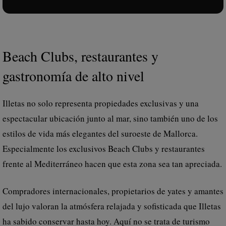
Beach Clubs, restaurantes y
gastronomía de alto nivel
Illetas no solo representa propiedades exclusivas y una
espectacular ubicación junto al mar, sino también uno de los
estilos de vida más elegantes del suroeste de Mallorca.
Especialmente los exclusivos Beach Clubs y restaurantes
frente al Mediterráneo hacen que esta zona sea tan apreciada.
Compradores internacionales, propietarios de yates y amantes
del lujo valoran la atmósfera relajada y sofisticada que Illetas
ha sabido conservar hasta hoy. Aquí no se trata de turismo