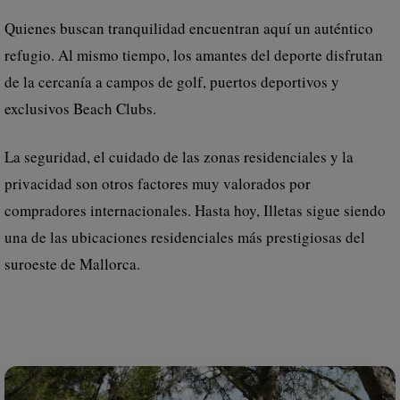
Quienes buscan tranquilidad encuentran aquí un auténtico
refugio. Al mismo tiempo, los amantes del deporte disfrutan
de la cercanía a campos de golf, puertos deportivos y
exclusivos Beach Clubs.
La seguridad, el cuidado de las zonas residenciales y la
privacidad son otros factores muy valorados por
compradores internacionales. Hasta hoy, Illetas sigue siendo
una de las ubicaciones residenciales más prestigiosas del
suroeste de Mallorca.