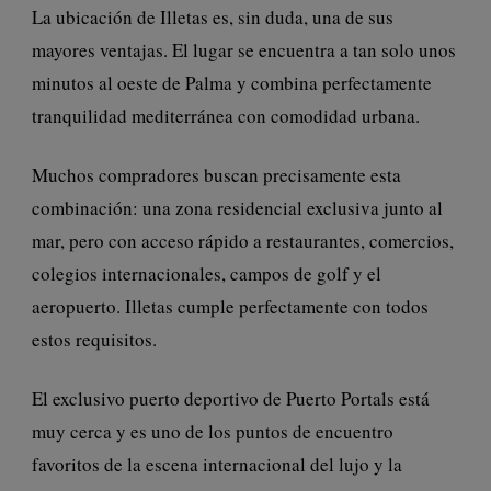
La ubicación de Illetas es, sin duda, una de sus
mayores ventajas. El lugar se encuentra a tan solo unos
minutos al oeste de Palma y combina perfectamente
tranquilidad mediterránea con comodidad urbana.
Muchos compradores buscan precisamente esta
combinación: una zona residencial exclusiva junto al
mar, pero con acceso rápido a restaurantes, comercios,
colegios internacionales, campos de golf y el
aeropuerto. Illetas cumple perfectamente con todos
estos requisitos.
El exclusivo puerto deportivo de Puerto Portals está
muy cerca y es uno de los puntos de encuentro
favoritos de la escena internacional del lujo y la