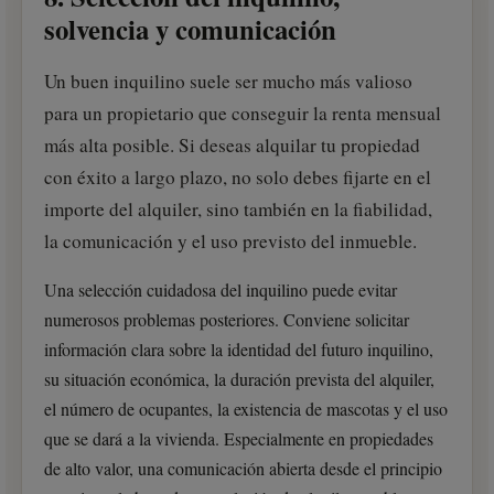
solvencia y comunicación
Un buen inquilino suele ser mucho más valioso
para un propietario que conseguir la renta mensual
más alta posible. Si deseas alquilar tu propiedad
con éxito a largo plazo, no solo debes fijarte en el
importe del alquiler, sino también en la fiabilidad,
la comunicación y el uso previsto del inmueble.
Una selección cuidadosa del inquilino puede evitar
numerosos problemas posteriores. Conviene solicitar
información clara sobre la identidad del futuro inquilino,
su situación económica, la duración prevista del alquiler,
el número de ocupantes, la existencia de mascotas y el uso
que se dará a la vivienda. Especialmente en propiedades
de alto valor, una comunicación abierta desde el principio