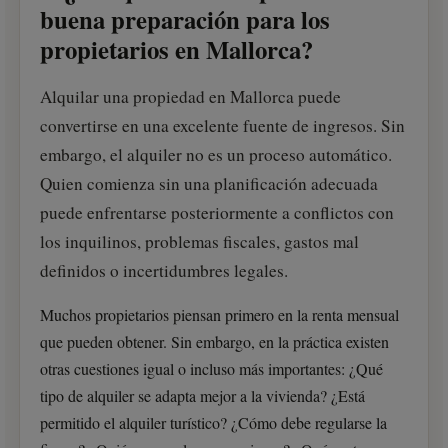
buena preparación para los
propietarios en Mallorca?
Alquilar una propiedad en Mallorca puede
convertirse en una excelente fuente de ingresos. Sin
embargo, el alquiler no es un proceso automático.
Quien comienza sin una planificación adecuada
puede enfrentarse posteriormente a conflictos con
los inquilinos, problemas fiscales, gastos mal
definidos o incertidumbres legales.
Muchos propietarios piensan primero en la renta mensual
que pueden obtener. Sin embargo, en la práctica existen
otras cuestiones igual o incluso más importantes: ¿Qué
tipo de alquiler se adapta mejor a la vivienda? ¿Está
permitido el alquiler turístico? ¿Cómo debe regularse la