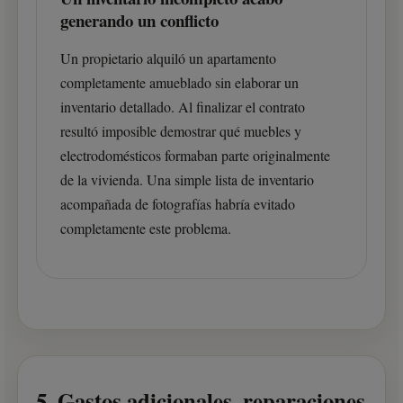
generando un conflicto
Un propietario alquiló un apartamento
completamente amueblado sin elaborar un
inventario detallado. Al finalizar el contrato
resultó imposible demostrar qué muebles y
electrodomésticos formaban parte originalmente
de la vivienda. Una simple lista de inventario
acompañada de fotografías habría evitado
completamente este problema.
5. Gastos adicionales, reparaciones