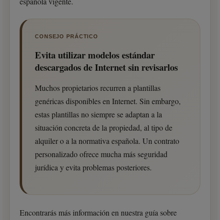
española vigente.
CONSEJO PRÁCTICO
Evita utilizar modelos estándar
descargados de Internet sin revisarlos
Muchos propietarios recurren a plantillas
genéricas disponibles en Internet. Sin embargo,
estas plantillas no siempre se adaptan a la
situación concreta de la propiedad, al tipo de
alquiler o a la normativa española. Un contrato
personalizado ofrece mucha más seguridad
jurídica y evita problemas posteriores.
Encontrarás más información en nuestra guía sobre