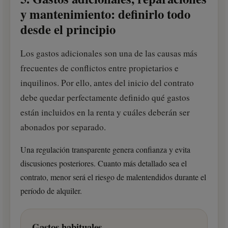
y mantenimiento: definirlo todo
desde el principio
Los gastos adicionales son una de las causas más
frecuentes de conflictos entre propietarios e
inquilinos. Por ello, antes del inicio del contrato
debe quedar perfectamente definido qué gastos
están incluidos en la renta y cuáles deberán ser
abonados por separado.
Una regulación transparente genera confianza y evita
discusiones posteriores. Cuanto más detallado sea el
contrato, menor será el riesgo de malentendidos durante el
período de alquiler.
Gastos habituales