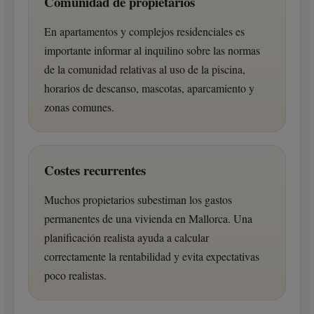
Comunidad de propietarios
En apartamentos y complejos residenciales es
importante informar al inquilino sobre las normas
de la comunidad relativas al uso de la piscina,
horarios de descanso, mascotas, aparcamiento y
zonas comunes.
Costes recurrentes
Muchos propietarios subestiman los gastos
permanentes de una vivienda en Mallorca. Una
planificación realista ayuda a calcular
correctamente la rentabilidad y evita expectativas
poco realistas.