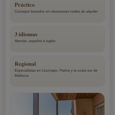
Práctico
Consejos basados en situaciones reales de alquiler
3 idiomas
Alemán, español e inglés
Regional
Especialistas en Llucmajor, Palma y la costa sur de
Mallorca