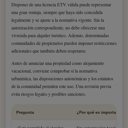
Disponer de una licencia ETV válida puede representar
una gran ventaja, siempre que haya sido concedida
legalmente y se ajuste a la normativa vigente. Sin la
autorización correspondiente, no debe ofrecerse una
vivienda para alquiler turístico. Además, determinadas
comunidades de propietarios pueden imponer restricciones
adicionales que también deben respetarse.
Antes de anunciar una propiedad como alojamiento
vacacional, conviene comprobar si la normativa
urbanística, las disposiciones autonómicas y los estatutos
de la comunidad permiten este uso. Una revisión previa
evita riesgos legales y posibles sanciones.
Pregunta
¿Por qué es importante?
¿Está permitido el alquiler
Sin autorización legal pueden