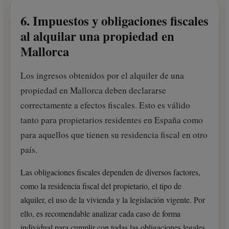
6. Impuestos y obligaciones fiscales
al alquilar una propiedad en
Mallorca
Los ingresos obtenidos por el alquiler de una
propiedad en Mallorca deben declararse
correctamente a efectos fiscales. Esto es válido
tanto para propietarios residentes en España como
para aquellos que tienen su residencia fiscal en otro
país.
Las obligaciones fiscales dependen de diversos factores,
como la residencia fiscal del propietario, el tipo de
alquiler, el uso de la vivienda y la legislación vigente. Por
ello, es recomendable analizar cada caso de forma
individual para cumplir con todas las obligaciones legales