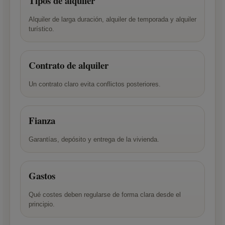
Tipos de alquiler
Alquiler de larga duración, alquiler de temporada y alquiler
turístico.
Contrato de alquiler
Un contrato claro evita conflictos posteriores.
Fianza
Garantías, depósito y entrega de la vivienda.
Gastos
Qué costes deben regularse de forma clara desde el
principio.