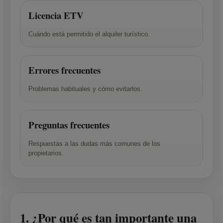
Licencia ETV
Cuándo está permitido el alquiler turístico.
Errores frecuentes
Problemas habituales y cómo evitarlos.
Preguntas frecuentes
Respuestas a las dudas más comunes de los
propietarios.
1. ¿Por qué es tan importante una