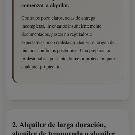
comenzar a alquilar.
Contratos poco claros, actas de entrega
incompletas, inventarios insuficientemente
documentados, gastos no regulados o
expectativas poco realistas suelen ser el origen de
muchos conflictos posteriores. Una preparación
profesional es, por tanto, la mejor protección para
cualquier propietario.
2. Alquiler de larga duración,
alquiler de temporada o alquiler