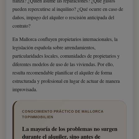
fianza? ¿Quién asume las reparaciones? ¿Qué gastos
pueden repercutirse al inquilino? ¿Qué ocurre en caso de
daños, impago del alquiler o rescisión anticipada del
contrato?
En Mallorca confluyen propietarios internacionales, la
legislación española sobre arrendamientos,
particularidades locales, comunidades de propietarios y
diferentes modelos de uso de las viviendas. Por ello,
resulta recomendable planificar el alquiler de forma
estructurada y profesional en lugar de actuar de manera
improvisada.
CONOCIMIENTO PRÁCTICO DE MALLORCA
TOPIMMOBILIEN
La mayoría de los problemas no surgen
durante el alquiler, sino antes de