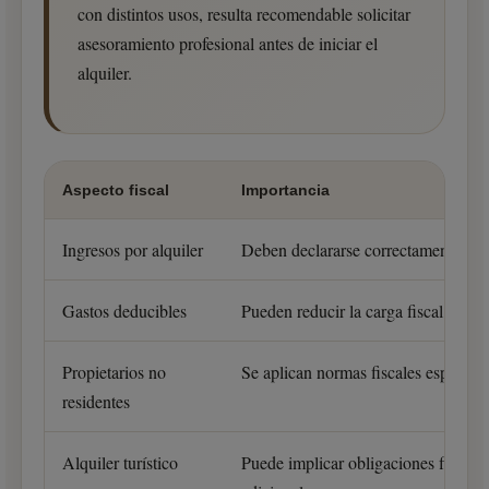
con distintos usos, resulta recomendable solicitar
asesoramiento profesional antes de iniciar el
alquiler.
Aspecto fiscal
Importancia
Ingresos por alquiler
Deben declararse correctamente.
Gastos deducibles
Pueden reducir la carga fiscal.
Propietarios no
Se aplican normas fiscales específic
residentes
Alquiler turístico
Puede implicar obligaciones fiscales