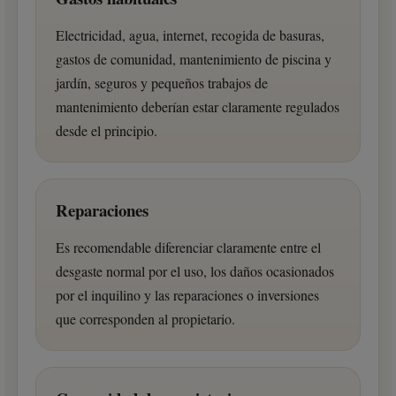
Electricidad, agua, internet, recogida de basuras,
gastos de comunidad, mantenimiento de piscina y
jardín, seguros y pequeños trabajos de
mantenimiento deberían estar claramente regulados
desde el principio.
Reparaciones
Es recomendable diferenciar claramente entre el
desgaste normal por el uso, los daños ocasionados
por el inquilino y las reparaciones o inversiones
que corresponden al propietario.