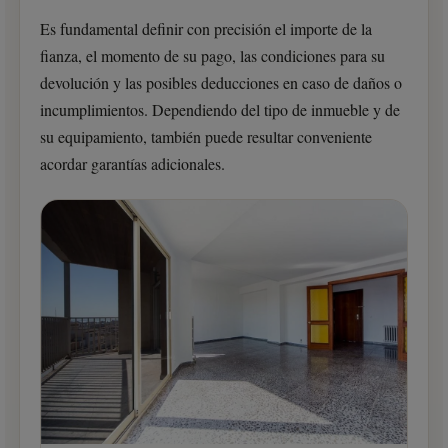
Es fundamental definir con precisión el importe de la
fianza, el momento de su pago, las condiciones para su
devolución y las posibles deducciones en caso de daños o
incumplimientos. Dependiendo del tipo de inmueble y de
su equipamiento, también puede resultar conveniente
acordar garantías adicionales.