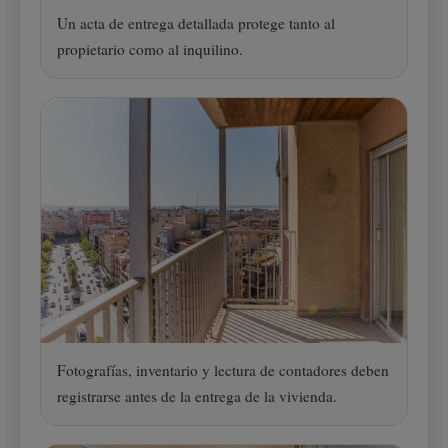
Un acta de entrega detallada protege tanto al
propietario como al inquilino.
Fotografías, inventario y lectura de contadores deben
registrarse antes de la entrega de la vivienda.