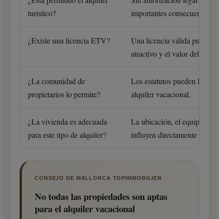
turístico?
importantes consecuencias.
¿Existe una licencia ETV?
Una licencia válida puede a
atractivo y el valor del inmu
¿La comunidad de
Los estatutos pueden limitar 
propietarios lo permite?
alquiler vacacional.
¿La vivienda es adecuada
La ubicación, el equipamient
para este tipo de alquiler?
influyen directamente en el é
CONSEJO DE MALLORCA TOPIMMOBILIEN
No todas las propiedades son aptas
para el alquiler vacacional