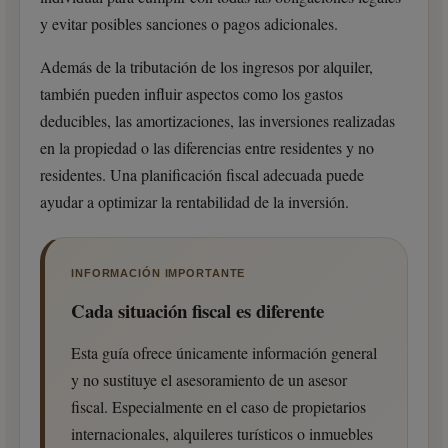
y evitar posibles sanciones o pagos adicionales.
Además de la tributación de los ingresos por alquiler,
también pueden influir aspectos como los gastos
deducibles, las amortizaciones, las inversiones realizadas
en la propiedad o las diferencias entre residentes y no
residentes. Una planificación fiscal adecuada puede
ayudar a optimizar la rentabilidad de la inversión.
INFORMACIÓN IMPORTANTE
Cada situación fiscal es diferente
Esta guía ofrece únicamente información general
y no sustituye el asesoramiento de un asesor
fiscal. Especialmente en el caso de propietarios
internacionales, alquileres turísticos o inmuebles