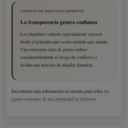
CONSEJO DE NUESTROS EXPERTOS
La transparencia genera confianza
Los inquilinos valoran especialmente conocer
desde el principio qué costes tendrán que asumir.
Una estructura clara de gastos reduce
considerablemente el riesgo de conflictos y
facilita una relación de alquiler duradera.
Encontrarás más información en nuestra guía sobre
los
gastos corrientes de una propiedad en Mallorca
.