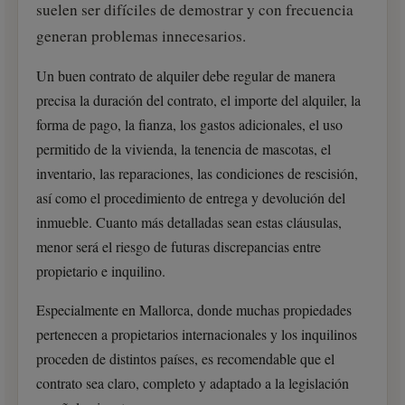
suelen ser difíciles de demostrar y con frecuencia
generan problemas innecesarios.
Un buen contrato de alquiler debe regular de manera
precisa la duración del contrato, el importe del alquiler, la
forma de pago, la fianza, los gastos adicionales, el uso
permitido de la vivienda, la tenencia de mascotas, el
inventario, las reparaciones, las condiciones de rescisión,
así como el procedimiento de entrega y devolución del
inmueble. Cuanto más detalladas sean estas cláusulas,
menor será el riesgo de futuras discrepancias entre
propietario e inquilino.
Especialmente en Mallorca, donde muchas propiedades
pertenecen a propietarios internacionales y los inquilinos
proceden de distintos países, es recomendable que el
contrato sea claro, completo y adaptado a la legislación