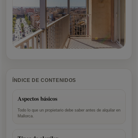
ÍNDICE DE CONTENIDOS
Aspectos básicos
Todo lo que un propietario debe saber antes de alquilar en
Mallorca.