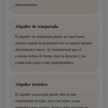
infraestructura.
Alquiler de temporada
El alquiler de temporada puede ser una buena
opción cuando la propiedad solo se alquila durante
determinados meses. Es fundamental que el
contrato defina de forma clara la duración y las
condiciones para evitar malentendidos.
Alquiler turístico
El alquiler vacacional puede ofrecer una
rentabilidad elevada, pero está sujeto a una
normativa muy estricta. Nunca debe iniciarse un