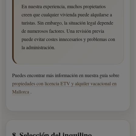
En nuestra experiencia, muchos propietarios
creen que cualquier vivienda puede alquilarse a
turistas. Sin embargo, la situación legal depende
de numerosos factores. Una revisión previa
puede evitar costes innecesarios y problemas con
la administración.
Puedes encontrar más información en nuestra guía sobre
propiedades con licencia ETV y alquiler vacacional en
Mallorca
.
8. Selección del inquilino,