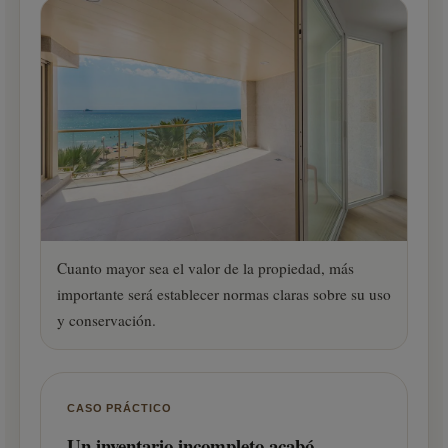
Cuanto mayor sea el valor de la propiedad, más
importante será establecer normas claras sobre su uso
y conservación.
CASO PRÁCTICO
Un inventario incompleto acabó