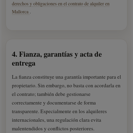
derechos y obligaciones en el contrato de alquiler en
Mallorca
.
4. Fianza, garantías y acta de
entrega
La fianza constituye una garantía importante para el
propietario. Sin embargo, no basta con acordarla en
el contrato; también debe gestionarse
correctamente y documentarse de forma
transparente. Especialmente en los alquileres
internacionales, una regulación clara evita
malentendidos y conflictos posteriores.