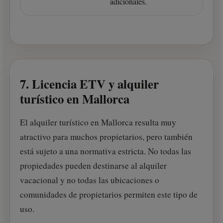
adicionales.
7. Licencia ETV y alquiler
turístico en Mallorca
El alquiler turístico en Mallorca resulta muy
atractivo para muchos propietarios, pero también
está sujeto a una normativa estricta. No todas las
propiedades pueden destinarse al alquiler
vacacional y no todas las ubicaciones o
comunidades de propietarios permiten este tipo de
uso.