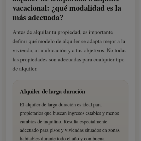
vacacional: ¿qué modalidad es la
más adecuada?
Antes de alquilar tu propiedad, es importante
definir qué modelo de alquiler se adapta mejor a la
vivienda, a su ubicación y a tus objetivos. No todas
las propiedades son adecuadas para cualquier tipo
de alquiler.
Alquiler de larga duración
El alquiler de larga duración es ideal para
propietarios que buscan ingresos estables y menos
cambios de inquilino. Resulta especialmente
adecuado para pisos y viviendas situados en zonas
habitables durante todo el año y con buena