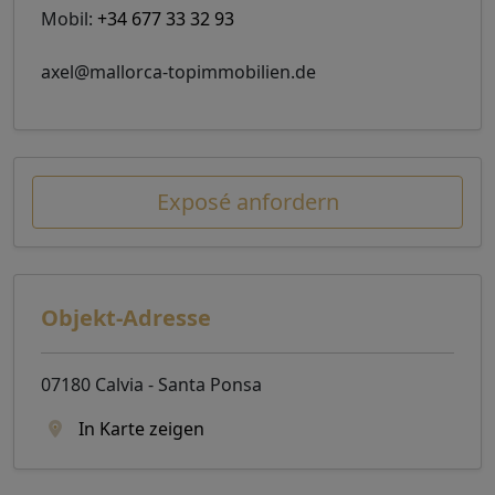
Mobil:
+34 677 33 32 93
axel@mallorca-topimmobilien.de
Exposé anfordern
Objekt-Adresse
07180 Calvia - Santa Ponsa
In Karte zeigen