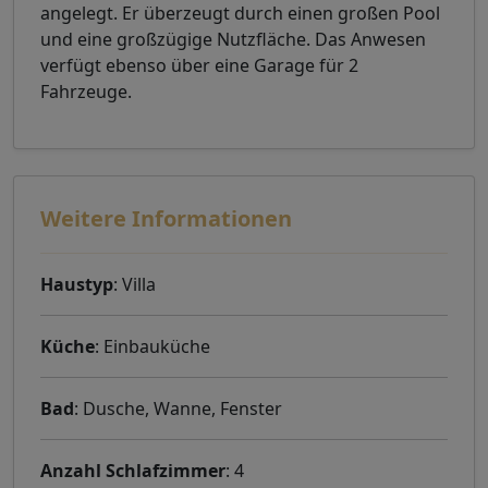
angelegt. Er überzeugt durch einen großen Pool
und eine großzügige Nutzfläche. Das Anwesen
verfügt ebenso über eine Garage für 2
Fahrzeuge.
Weitere Informationen
Haustyp
: Villa
Küche
: Einbauküche
Bad
: Dusche, Wanne, Fenster
Anzahl Schlafzimmer
: 4