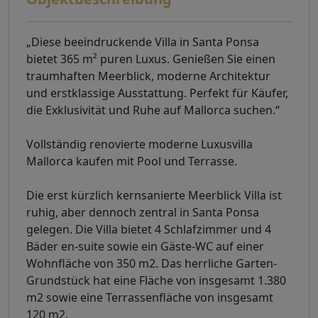
„Diese beeindruckende Villa in Santa Ponsa
bietet 365 m² puren Luxus. Genießen Sie einen
traumhaften Meerblick, moderne Architektur
und erstklassige Ausstattung. Perfekt für Käufer,
die Exklusivität und Ruhe auf Mallorca suchen.“
Vollständig renovierte moderne Luxusvilla
Mallorca kaufen mit Pool und Terrasse.
Die erst kürzlich kernsanierte Meerblick Villa ist
ruhig, aber dennoch zentral in Santa Ponsa
gelegen. Die Villa bietet 4 Schlafzimmer und 4
Bäder en-suite sowie ein Gäste-WC auf einer
Wohnfläche von 350 m2. Das herrliche Garten-
Grundstück hat eine Fläche von insgesamt 1.380
m2 sowie eine Terrassenfläche von insgesamt
120 m2.