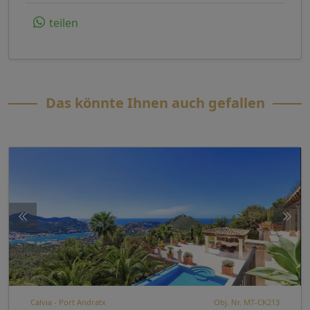
teilen
Das könnte Ihnen auch gefallen
Calvia - Port Andratx
Obj. Nr. MT-CK213