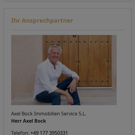
Ihr Ansprechpartner
Axel Bock Immobilien Service S.L.
Herr Axel Bock
Telefon:
+49 177 3950331