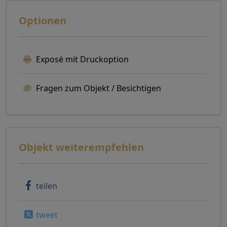
Optionen
Exposé mit Druckoption
Fragen zum Objekt / Besichtigen
Objekt weiterempfehlen
teilen
tweet