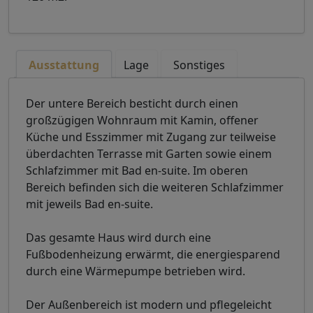
Ausstattung
Lage
Sonstiges
Der untere Bereich besticht durch einen
großzügigen Wohnraum mit Kamin, offener
Küche und Esszimmer mit Zugang zur teilweise
überdachten Terrasse mit Garten sowie einem
Schlafzimmer mit Bad en-suite. Im oberen
Bereich befinden sich die weiteren Schlafzimmer
mit jeweils Bad en-suite.
Das gesamte Haus wird durch eine
Fußbodenheizung erwärmt, die energiesparend
durch eine Wärmepumpe betrieben wird.
Der Außenbereich ist modern und pflegeleicht