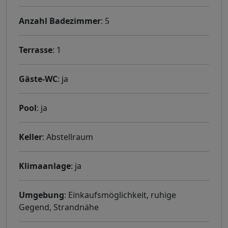
Anzahl Badezimmer
: 5
Terrasse
: 1
Gäste-WC
: ja
Pool
: ja
Keller
: Abstellraum
Klimaanlage
: ja
Umgebung
: Einkaufsmöglichkeit, ruhige
Gegend, Strandnähe