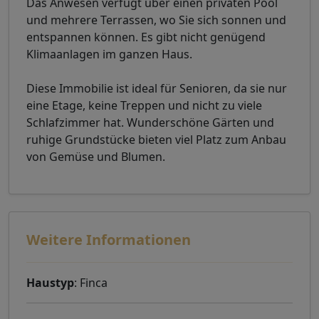
Das Anwesen verfügt über einen privaten Pool
und mehrere Terrassen, wo Sie sich sonnen und
entspannen können. Es gibt nicht genügend
Klimaanlagen im ganzen Haus.
Diese Immobilie ist ideal für Senioren, da sie nur
eine Etage, keine Treppen und nicht zu viele
Schlafzimmer hat. Wunderschöne Gärten und
ruhige Grundstücke bieten viel Platz zum Anbau
von Gemüse und Blumen.
Weitere Informationen
Haustyp
: Finca