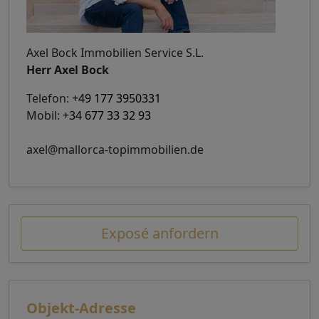
Axel Bock Immobilien Service S.L.
Herr Axel Bock
Telefon:
+49 177 3950331
Mobil:
+34 677 33 32 93
axel@mallorca-topimmobilien.de
Exposé anfordern
Objekt-Adresse