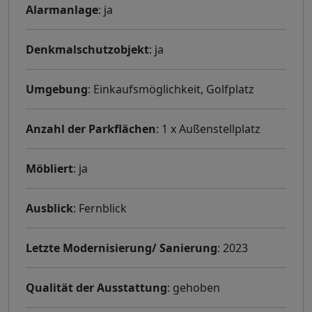
Alarmanlage
: ja
Denkmalschutzobjekt
: ja
Umgebung
: Einkaufsmöglichkeit, Golfplatz
Anzahl der Parkflächen
: 1 x Außenstellplatz
Möbliert
: ja
Ausblick
: Fernblick
Letzte Modernisierung/ Sanierung
: 2023
Qualität der Ausstattung
: gehoben