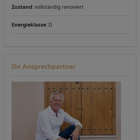
Zustand
: vollständig renoviert
Energieklasse
: D
Ihr Ansprechpartner