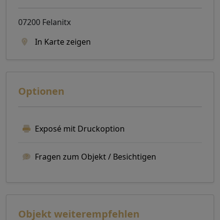
07200 Felanitx
In Karte zeigen
Optionen
Exposé mit Druckoption
Fragen zum Objekt / Besichtigen
Objekt weiterempfehlen