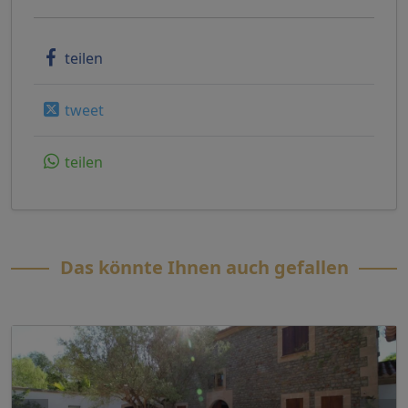
teilen
tweet
teilen
Das könnte Ihnen auch gefallen