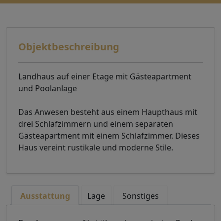
Objektbeschreibung
Landhaus auf einer Etage mit Gästeapartment
und Poolanlage
Das Anwesen besteht aus einem Haupthaus mit
drei Schlafzimmern und einem separaten
Gästeapartment mit einem Schlafzimmer. Dieses
Haus vereint rustikale und moderne Stile.
Ausstattung
Lage
Sonstiges