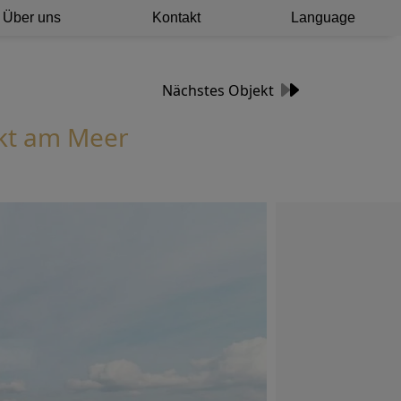
Über uns
Kontakt
Language
Nächstes Objekt
ekt am Meer