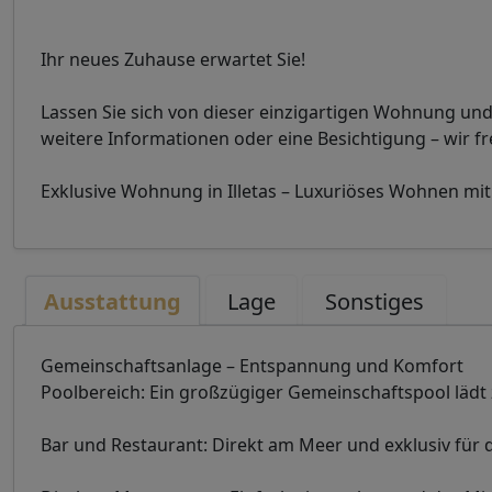
Ihr neues Zuhause erwartet Sie!
Lassen Sie sich von dieser einzigartigen Wohnung und
weitere Informationen oder eine Besichtigung – wir f
Exklusive Wohnung in Illetas – Luxuriöses Wohnen m
Ausstattung
Lage
Sonstiges
Gemeinschaftsanlage – Entspannung und Komfort
Poolbereich: Ein großzügiger Gemeinschaftspool lädt
Bar und Restaurant: Direkt am Meer und exklusiv für 