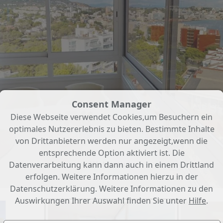
Consent Manager
Diese Webseite verwendet Cookies,um Besuchern ein
optimales Nutzererlebnis zu bieten. Bestimmte Inhalte
von Drittanbietern werden nur angezeigt,wenn die
entsprechende Option aktiviert ist. Die
Wohnraum
Datenverarbeitung kann dann auch in einem Drittland
erfolgen. Weitere Informationen hierzu in der
Datenschutzerklärung. Weitere Informationen zu den
Auswirkungen Ihrer Auswahl finden Sie unter
Hilfe
.