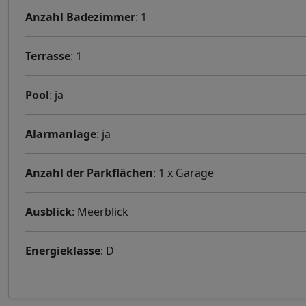
Anzahl Badezimmer
: 1
Terrasse
: 1
Pool
: ja
Alarmanlage
: ja
Anzahl der Parkflächen
: 1 x Garage
Ausblick
: Meerblick
Energieklasse
: D