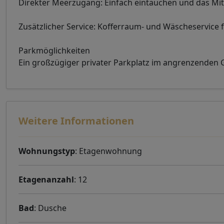
Direkter Meerzugang: Einfach eintauchen und das Mi
Zusätzlicher Service: Kofferraum- und Wäscheservice
Parkmöglichkeiten
Ein großzügiger privater Parkplatz im angrenzenden 
Weitere Informationen
Wohnungstyp
: Etagenwohnung
Etagenanzahl
: 12
Bad
: Dusche