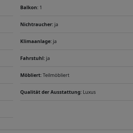
Balkon
: 1
Nichtraucher
: ja
Klimaanlage
: ja
Fahrstuhl
: ja
Möbliert
: Teilmöbliert
Qualität der Ausstattung
: Luxus