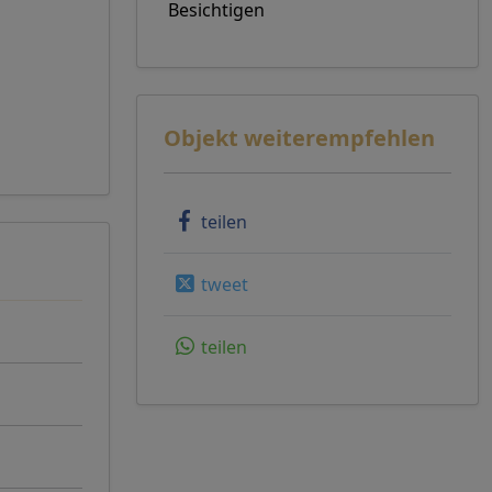
Besichtigen
Objekt weiterempfehlen
teilen
tweet
teilen