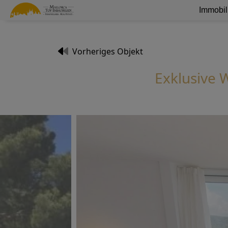
Immobil
Vorheriges Objekt
Exklusive 