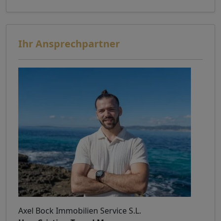
Ihr Ansprechpartner
Axel Bock Immobilien Service S.L.