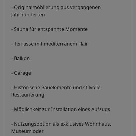
- Originalmöblierung aus vergangenen
Jahrhunderten
- Sauna für entspannte Momente
- Terrasse mit mediterranem Flair
- Balkon
- Garage
- Historische Bauelemente und stilvolle
Restaurierung
- Möglichkeit zur Installation eines Aufzugs
- Nutzungsoption als exklusives Wohnhaus,
Museum oder