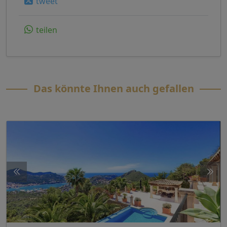
tweet
teilen
Das könnte Ihnen auch gefallen