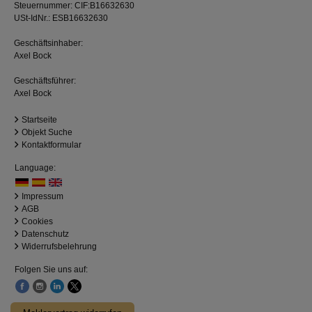
Steuernummer: CIF:B16632630
USt-IdNr.: ESB16632630
Geschäftsinhaber:
Axel Bock
Geschäftsführer:
Axel Bock
Startseite
Objekt Suche
Kontaktformular
Language:
Impressum
AGB
Cookies
Datenschutz
Widerrufsbelehrung
Folgen Sie uns auf: