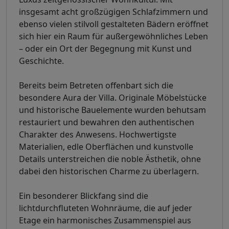
insgesamt acht großzügigen Schlafzimmern und
ebenso vielen stilvoll gestalteten Bädern eröffnet
sich hier ein Raum für außergewöhnliches Leben
– oder ein Ort der Begegnung mit Kunst und
Geschichte.
Bereits beim Betreten offenbart sich die
besondere Aura der Villa. Originale Möbelstücke
und historische Bauelemente wurden behutsam
restauriert und bewahren den authentischen
Charakter des Anwesens. Hochwertigste
Materialien, edle Oberflächen und kunstvolle
Details unterstreichen die noble Ästhetik, ohne
dabei den historischen Charme zu überlagern.
Ein besonderer Blickfang sind die
lichtdurchfluteten Wohnräume, die auf jeder
Etage ein harmonisches Zusammenspiel aus