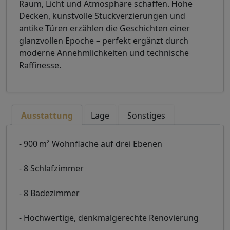
Raum, Licht und Atmosphäre schaffen. Hohe
Decken, kunstvolle Stuckverzierungen und
antike Türen erzählen die Geschichten einer
glanzvollen Epoche – perfekt ergänzt durch
moderne Annehmlichkeiten und technische
Raffinesse.
Ausstattung
Lage
Sonstiges
- 900 m² Wohnfläche auf drei Ebenen
- 8 Schlafzimmer
- 8 Badezimmer
- Hochwertige, denkmalgerechte Renovierung