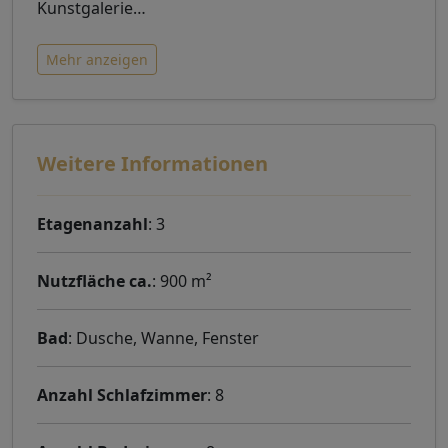
Kunstgalerie
…
Mehr anzeigen
Weitere Informationen
Etagenanzahl
: 3
Nutzfläche ca.
: 900 m²
Bad
: Dusche, Wanne, Fenster
Anzahl Schlafzimmer
: 8