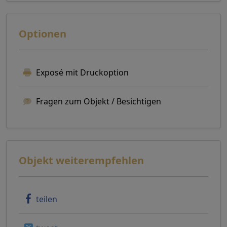
Optionen
Exposé mit Druckoption
Fragen zum Objekt / Besichtigen
Objekt weiterempfehlen
teilen