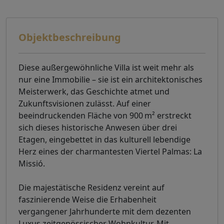
Objektbeschreibung
Diese außergewöhnliche Villa ist weit mehr als
nur eine Immobilie – sie ist ein architektonisches
Meisterwerk, das Geschichte atmet und
Zukunftsvisionen zulässt. Auf einer
beeindruckenden Fläche von 900 m² erstreckt
sich dieses historische Anwesen über drei
Etagen, eingebettet in das kulturell lebendige
Herz eines der charmantesten Viertel Palmas: La
Missió.
Die majestätische Residenz vereint auf
faszinierende Weise die Erhabenheit
vergangener Jahrhunderte mit dem dezenten
Luxus zeitgenössischer Wohnkultur. Mit