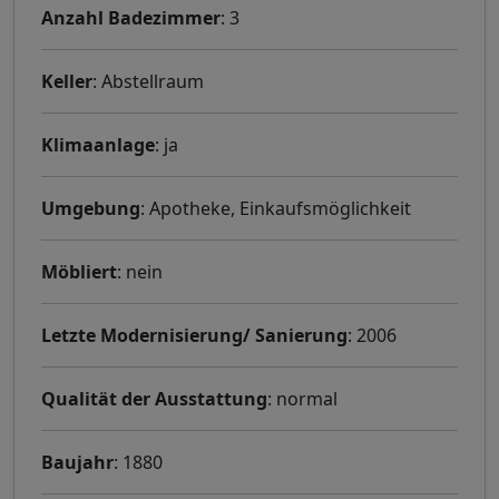
Anzahl Badezimmer
: 3
Keller
: Abstellraum
Klimaanlage
: ja
Umgebung
: Apotheke, Einkaufsmöglichkeit
Möbliert
: nein
Letzte Modernisierung/ Sanierung
: 2006
Qualität der Ausstattung
: normal
Baujahr
: 1880