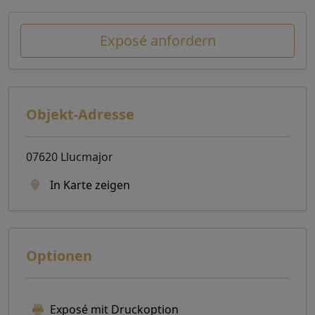
Exposé anfordern
Objekt-Adresse
07620 Llucmajor
In Karte zeigen
Optionen
Exposé mit Druckoption