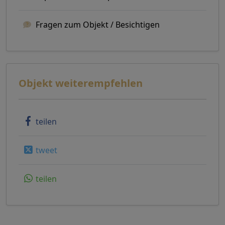
Fragen zum Objekt / Besichtigen
Objekt weiterempfehlen
teilen
tweet
teilen