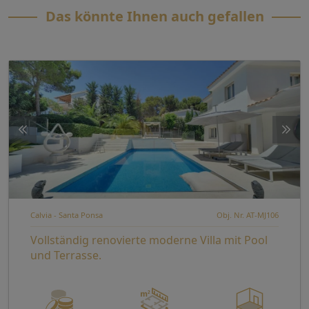
Das könnte Ihnen auch gefallen
Calvia - Santa Ponsa
Obj. Nr. AT-MJ106
Vollständig renovierte moderne Villa mit Pool
und Terrasse.