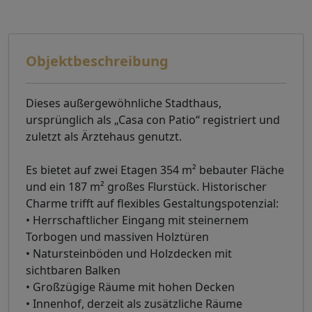
Objektbeschreibung
Dieses außergewöhnliche Stadthaus,
ursprünglich als „Casa con Patio“ registriert und
zuletzt als Ärztehaus genutzt.
Es bietet auf zwei Etagen 354 m² bebauter Fläche
und ein 187 m² großes Flurstück. Historischer
Charme trifft auf flexibles Gestaltungspotenzial:
• Herrschaftlicher Eingang mit steinernem
Torbogen und massiven Holztüren
• Natursteinböden und Holzdecken mit
sichtbaren Balken
• Großzügige Räume mit hohen Decken
• Innenhof, derzeit als zusätzliche Räume