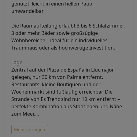
genutzt, leicht in einen hellen Patio
umwandelbar
Die Raumaufteilung erlaubt 3 bis 6 Schlafzimmer,
3 oder mehr Bäder sowie großzügige
Wohnbereiche – ideal für ein individuelles
Traumhaus oder als hochwertige Investition.
Lage:
Zentral auf der Plaza de España in Llucmajor
gelegen, nur 30 km von Palma entfernt.
Restaurants, kleine Boutiquen und der
Wochenmarkt sind fußläufig erreichbar. Die
Strände von Es Trenc sind nur 10 km entfernt –
perfekte Kombination aus Stadtleben und Nähe
zum Meer.
…
Mehr anzeigen