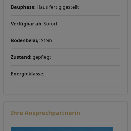
Bauphase
: Haus fertig gestellt
Verfügbar ab
: Sofort
Bodenbelag
: Stein
Zustand
: gepflegt
Energieklasse
: F
Ihre Ansprechpartnerin