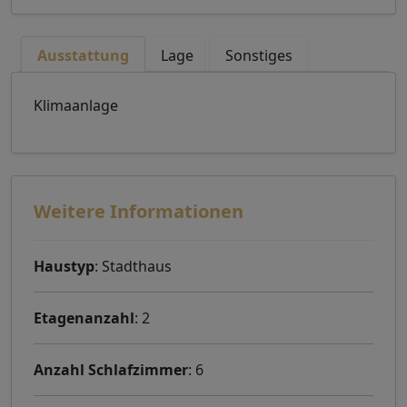
Ausstattung
Lage
Sonstiges
Klimaanlage
Weitere Informationen
Haustyp
: Stadthaus
Etagenanzahl
: 2
Anzahl Schlafzimmer
: 6