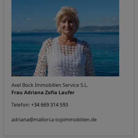
Axel Bock Immobilien Service S.L.
Frau Adriana Zofia Laufer
Telefon:
+34 669 314 593
adriana@mallorca-topimmobilien.de