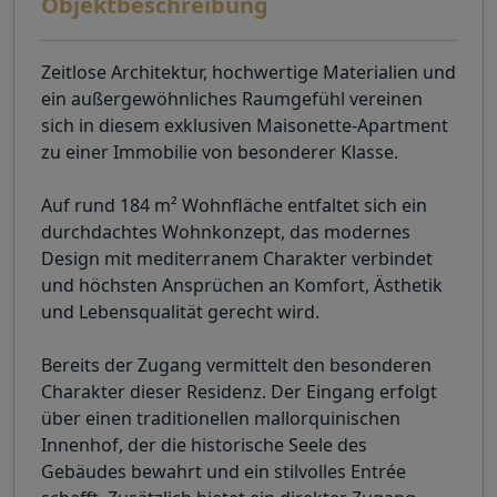
Objektbeschreibung
Zeitlose Architektur, hochwertige Materialien und
ein außergewöhnliches Raumgefühl vereinen
sich in diesem exklusiven Maisonette-Apartment
zu einer Immobilie von besonderer Klasse.
Auf rund 184 m² Wohnfläche entfaltet sich ein
durchdachtes Wohnkonzept, das modernes
Design mit mediterranem Charakter verbindet
und höchsten Ansprüchen an Komfort, Ästhetik
und Lebensqualität gerecht wird.
Bereits der Zugang vermittelt den besonderen
Charakter dieser Residenz. Der Eingang erfolgt
über einen traditionellen mallorquinischen
Innenhof, der die historische Seele des
Gebäudes bewahrt und ein stilvolles Entrée