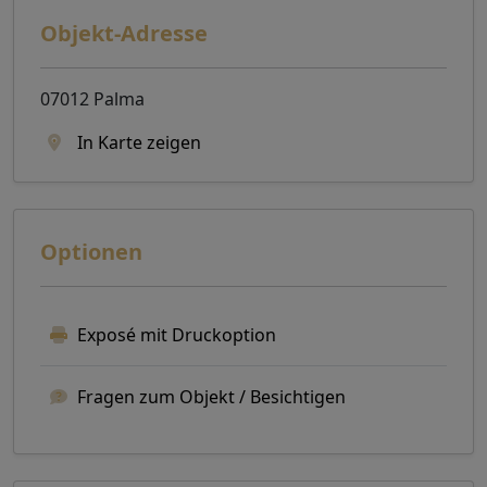
Objekt-Adresse
07012 Palma
In Karte zeigen
Optionen
Exposé mit Druckoption
Fragen zum Objekt / Besichtigen