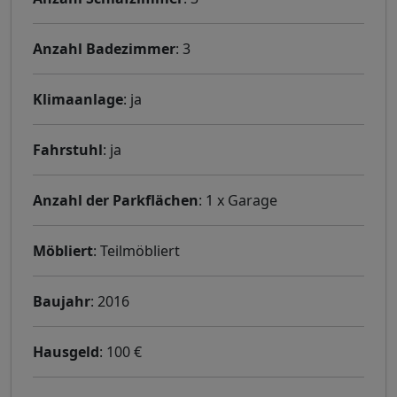
Anzahl Badezimmer
: 3
Klimaanlage
: ja
Fahrstuhl
: ja
Anzahl der Parkflächen
: 1 x Garage
Möbliert
: Teilmöbliert
Baujahr
: 2016
Hausgeld
: 100 €