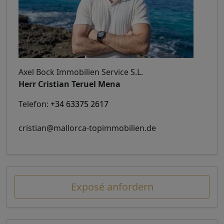
Axel Bock Immobilien Service S.L.
Herr Cristian Teruel Mena
Telefon:
+34 63375 2617
cristian@mallorca-topimmobilien.de
Exposé anfordern