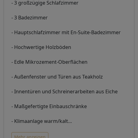
- 3 großzügige Schlafzimmer
- 3 Badezimmer
- Hauptschlafzimmer mit En-Suite-Badezimmer
- Hochwertige Holzböden
- Edle Mikrozement-Oberflächen
- Außenfenster und Türen aus Teakholz
- Innentüren und Schreinerarbeiten aus Eiche
- Maßgefertigte Einbauschränke
- Klimaanlage warm/kalt
…
Mehr anzeigen