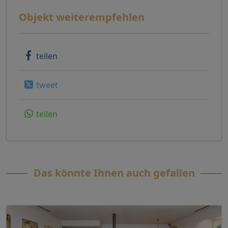
Objekt weiterempfehlen
teilen
tweet
teilen
Das könnte Ihnen auch gefallen