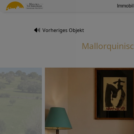
Immobil
Vorheriges Objekt
Mallorquinis