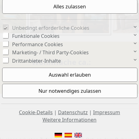
Unbedingt erforderliche Cookies
Funktionale Cookies
Performance Cookies
Marketing- / Third Party-Cookies
Wohnfläche ca.:
Drittanbieter-Inhalte
273 m²
Cookie-Details
|
Datenschutz
|
Impressum
Weitere Informationen