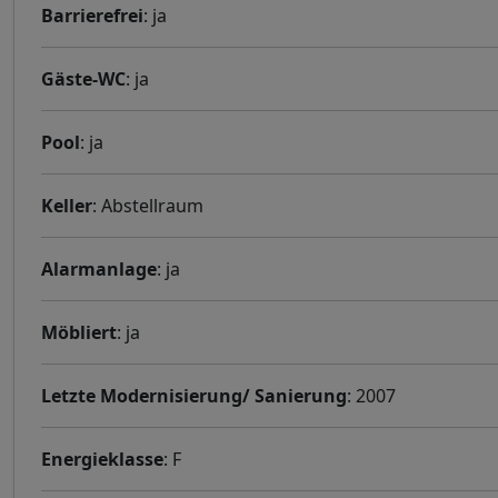
Barrierefrei
: ja
Gäste-WC
: ja
Pool
: ja
Keller
: Abstellraum
Alarmanlage
: ja
Möbliert
: ja
Letzte Modernisierung/ Sanierung
: 2007
Energieklasse
: F