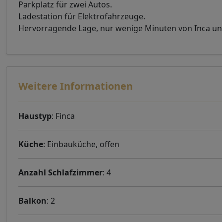
Parkplatz für zwei Autos.
Ladestation für Elektrofahrzeuge.
Hervorragende Lage, nur wenige Minuten von Inca und
Weitere Informationen
Haustyp
: Finca
Küche
: Einbauküche, offen
Anzahl Schlafzimmer
: 4
Balkon
: 2