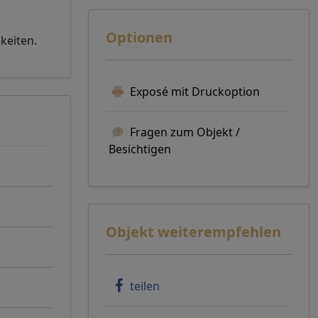
Optionen
keiten.
Exposé mit Druckoption
Fragen zum Objekt /
Besichtigen
Objekt weiterempfehlen
teilen