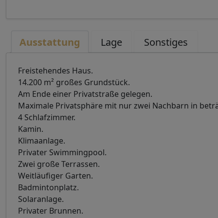
Ausstattung
Lage
Sonstiges
Freistehendes Haus.
14.200 m² großes Grundstück.
Am Ende einer Privatstraße gelegen.
Maximale Privatsphäre mit nur zwei Nachbarn in beträ
4 Schlafzimmer.
Kamin.
Klimaanlage.
Privater Swimmingpool.
Zwei große Terrassen.
Weitläufiger Garten.
Badmintonplatz.
Solaranlage.
Privater Brunnen.