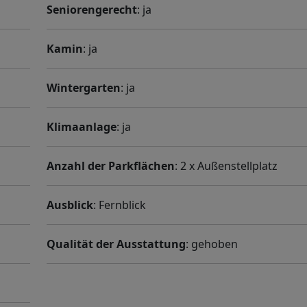
Seniorengerecht
: ja
Kamin
: ja
Wintergarten
: ja
Klimaanlage
: ja
Anzahl der Parkflächen
: 2 x Außenstellplatz
Ausblick
: Fernblick
Qualität der Ausstattung
: gehoben