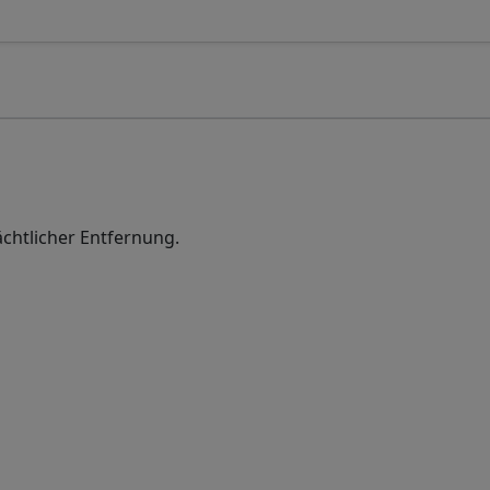
chtlicher Entfernung.