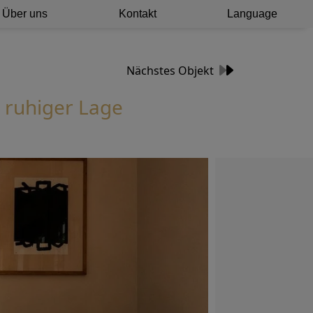
Über uns
Kontakt
Language
Nächstes Objekt
 ruhiger Lage