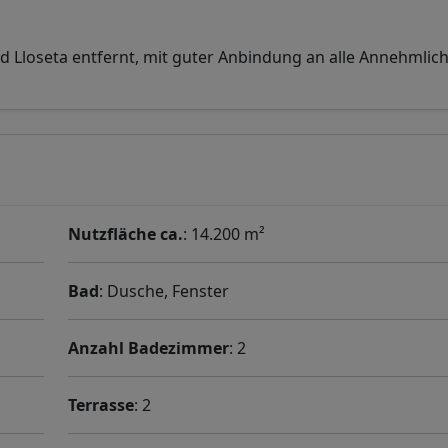
 Lloseta entfernt, mit guter Anbindung an alle Annehmlich
Nutzfläche ca.
: 14.200 m²
Bad
: Dusche, Fenster
Anzahl Badezimmer
: 2
Terrasse
: 2