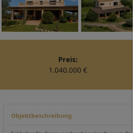
Preis:
1.040.000 €
Objektbeschreibung