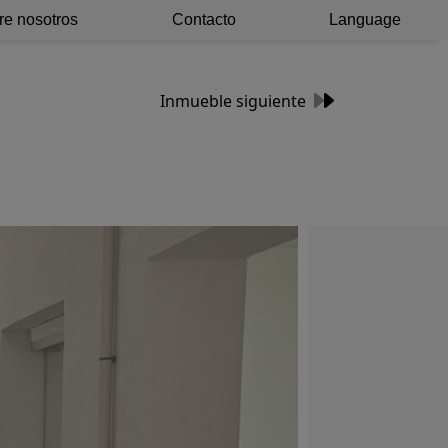
re nosotros
Contacto
Language
Inmueble siguiente