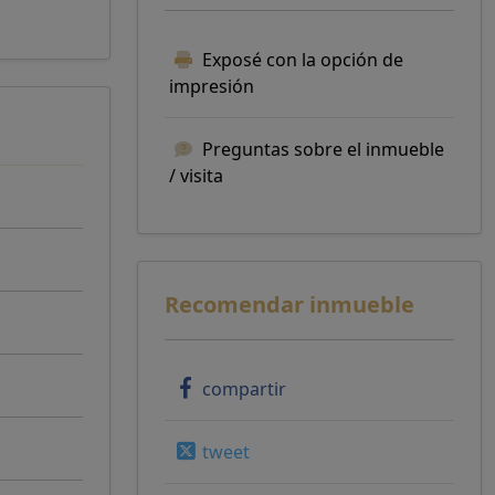
Exposé con la opción de
impresión
Preguntas sobre el inmueble
/ visita
Recomendar inmueble
compartir
tweet