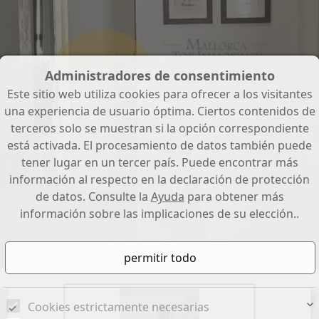
Administradores de consentimiento
Este sitio web utiliza cookies para ofrecer a los visitantes
una experiencia de usuario óptima. Ciertos contenidos de
terceros solo se muestran si la opción correspondiente
está activada. El procesamiento de datos también puede
tener lugar en un tercer país. Puede encontrar más
información al respecto en la declaración de protección
de datos. Consulte la
Ayuda
para obtener más
información sobre las implicaciones de su elección..
Cookies estrictamente necesarias