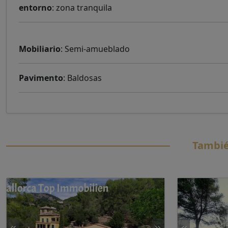
entorno
: zona tranquila
Mobiliario
: Semi-amueblado
Pavimento
: Baldosas
Tambié