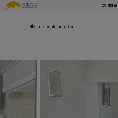
comprar
Inmueble anterior