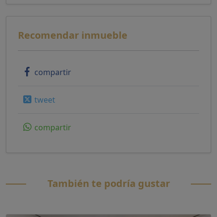
Recomendar inmueble
compartir
tweet
compartir
También te podría gustar