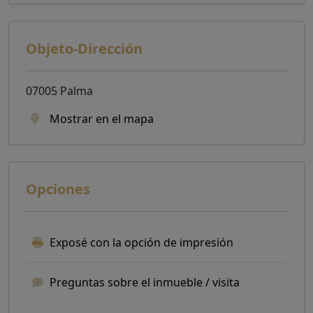
Objeto-Dirección
07005 Palma
Mostrar en el mapa
Opciones
Exposé con la opción de impresión
Preguntas sobre el inmueble / visita