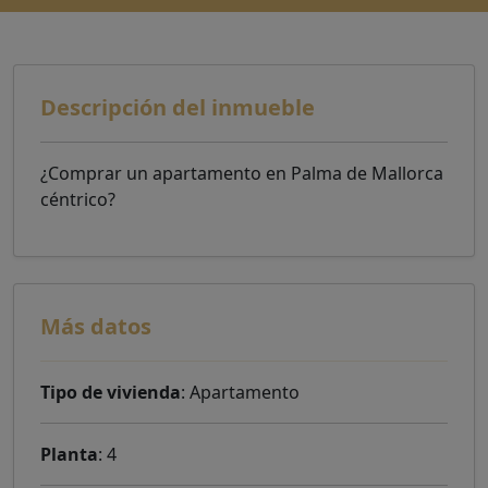
Descripción del inmueble
¿Comprar un apartamento en Palma de Mallorca
céntrico?
Más datos
Tipo de vivienda
: Apartamento
Planta
: 4