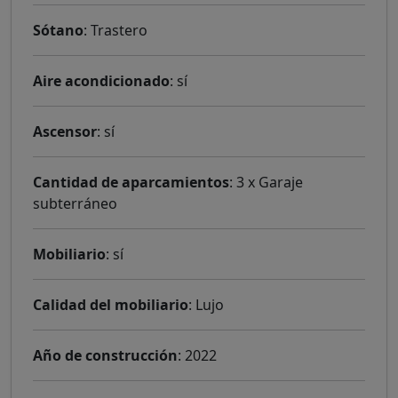
Sótano
: Trastero
Aire acondicionado
: sí
Ascensor
: sí
Cantidad de aparcamientos
: 3 x Garaje
subterráneo
Mobiliario
: sí
Calidad del mobiliario
: Lujo
Año de construcción
: 2022