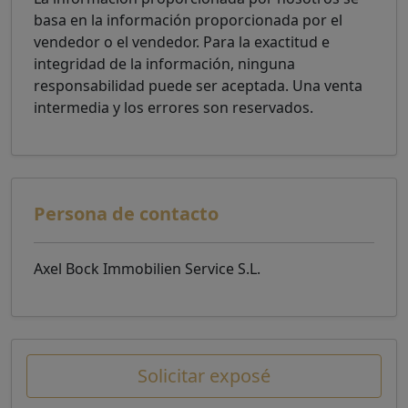
basa en la información proporcionada por el
vendedor o el vendedor. Para la exactitud e
integridad de la información, ninguna
responsabilidad puede ser aceptada. Una venta
intermedia y los errores son reservados.
Persona de contacto
Axel Bock Immobilien Service S.L.
Solicitar exposé