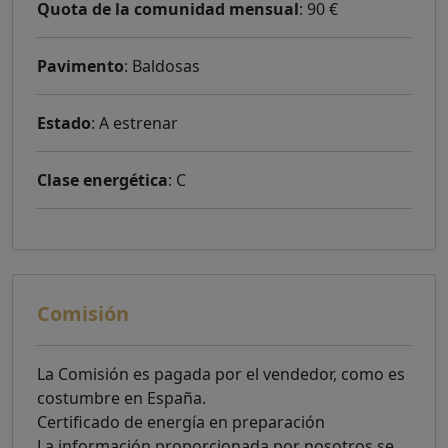
Quota de la comunidad mensual
: 90 €
Pavimento
: Baldosas
Estado
: A estrenar
Clase energética
: C
Comisión
La Comisión es pagada por el vendedor, como es
costumbre en España.
Certificado de energía en preparación
La información proporcionada por nosotros se