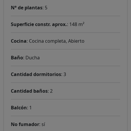
N° de plantas
: 5
Superficie constr. aprox.
: 148 m²
Cocina
: Cocina completa, Abierto
Baño
: Ducha
Cantidad dormitorios
: 3
Cantidad baños
: 2
Balcón
: 1
No fumador
: sí