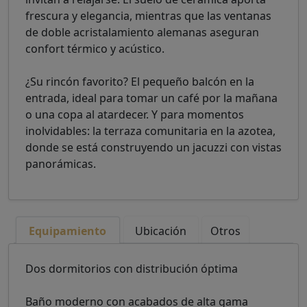
frescura y elegancia, mientras que las ventanas
de doble acristalamiento alemanas aseguran
confort térmico y acústico.
¿Su rincón favorito? El pequeño balcón en la
entrada, ideal para tomar un café por la mañana
o una copa al atardecer. Y para momentos
inolvidables: la terraza comunitaria en la azotea,
donde se está construyendo un jacuzzi con vistas
panorámicas.
Equipamiento
Ubicación
Otros
Dos dormitorios con distribución óptima
Baño moderno con acabados de alta gama