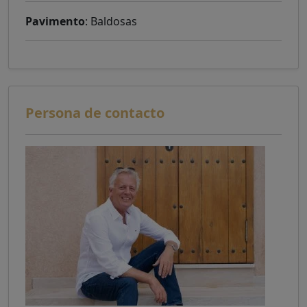
Pavimento
: Baldosas
Persona de contacto