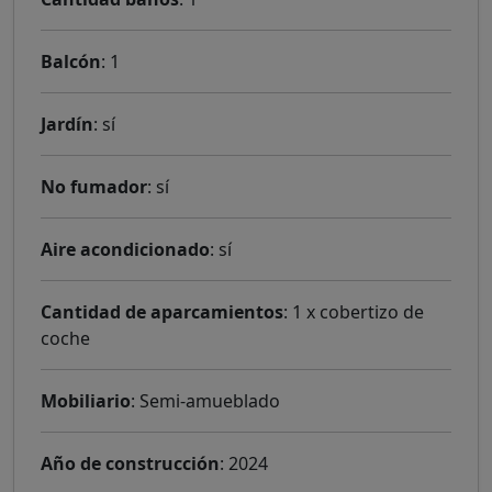
Balcón
: 1
Jardín
: sí
No fumador
: sí
Aire acondicionado
: sí
Cantidad de aparcamientos
: 1 x cobertizo de
coche
Mobiliario
: Semi-amueblado
Año de construcción
: 2024