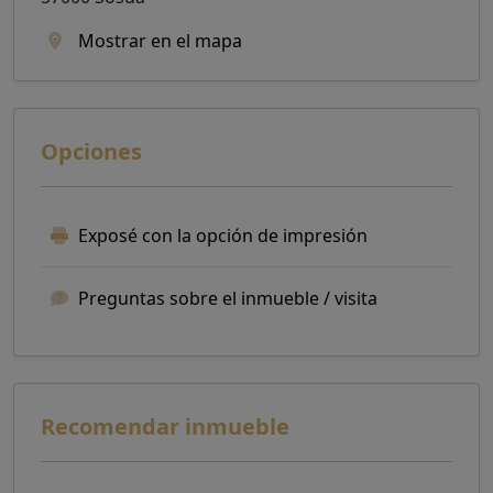
Mostrar en el mapa
Opciones
Exposé con la opción de impresión
Preguntas sobre el inmueble / visita
Recomendar inmueble