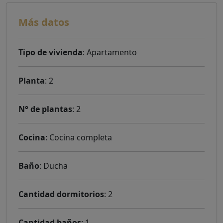
Más datos
Tipo de vivienda
: Apartamento
Planta
: 2
N° de plantas
: 2
Cocina
: Cocina completa
Baño
: Ducha
Cantidad dormitorios
: 2
Cantidad baños
: 1