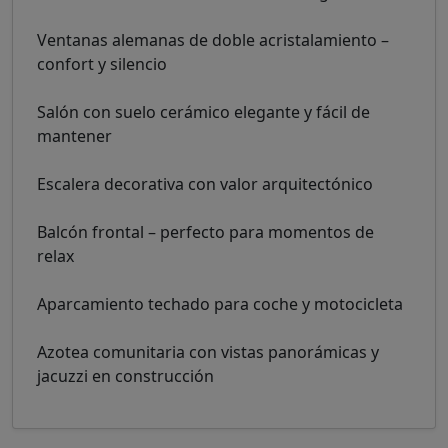
Ventanas alemanas de doble acristalamiento –
confort y silencio
Salón con suelo cerámico elegante y fácil de
mantener
Escalera decorativa con valor arquitectónico
Balcón frontal – perfecto para momentos de
relax
Aparcamiento techado para coche y motocicleta
Azotea comunitaria con vistas panorámicas y
jacuzzi en construcción