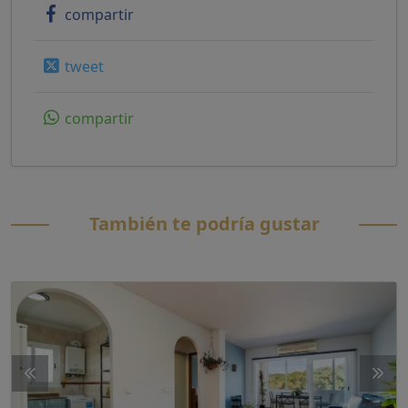
compartir
tweet
compartir
También te podría gustar