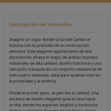
Descripción del inmueble
Imagine un lugar donde la luz del Caribe se
fusiona con la precisión de la construcción
alemana. Este elegante apartamento de dos
dormitorios ofrece lo mejor de ambos mundos:
materiales de alta calidad, diseño funcional y una
ubicación tranquila en un conjunto residencial de
solo cuatro viviendas, ideal para quienes valoran
la privacidad y la estética.
Desde el primer paso, se percibe la calidad. Una
escalera de diseño elegante guía la vista hacia
arriba, donde los espacios amplios y luminosos
invitan a relajarse. El suelo de cerámica aporta