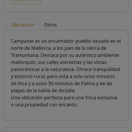
Ubicación
Otros
Campanet es un encantador pueblo situado en el
norte de Mallorca, a los pies de la sierra de
Tramuntana. Destaca por su auténtico ambiente
mallorquín, sus calles estrechas y las vistas
panorámicas a la naturaleza. Ofrece tranquilidad
y entorno rural, pero está a solo unos minutos
de Inca y a unos 30 minutos de Palma y de las
playas de la bahía de Alcúdia.
Una ubicación perfecta para una finca exclusiva
o una propiedad con encanto.