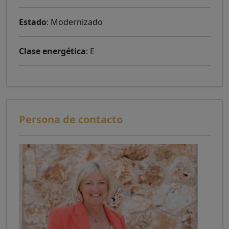
Estado
: Modernizado
Clase energética
: E
Persona de contacto