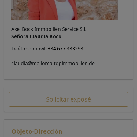
Axel Bock Immobilien Service S.L.
Señora Claudia Kock
Teléfono móvil:
+34 677 333293
claudia@mallorca-topimmobilien.de
Solicitar exposé
Objeto-Dirección