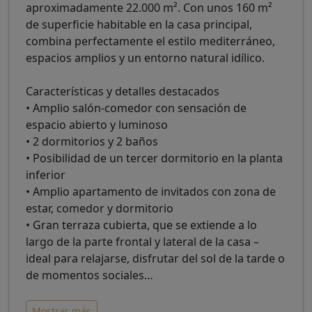
aproximadamente 22.000 m². Con unos 160 m²
de superficie habitable en la casa principal,
combina perfectamente el estilo mediterráneo,
espacios amplios y un entorno natural idílico.
Características y detalles destacados
• Amplio salón-comedor con sensación de
espacio abierto y luminoso
• 2 dormitorios y 2 baños
• Posibilidad de un tercer dormitorio en la planta
inferior
• Amplio apartamento de invitados con zona de
estar, comedor y dormitorio
• Gran terraza cubierta, que se extiende a lo
largo de la parte frontal y lateral de la casa –
ideal para relajarse, disfrutar del sol de la tarde o
de momentos sociales
…
Mostrar más