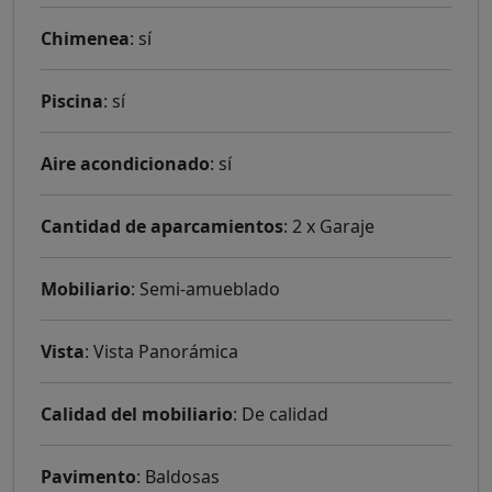
Chimenea
: sí
Piscina
: sí
Aire acondicionado
: sí
Cantidad de aparcamientos
: 2 x Garaje
Mobiliario
: Semi-amueblado
Vista
: Vista Panorámica
Calidad del mobiliario
: De calidad
Pavimento
: Baldosas