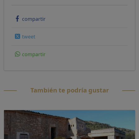
compartir
tweet
compartir
También te podría gustar