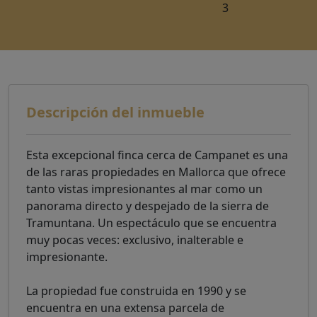
3
Descripción del inmueble
Esta excepcional finca cerca de Campanet es una
de las raras propiedades en Mallorca que ofrece
tanto vistas impresionantes al mar como un
panorama directo y despejado de la sierra de
Tramuntana. Un espectáculo que se encuentra
muy pocas veces: exclusivo, inalterable e
impresionante.
La propiedad fue construida en 1990 y se
encuentra en una extensa parcela de