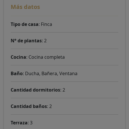
Más datos
Tipo de casa
: Finca
N° de plantas
: 2
Cocina
: Cocina completa
Baño
: Ducha, Bañera, Ventana
Cantidad dormitorios
: 2
Cantidad baños
: 2
Terraza
: 3