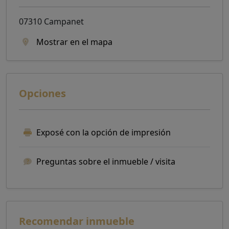
07310 Campanet
Mostrar en el mapa
Opciones
Exposé con la opción de impresión
Preguntas sobre el inmueble / visita
Recomendar inmueble