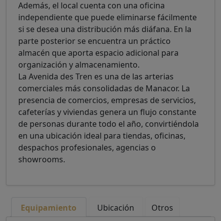
Además, el local cuenta con una oficina
independiente que puede eliminarse fácilmente
si se desea una distribución más diáfana. En la
parte posterior se encuentra un práctico
almacén que aporta espacio adicional para
organización y almacenamiento.
La Avenida des Tren es una de las arterias
comerciales más consolidadas de Manacor. La
presencia de comercios, empresas de servicios,
cafeterías y viviendas genera un flujo constante
de personas durante todo el año, convirtiéndola
en una ubicación ideal para tiendas, oficinas,
despachos profesionales, agencias o
showrooms.
Equipamiento
Ubicación
Otros