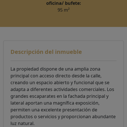
oficina/ bufete:
95 m²
Descripción del inmueble
La propiedad dispone de una amplia zona
principal con acceso directo desde la calle,
creando un espacio abierto y funcional que se
adapta a diferentes actividades comerciales. Los
grandes escaparates en la fachada principal y
lateral aportan una magnífica exposición,
permiten una excelente presentación de
productos o servicios y proporcionan abundante
luz natural.