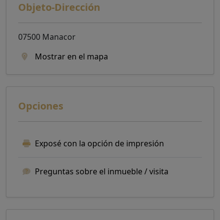
Objeto-Dirección
07500 Manacor
Mostrar en el mapa
Opciones
Exposé con la opción de impresión
Preguntas sobre el inmueble / visita