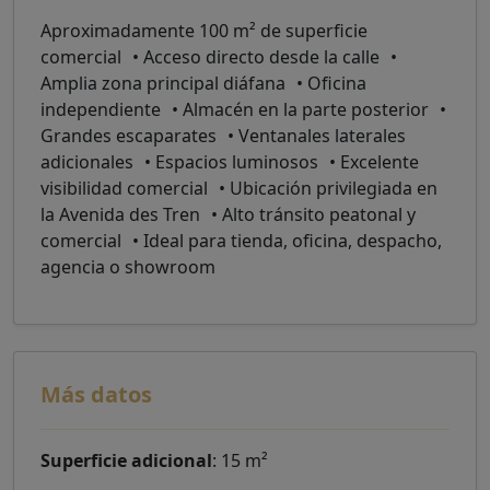
Aproximadamente 100 m² de superficie
comercial • Acceso directo desde la calle •
Amplia zona principal diáfana • Oficina
independiente • Almacén en la parte posterior •
Grandes escaparates • Ventanales laterales
adicionales • Espacios luminosos • Excelente
visibilidad comercial • Ubicación privilegiada en
la Avenida des Tren • Alto tránsito peatonal y
comercial • Ideal para tienda, oficina, despacho,
agencia o showroom
Más datos
Superficie adicional
: 15 m²