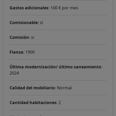
Gastos adicionales
: 100 € por mes
Comisionable
: sí
Comisión
: si
Fianza
: 1900
Última modernización/ último saneamiento
:
2024
Calidad del mobiliario
: Normal
Cantidad habitaciones
: 2