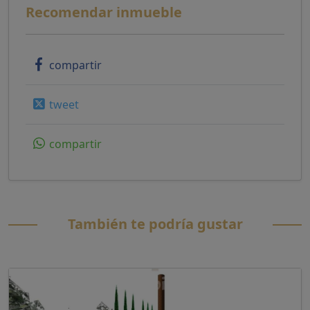
Recomendar inmueble
compartir
tweet
compartir
También te podría gustar