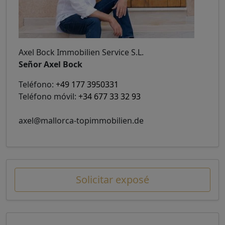
Axel Bock Immobilien Service S.L.
Señor Axel Bock
Teléfono:
+49 177 3950331
Teléfono móvil:
+34 677 33 32 93
axel@mallorca-topimmobilien.de
Solicitar exposé