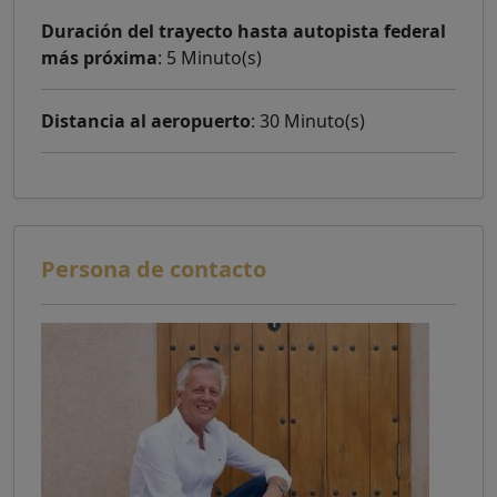
Duración del trayecto hasta autopista federal
más próxima
: 5 Minuto(s)
Distancia al aeropuerto
: 30 Minuto(s)
Persona de contacto