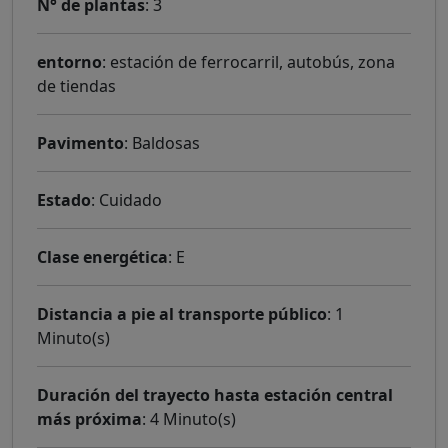
N° de plantas
: 3
entorno
: estación de ferrocarril, autobús, zona
de tiendas
Pavimento
: Baldosas
Estado
: Cuidado
Clase energética
: E
Distancia a pie al transporte público
: 1
Minuto(s)
Duración del trayecto hasta estación central
más próxima
: 4 Minuto(s)