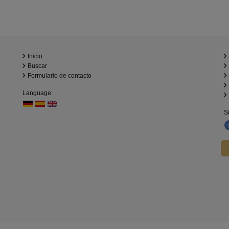
Inicio
Buscar
Formulario de contacto
Language:
S