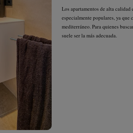
Los apartamentos de alta calidad 
especialmente populares, ya que c
mediterráneo. Para quienes busca
suele ser la más adecuada.