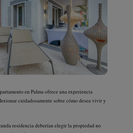
 apartamento en Palma ofrece una experiencia
 reflexionar cuidadosamente sobre cómo desea vivir y
gunda residencia deberían elegir la propiedad no