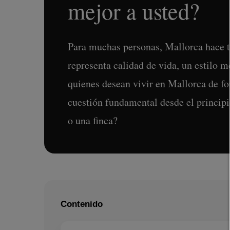
mejor a usted?
Para muchas personas, Mallorca hace t
representa calidad de vida, un estilo 
quienes desean vivir en Mallorca de f
cuestión fundamental desde el principio
o una finca?
Contenido