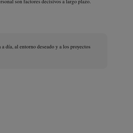
ersonal son factores decisivos a largo plazo.
 a día, al entorno deseado y a los proyectos