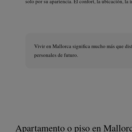
solo por su apariencia. El confort, la ubicación, la 
Vivir en Mallorca significa mucho más que disfr
personales de futuro.
Apartamento o piso en Mallor