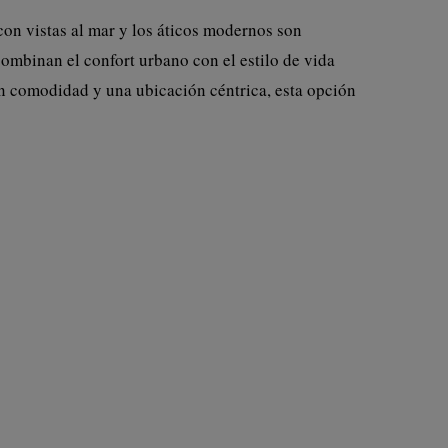
con vistas al mar y los áticos modernos son
ombinan el confort urbano con el estilo de vida
n comodidad y una ubicación céntrica, esta opción