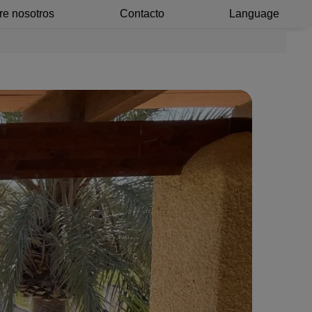
re nosotros
Contacto
Language