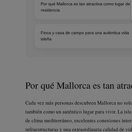
Por qué Mallorca es tan atractiva como lugar de
residencia
Finca y casa de campo para una auténtica vida
isleña
Por qué Mallorca es tan atra
Cada vez más personas descubren Mallorca no solo
también como un auténtico lugar para vivir. La isl
de clima mediterráneo, excelentes conexiones inte
infraestructuras y una extraordinaria calidad de vid