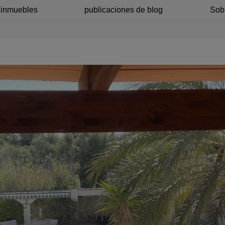
 inmuebles
publicaciones de blog
Sob