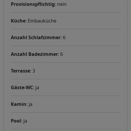
Provisionspflichtig
: nein
Küche
: Einbauküche
Anzahl Schlafzimmer
: 6
Anzahl Badezimmer
: 6
Terrasse
: 3
Gäste-WC
: ja
Kamin
: ja
Pool
: ja