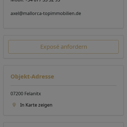
axel@mallorca-topimmobilien.de
Exposé anfordern
Objekt-Adresse
07200 Felanitx
In Karte zeigen