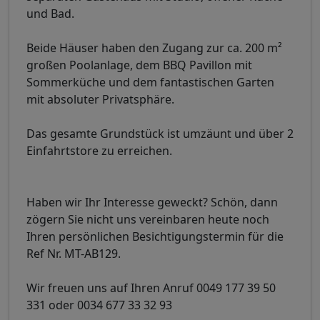
und Bad.
Beide Häuser haben den Zugang zur ca. 200 m²
großen Poolanlage, dem BBQ Pavillon mit
Sommerküche und dem fantastischen Garten
mit absoluter Privatsphäre.
Das gesamte Grundstück ist umzäunt und über 2
Einfahrtstore zu erreichen.
Haben wir Ihr Interesse geweckt? Schön, dann
zögern Sie nicht uns vereinbaren heute noch
Ihren persönlichen Besichtigungstermin für die
Ref Nr. MT-AB129.
Wir freuen uns auf Ihren Anruf 0049 177 39 50
331 oder 0034 677 33 32 93