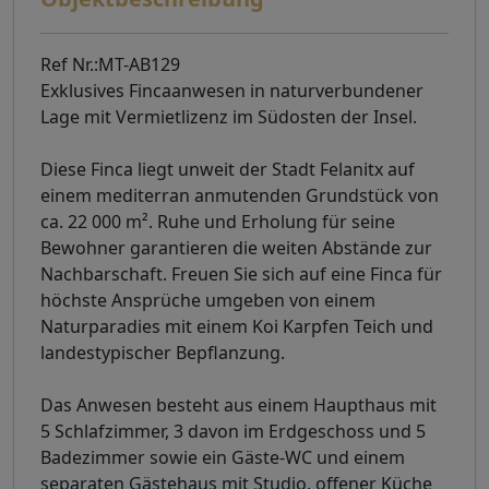
Ref Nr.:MT-AB129
Exklusives Fincaanwesen in naturverbundener
Lage mit Vermietlizenz im Südosten der Insel.
Diese Finca liegt unweit der Stadt Felanitx auf
einem mediterran anmutenden Grundstück von
ca. 22 000 m². Ruhe und Erholung für seine
Bewohner garantieren die weiten Abstände zur
Nachbarschaft. Freuen Sie sich auf eine Finca für
höchste Ansprüche umgeben von einem
Naturparadies mit einem Koi Karpfen Teich und
landestypischer Bepflanzung.
Das Anwesen besteht aus einem Haupthaus mit
5 Schlafzimmer, 3 davon im Erdgeschoss und 5
Badezimmer sowie ein Gäste-WC und einem
separaten Gästehaus mit Studio, offener Küche