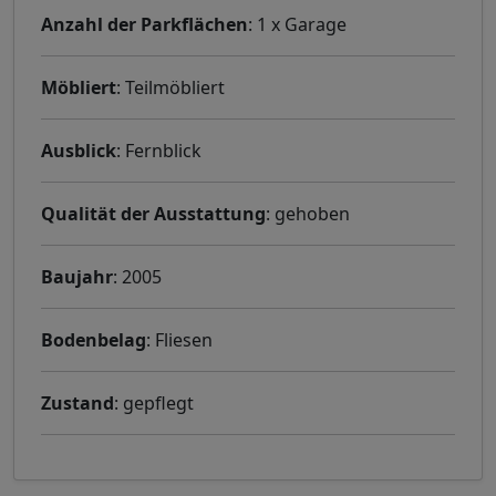
Anzahl der Parkflächen
: 1 x Garage
Möbliert
: Teilmöbliert
Ausblick
: Fernblick
Qualität der Ausstattung
: gehoben
Baujahr
: 2005
Bodenbelag
: Fliesen
Zustand
: gepflegt