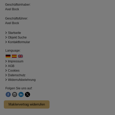
Geschäftsinhaber:
Axel Bock
Geschäftsführer:
Axel Bock
Startseite
Objekt Suche
Kontaktformular
Language:
Impressum
AGB
Cookies
Datenschutz
Widerrufsbelehrung
Folgen Sie uns auf:
Maklervertrag widerrufen