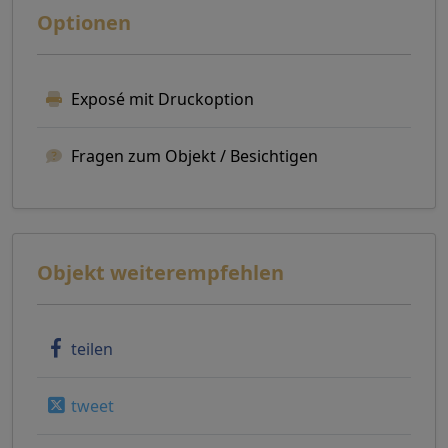
Optionen
Exposé mit Druckoption
Fragen zum Objekt / Besichtigen
Objekt weiterempfehlen
teilen
tweet