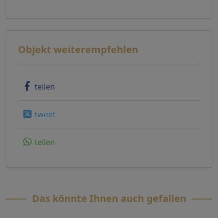
Objekt weiterempfehlen
teilen
tweet
teilen
Das könnte Ihnen auch gefallen