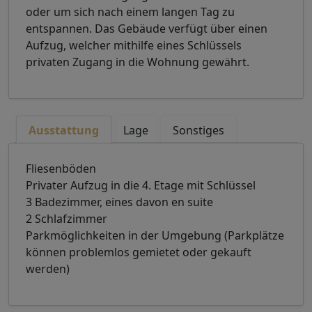
oder um sich nach einem langen Tag zu
entspannen. Das Gebäude verfügt über einen
Aufzug, welcher mithilfe eines Schlüssels
privaten Zugang in die Wohnung gewährt.
Ausstattung
Lage
Sonstiges
Fliesenböden
Privater Aufzug in die 4. Etage mit Schlüssel
3 Badezimmer, eines davon en suite
2 Schlafzimmer
Parkmöglichkeiten in der Umgebung (Parkplätze
können problemlos gemietet oder gekauft
werden)