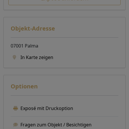
Objekt-Adresse
07001 Palma
In Karte zeigen
Optionen
Exposé mit Druckoption
Fragen zum Objekt / Besichtigen