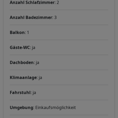
Anzahl Schlafzimmer
: 2
Anzahl Badezimmer
: 3
Balkon
: 1
Gäste-WC
: ja
Dachboden
: ja
Klimaanlage
: ja
Fahrstuhl
: ja
Umgebung
: Einkaufsmöglichkeit