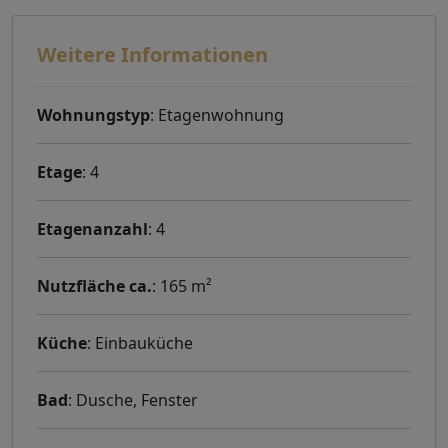
Weitere Informationen
Wohnungstyp
: Etagenwohnung
Etage
: 4
Etagenanzahl
: 4
Nutzfläche ca.
: 165 m²
Küche
: Einbauküche
Bad
: Dusche, Fenster