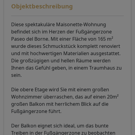
Objektbeschreibung
Diese spektakuläre Maisonette-Wohnung
befindet sich im Herzen der Fußgängerzone
Paseo del Borne. Mit einer Fläche von 165 m²
wurde dieses Schmuckstück komplett renoviert
und mit hochwertigen Materialien ausgestattet.
Die großzügigen und hellen Räume werden
Ihnen das Gefühl geben, in einem Traumhaus zu
sein.
Die obere Etage wird Sie mit einem großen
Wohnzimmer überraschen, das auf einen 20m²
großen Balkon mit herrlichem Blick auf die
Fußgängerzone führt.
Der Balkon eignet sich ideal, um das bunte
Treiben in der Fußgängerzone zu beobachten