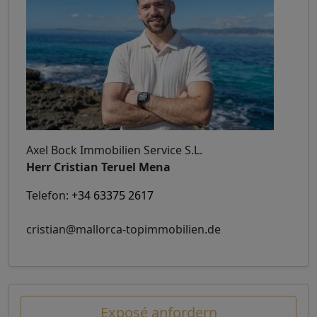
Axel Bock Immobilien Service S.L.
Herr Cristian Teruel Mena
Telefon:
+34 63375 2617
cristian@mallorca-topimmobilien.de
Exposé anfordern