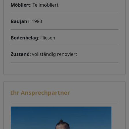
Möbliert
: Teilmöbliert
Baujahr
: 1980
Bodenbelag
: Fliesen
Zustand
: vollständig renoviert
Ihr Ansprechpartner