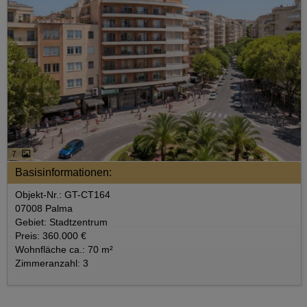
7
Basisinformationen:
Objekt-Nr.: GT-CT164
07008 Palma
Gebiet: Stadtzentrum
Preis: 360.000 €
Wohnfläche ca.: 70 m²
Zimmeranzahl: 3