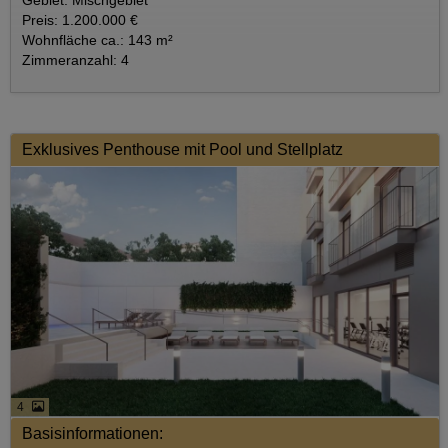
Gebiet: Mischgebiet
Preis: 1.200.000 €
Wohnfläche ca.: 143 m²
Zimmeranzahl: 4
Exklusives Penthouse mit Pool und Stellplatz
4
Basisinformationen: