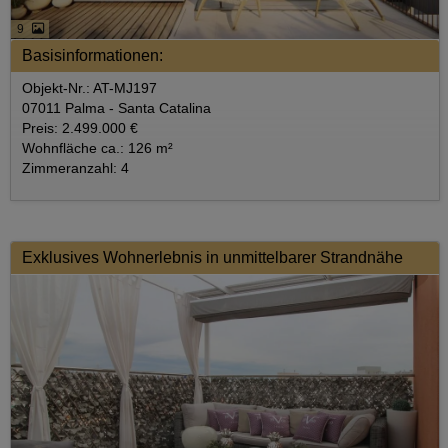
9
Basisinformationen:
Objekt-Nr.: AT-MJ197
07011 Palma - Santa Catalina
Preis: 2.499.000 €
Wohnfläche ca.: 126 m²
Zimmeranzahl: 4
Exklusives Wohnerlebnis in unmittelbarer Strandnähe