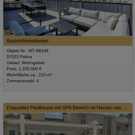
19
Basisinformationen:
Objekt-Nr.: MT-AB146
07023 Palma
Gebiet: Wohngebiet
Preis: 1.200.000 €
Wohnfläche ca.: 210 m²
Zimmeranzahl: 4
Exquisites Penthouse mit SPA Bereich im Herzen von Palma