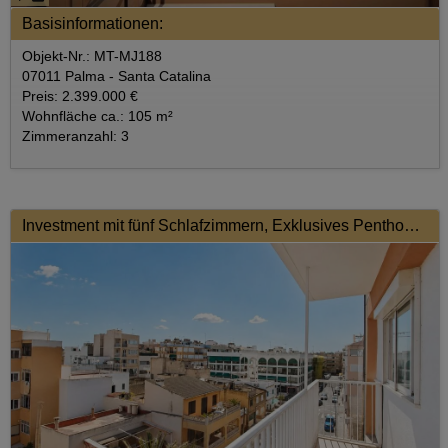
Basisinformationen:
Objekt-Nr.: MT-MJ188
07011 Palma - Santa Catalina
Preis: 2.399.000 €
Wohnfläche ca.: 105 m²
Zimmeranzahl: 3
Investment mit fünf Schlafzimmern, Exklusives Penthouse mit großzügigen Außenflächen