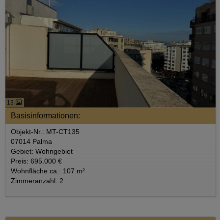
13
Basisinformationen:
Objekt-Nr.: MT-CT135
07014 Palma
Gebiet: Wohngebiet
Preis: 695.000 €
Wohnfläche ca.: 107 m²
Zimmeranzahl: 2