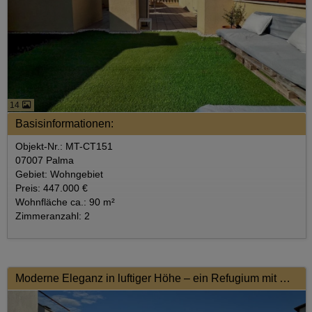
14
Basisinformationen:
Objekt-Nr.: MT-CT151
07007 Palma
Gebiet: Wohngebiet
Preis: 447.000 €
Wohnfläche ca.: 90 m²
Zimmeranzahl: 2
Moderne Eleganz in luftiger Höhe – ein Refugium mit Charakter