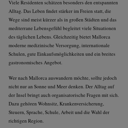
Viele Residenten schätzen besonders den entspannten
Alltag. Das Leben findet stärker im Freien statt, die
Wege sind meist kürzer als in großen Städten und das
mediterrane Lebensgefühl begleitet viele Situationen
des täglichen Lebens. Gleichzeitig bietet Mallorca
moderne medizinische Versorgung, internationale
Schulen, gute Einkaufsmöglichkeiten und ein breites
gastronomisches Angebot.
Wer nach Mallorca auswandern möchte, sollte jedoch
nicht nur an Sonne und Meer denken. Der Alltag auf
der Insel bringt auch organisatorische Fragen mit sich.
Dazu gehören Wohnsitz, Krankenversicherung,
Steuern, Sprache, Schule, Arbeit und die Wahl der
richtigen Region.