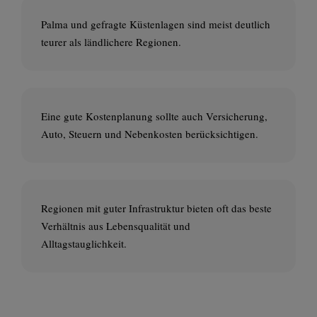
Palma und gefragte Küstenlagen sind meist deutlich
teurer als ländlichere Regionen.
Eine gute Kostenplanung sollte auch Versicherung,
Auto, Steuern und Nebenkosten berücksichtigen.
Regionen mit guter Infrastruktur bieten oft das beste
Verhältnis aus Lebensqualität und
Alltagstauglichkeit.