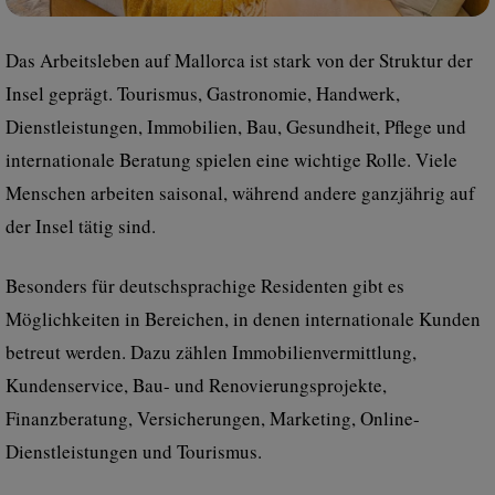
Das Arbeitsleben auf Mallorca ist stark von der Struktur der
Insel geprägt. Tourismus, Gastronomie, Handwerk,
Dienstleistungen, Immobilien, Bau, Gesundheit, Pflege und
internationale Beratung spielen eine wichtige Rolle. Viele
Menschen arbeiten saisonal, während andere ganzjährig auf
der Insel tätig sind.
Besonders für deutschsprachige Residenten gibt es
Möglichkeiten in Bereichen, in denen internationale Kunden
betreut werden. Dazu zählen Immobilienvermittlung,
Kundenservice, Bau- und Renovierungsprojekte,
Finanzberatung, Versicherungen, Marketing, Online-
Dienstleistungen und Tourismus.