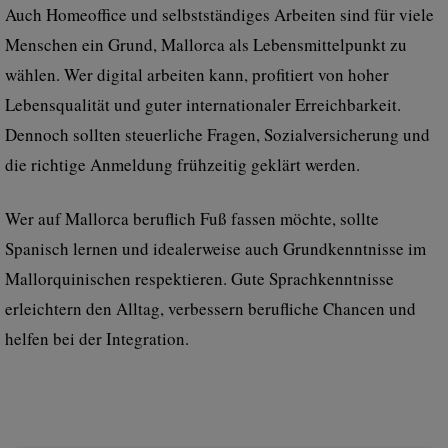
Auch Homeoffice und selbstständiges Arbeiten sind für viele
Menschen ein Grund, Mallorca als Lebensmittelpunkt zu
wählen. Wer digital arbeiten kann, profitiert von hoher
Lebensqualität und guter internationaler Erreichbarkeit.
Dennoch sollten steuerliche Fragen, Sozialversicherung und
die richtige Anmeldung frühzeitig geklärt werden.
Wer auf Mallorca beruflich Fuß fassen möchte, sollte
Spanisch lernen und idealerweise auch Grundkenntnisse im
Mallorquinischen respektieren. Gute Sprachkenntnisse
erleichtern den Alltag, verbessern berufliche Chancen und
helfen bei der Integration.