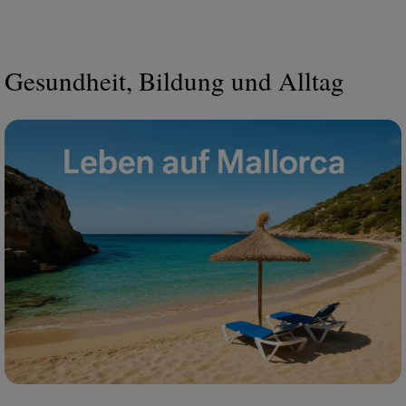
Gesundheit, Bildung und Alltag