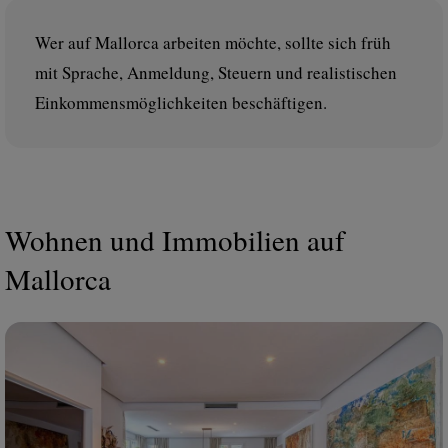
Wer auf Mallorca arbeiten möchte, sollte sich früh
mit Sprache, Anmeldung, Steuern und realistischen
Einkommensmöglichkeiten beschäftigen.
Wohnen und Immobilien auf
Mallorca