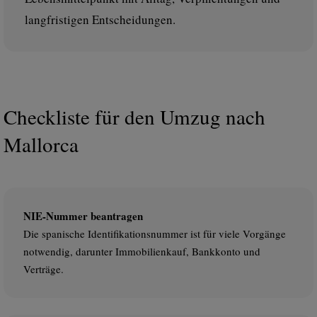
langfristigen Entscheidungen.
Checkliste für den Umzug nach
Mallorca
NIE-Nummer beantragen
Die spanische Identifikationsnummer ist für viele Vorgänge
notwendig, darunter Immobilienkauf, Bankkonto und
Verträge.