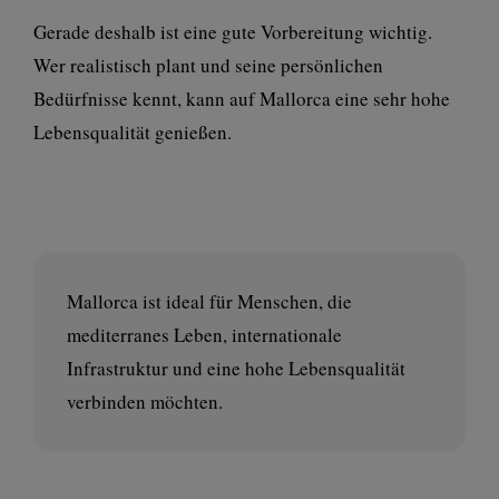
Gerade deshalb ist eine gute Vorbereitung wichtig.
Wer realistisch plant und seine persönlichen
Bedürfnisse kennt, kann auf Mallorca eine sehr hohe
Lebensqualität genießen.
Mallorca ist ideal für Menschen, die
mediterranes Leben, internationale
Infrastruktur und eine hohe Lebensqualität
verbinden möchten.