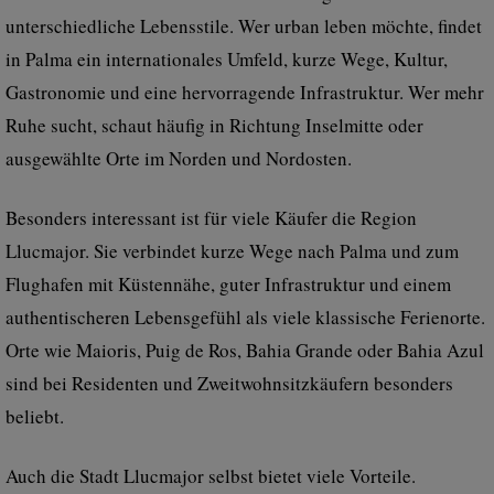
unterschiedliche Lebensstile. Wer urban leben möchte, findet
in Palma ein internationales Umfeld, kurze Wege, Kultur,
Gastronomie und eine hervorragende Infrastruktur. Wer mehr
Ruhe sucht, schaut häufig in Richtung Inselmitte oder
ausgewählte Orte im Norden und Nordosten.
Besonders interessant ist für viele Käufer die Region
Llucmajor. Sie verbindet kurze Wege nach Palma und zum
Flughafen mit Küstennähe, guter Infrastruktur und einem
authentischeren Lebensgefühl als viele klassische Ferienorte.
Orte wie Maioris, Puig de Ros, Bahia Grande oder Bahia Azul
sind bei Residenten und Zweitwohnsitzkäufern besonders
beliebt.
Auch die Stadt Llucmajor selbst bietet viele Vorteile.