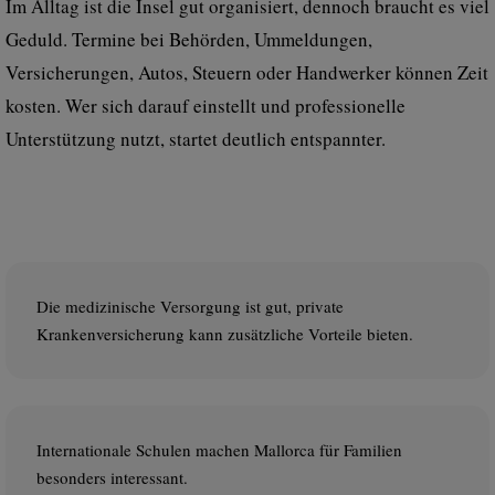
Im Alltag ist die Insel gut organisiert, dennoch braucht es viel
Geduld. Termine bei Behörden, Ummeldungen,
Versicherungen, Autos, Steuern oder Handwerker können Zeit
kosten. Wer sich darauf einstellt und professionelle
Unterstützung nutzt, startet deutlich entspannter.
Die medizinische Versorgung ist gut, private
Krankenversicherung kann zusätzliche Vorteile bieten.
Internationale Schulen machen Mallorca für Familien
besonders interessant.