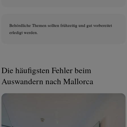
Behördliche Themen sollten frühzeitig und gut vorbereitet
erledigt werden.
Die häufigsten Fehler beim
Auswandern nach Mallorca