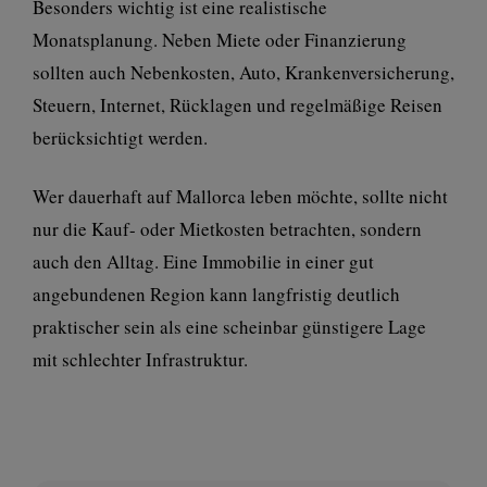
Besonders wichtig ist eine realistische
Monatsplanung. Neben Miete oder Finanzierung
sollten auch Nebenkosten, Auto, Krankenversicherung,
Steuern, Internet, Rücklagen und regelmäßige Reisen
berücksichtigt werden.
Wer dauerhaft auf Mallorca leben möchte, sollte nicht
nur die Kauf- oder Mietkosten betrachten, sondern
auch den Alltag. Eine Immobilie in einer gut
angebundenen Region kann langfristig deutlich
praktischer sein als eine scheinbar günstigere Lage
mit schlechter Infrastruktur.