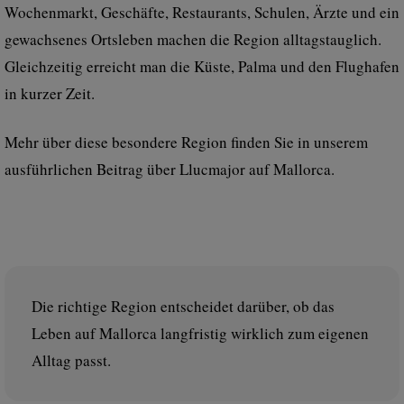
Wochenmarkt, Geschäfte, Restaurants, Schulen, Ärzte und ein
gewachsenes Ortsleben machen die Region alltagstauglich.
Gleichzeitig erreicht man die Küste, Palma und den Flughafen
in kurzer Zeit.
Mehr über diese besondere Region finden Sie in unserem
ausführlichen Beitrag über
Llucmajor auf Mallorca
.
Die richtige Region entscheidet darüber, ob das
Leben auf Mallorca langfristig wirklich zum eigenen
Alltag passt.