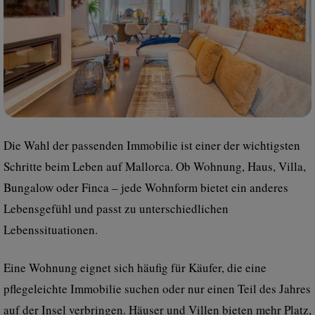
Die Wahl der passenden Immobilie ist einer der wichtigsten
Schritte beim Leben auf Mallorca. Ob Wohnung, Haus, Villa,
Bungalow oder Finca – jede Wohnform bietet ein anderes
Lebensgefühl und passt zu unterschiedlichen
Lebenssituationen.
Eine Wohnung eignet sich häufig für Käufer, die eine
pflegeleichte Immobilie suchen oder nur einen Teil des Jahres
auf der Insel verbringen. Häuser und Villen bieten mehr Platz,