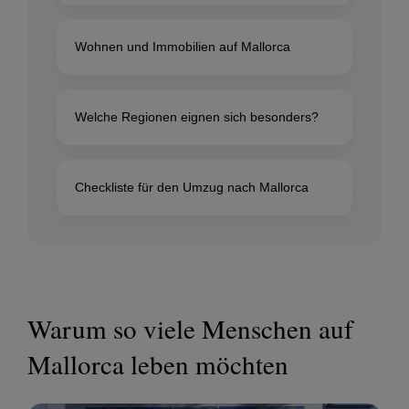
Wohnen und Immobilien auf Mallorca
Welche Regionen eignen sich besonders?
Checkliste für den Umzug nach Mallorca
Warum so viele Menschen auf
Mallorca leben möchten