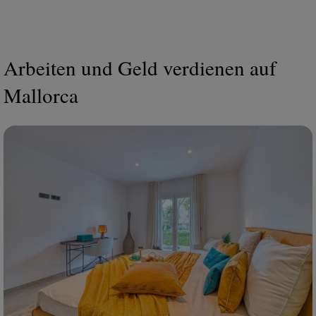
Arbeiten und Geld verdienen auf
Mallorca