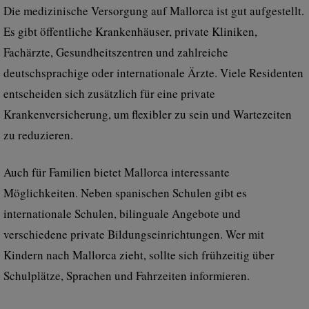
Die medizinische Versorgung auf Mallorca ist gut aufgestellt.
Es gibt öffentliche Krankenhäuser, private Kliniken,
Fachärzte, Gesundheitszentren und zahlreiche
deutschsprachige oder internationale Ärzte. Viele Residenten
entscheiden sich zusätzlich für eine private
Krankenversicherung, um flexibler zu sein und Wartezeiten
zu reduzieren.
Auch für Familien bietet Mallorca interessante
Möglichkeiten. Neben spanischen Schulen gibt es
internationale Schulen, bilinguale Angebote und
verschiedene private Bildungseinrichtungen. Wer mit
Kindern nach Mallorca zieht, sollte sich frühzeitig über
Schulplätze, Sprachen und Fahrzeiten informieren.