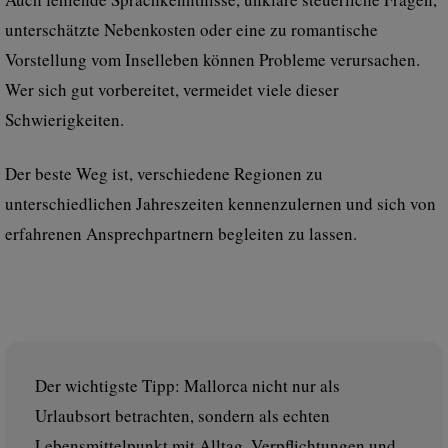
unterschätzte Nebenkosten oder eine zu romantische
Vorstellung vom Inselleben können Probleme verursachen.
Wer sich gut vorbereitet, vermeidet viele dieser
Schwierigkeiten.
Der beste Weg ist, verschiedene Regionen zu
unterschiedlichen Jahreszeiten kennenzulernen und sich von
erfahrenen Ansprechpartnern begleiten zu lassen.
Der wichtigste Tipp: Mallorca nicht nur als
Urlaubsort betrachten, sondern als echten
Lebensmittelpunkt mit Alltag, Verpflichtungen und