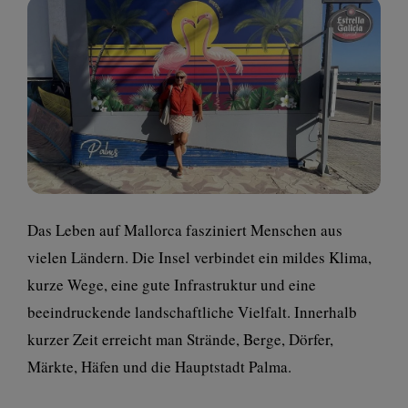
Das Leben auf Mallorca fasziniert Menschen aus
vielen Ländern. Die Insel verbindet ein mildes Klima,
kurze Wege, eine gute Infrastruktur und eine
beeindruckende landschaftliche Vielfalt. Innerhalb
kurzer Zeit erreicht man Strände, Berge, Dörfer,
Märkte, Häfen und die Hauptstadt Palma.