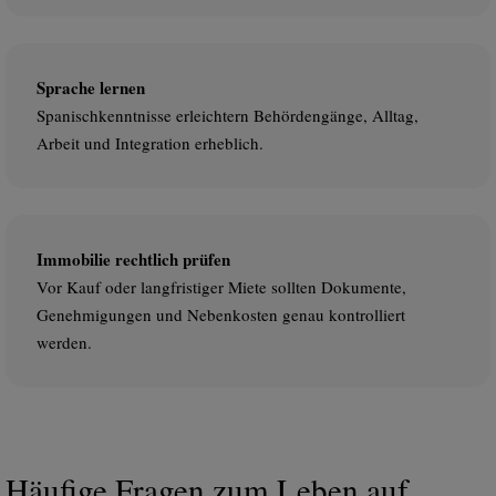
Sprache lernen
Spanischkenntnisse erleichtern Behördengänge, Alltag,
Arbeit und Integration erheblich.
Immobilie rechtlich prüfen
Vor Kauf oder langfristiger Miete sollten Dokumente,
Genehmigungen und Nebenkosten genau kontrolliert
werden.
Häufige Fragen zum Leben auf