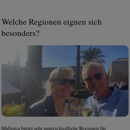
Welche Regionen eignen sich
besonders?
Mallorca bietet sehr unterschiedliche Regionen für