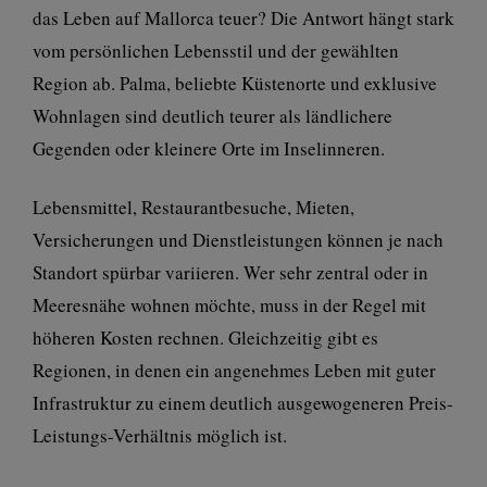
das Leben auf Mallorca teuer? Die Antwort hängt stark
vom persönlichen Lebensstil und der gewählten
Region ab. Palma, beliebte Küstenorte und exklusive
Wohnlagen sind deutlich teurer als ländlichere
Gegenden oder kleinere Orte im Inselinneren.
Lebensmittel, Restaurantbesuche, Mieten,
Versicherungen und Dienstleistungen können je nach
Standort spürbar variieren. Wer sehr zentral oder in
Meeresnähe wohnen möchte, muss in der Regel mit
höheren Kosten rechnen. Gleichzeitig gibt es
Regionen, in denen ein angenehmes Leben mit guter
Infrastruktur zu einem deutlich ausgewogeneren Preis-
Leistungs-Verhältnis möglich ist.