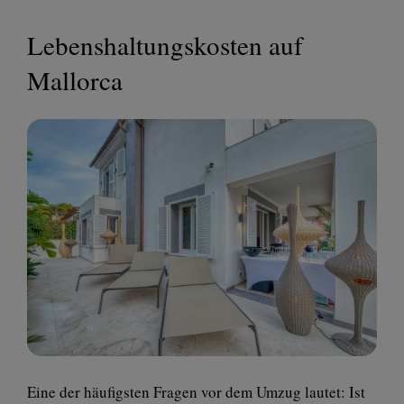
Lebenshaltungskosten auf
Mallorca
Eine der häufigsten Fragen vor dem Umzug lautet: Ist