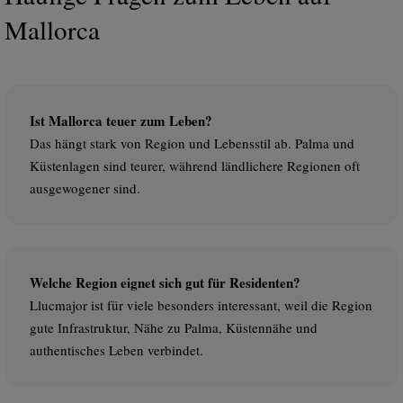
Mallorca
Ist Mallorca teuer zum Leben?
Das hängt stark von Region und Lebensstil ab. Palma und
Küstenlagen sind teurer, während ländlichere Regionen oft
ausgewogener sind.
Welche Region eignet sich gut für Residenten?
Llucmajor ist für viele besonders interessant, weil die Region
gute Infrastruktur, Nähe zu Palma, Küstennähe und
authentisches Leben verbindet.