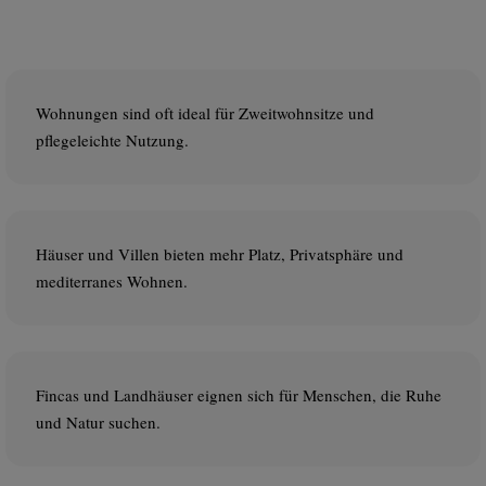
Wohnungen sind oft ideal für Zweitwohnsitze und
pflegeleichte Nutzung.
Häuser und Villen bieten mehr Platz, Privatsphäre und
mediterranes Wohnen.
Fincas und Landhäuser eignen sich für Menschen, die Ruhe
und Natur suchen.