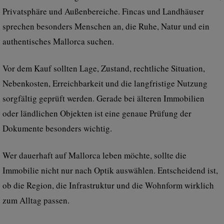
Privatsphäre und Außenbereiche. Fincas und Landhäuser
sprechen besonders Menschen an, die Ruhe, Natur und ein
authentisches Mallorca suchen.
Vor dem Kauf sollten Lage, Zustand, rechtliche Situation,
Nebenkosten, Erreichbarkeit und die langfristige Nutzung
sorgfältig geprüft werden. Gerade bei älteren Immobilien
oder ländlichen Objekten ist eine genaue Prüfung der
Dokumente besonders wichtig.
Wer dauerhaft auf Mallorca leben möchte, sollte die
Immobilie nicht nur nach Optik auswählen. Entscheidend ist,
ob die Region, die Infrastruktur und die Wohnform wirklich
zum Alltag passen.