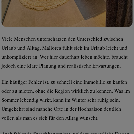
Viele Menschen unterschätzen den Unterschied zwischen
Urlaub und Alltag. Mallorca fühlt sich im Urlaub leicht und
unkompliziert an. Wer hier dauerhaft leben möchte, braucht
jedoch eine klare Planung und realistische Erwartungen.
Ein häufiger Fehler ist, zu schnell eine Immobilie zu kaufen
oder zu mieten, ohne die Region wirklich zu kennen. Was im
Sommer lebendig wirkt, kann im Winter sehr ruhig sein.
Umgekehrt sind manche Orte in der Hochsaison deutlich
voller, als man es sich für den Alltag wünscht.
Auch fehlende Sprachkenntnisse, unklare steuerliche Fragen,