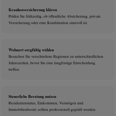
Krankenversicherung klären
Prüfen Sie frühzeitig, ob öffentliche Absicherung, private
Versicherung oder eine Kombination sinnvoll ist.
Wohnort sorgfältig wählen
Besuchen Sie verschiedene Regionen zu unterschiedlichen
Jahreszeiten, bevor Sie eine langfristige Entscheidung
treffen.
Steuerliche Beratung nutzen
Residentenstatus, Einkommen, Vermögen und
Immobilienbesitz sollten professionell geprüft werden.