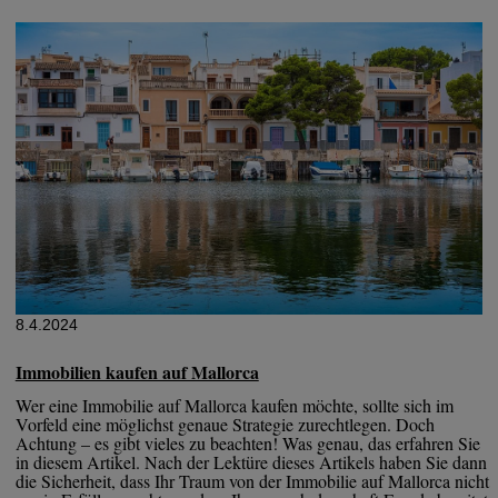
8.4.2024
Immobilien kaufen auf Mallorca
Wer eine Immobilie auf Mallorca kaufen möchte, sollte sich im
Vorfeld eine möglichst genaue Strategie zurechtlegen. Doch
Achtung – es gibt vieles zu beachten! Was genau, das erfahren Sie
in diesem Artikel. Nach der Lektüre dieses Artikels haben Sie dann
die Sicherheit, dass Ihr Traum von der Immobilie auf Mallorca nicht