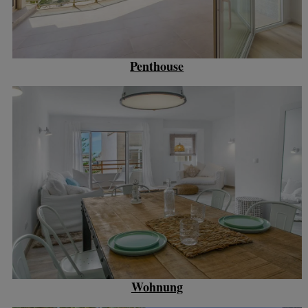
Penthouse
Wohnung