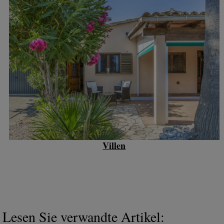
Villen
Lesen Sie verwandte Artikel: