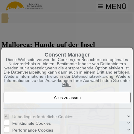
MENÜ
Mallorca: Hunde auf der Insel
Consent Manager
Diese Webseite verwendet Cookies,um Besuchern ein optimales
Nutzererlebnis zu bieten. Bestimmte Inhalte von Drittanbietern
werden nur angezeigt,wenn die entsprechende Option aktiviert ist.
Die Datenverarbeitung kann dann auch in einem Drittland erfolgen.
Weitere Informationen hierzu in der Datenschutzerklärung. Weitere
Informationen zu den Auswirkungen Ihrer Auswahl finden Sie unter
Hilfe
.
Unbedingt erforderliche Cookies
Funktionale Cookies
Performance Cookies