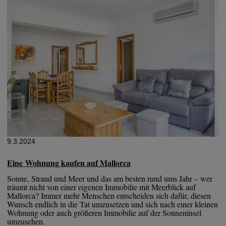
9.3.2024
Eine Wohnung kaufen auf Mallorca
Sonne, Strand und Meer und das am besten rund ums Jahr – wer
träumt nicht von einer eigenen Immobilie mit Meerblick auf
Mallorca? Immer mehr Menschen entscheiden sich dafür, diesen
Wunsch endlich in die Tat umzusetzen und sich nach einer kleinen
Wohnung oder auch größeren Immobilie auf der Sonneninsel
umzusehen.