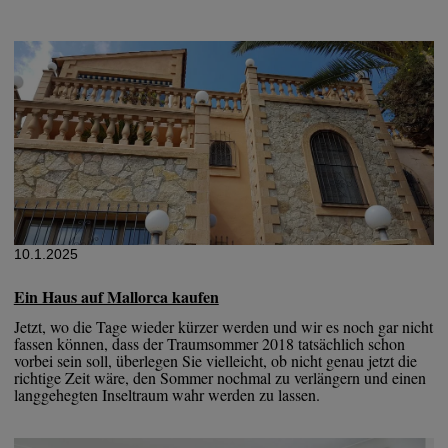
10.1.2025
Ein Haus auf Mallorca kaufen
Jetzt, wo die Tage wieder kürzer werden und wir es noch gar nicht
fassen können, dass der Traumsommer 2018 tatsächlich schon
vorbei sein soll, überlegen Sie vielleicht, ob nicht genau jetzt die
richtige Zeit wäre, den Sommer nochmal zu verlängern und einen
langgehegten Inseltraum wahr werden zu lassen.