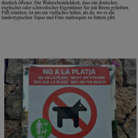
deutlich offener. Die Wahrscheinlichkeit, dass ein deutscher,
englischer oder schwedischer Eigentümer Sie mit Ihrem geliebten
Fiffi reinlässt, ist um ein vielfaches höher, als da, wo es die
landestypischen Tapas und Frito mallorquin zu futtern gibt.