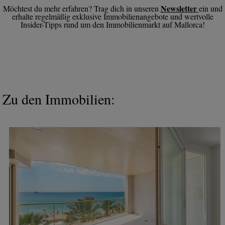
Newsletter
Möchtest du mehr erfahren? Trag dich in unseren
ein und
erhalte regelmäßig exklusive Immobilienangebote und wertvolle
Insider-Tipps rund um den Immobilienmarkt auf Mallorca!
Zu den Immobilien: