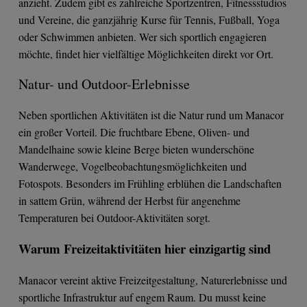
anzieht. Zudem gibt es zahlreiche Sportzentren, Fitnessstudios
und Vereine, die ganzjährig Kurse für Tennis, Fußball, Yoga
oder Schwimmen anbieten. Wer sich sportlich engagieren
möchte, findet hier vielfältige Möglichkeiten direkt vor Ort.
Natur- und Outdoor-Erlebnisse
Neben sportlichen Aktivitäten ist die Natur rund um Manacor
ein großer Vorteil. Die fruchtbare Ebene, Oliven- und
Mandelhaine sowie kleine Berge bieten wunderschöne
Wanderwege, Vogelbeobachtungsmöglichkeiten und
Fotospots. Besonders im Frühling erblühen die Landschaften
in sattem Grün, während der Herbst für angenehme
Temperaturen bei Outdoor-Aktivitäten sorgt.
Warum Freizeitaktivitäten hier einzigartig sind
Manacor vereint aktive Freizeitgestaltung, Naturerlebnisse und
sportliche Infrastruktur auf engem Raum. Du musst keine