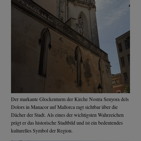
Der markante Glockenturm der Kirche Nostra Senyora dels
Dolors in Manacor auf Mallorca ragt sichtbar über die
Dächer der Stadt. Als eines der wichtigsten Wahrzeichen
prägt er das historische Stadtbild und ist ein bedeutendes
kulturelles Symbol der Region.