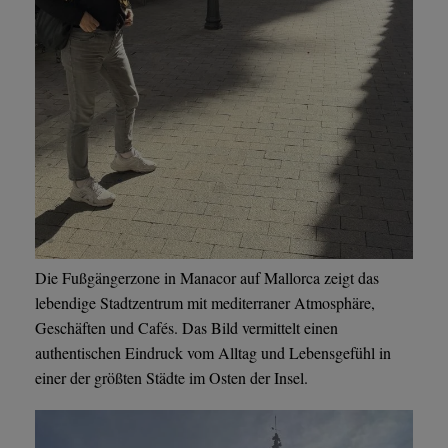
Die Fußgängerzone in Manacor auf Mallorca zeigt das
lebendige Stadtzentrum mit mediterraner Atmosphäre,
Geschäften und Cafés. Das Bild vermittelt einen
authentischen Eindruck vom Alltag und Lebensgefühl in
einer der größten Städte im Osten der Insel.