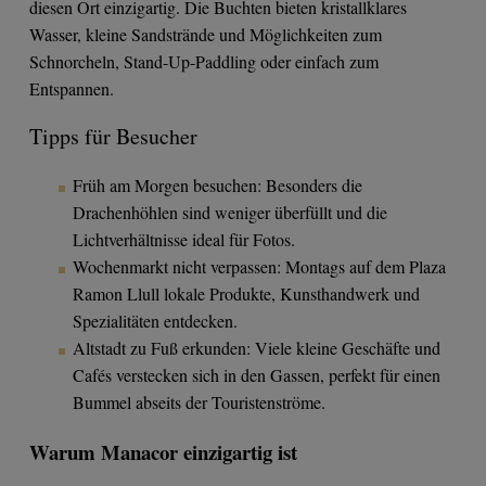
diesen Ort einzigartig. Die Buchten bieten kristallklares
Wasser, kleine Sandstrände und Möglichkeiten zum
Schnorcheln, Stand-Up-Paddling oder einfach zum
Entspannen.
Tipps für Besucher
Früh am Morgen besuchen: Besonders die
Drachenhöhlen sind weniger überfüllt und die
Lichtverhältnisse ideal für Fotos.
Wochenmarkt nicht verpassen: Montags auf dem Plaza
Ramon Llull lokale Produkte, Kunsthandwerk und
Spezialitäten entdecken.
Altstadt zu Fuß erkunden: Viele kleine Geschäfte und
Cafés verstecken sich in den Gassen, perfekt für einen
Bummel abseits der Touristenströme.
Warum Manacor einzigartig ist