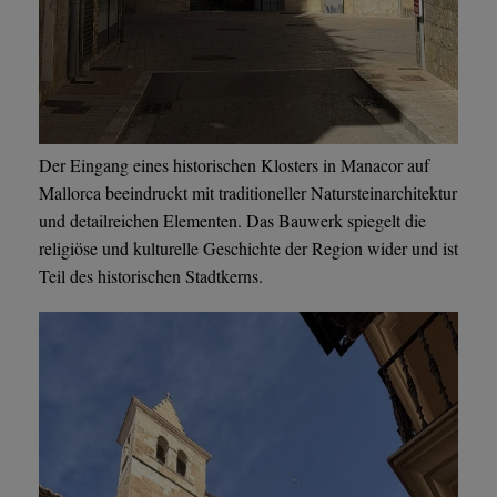
Der Eingang eines historischen Klosters in Manacor auf
Mallorca beeindruckt mit traditioneller Natursteinarchitektur
und detailreichen Elementen. Das Bauwerk spiegelt die
religiöse und kulturelle Geschichte der Region wider und ist
Teil des historischen Stadtkerns.