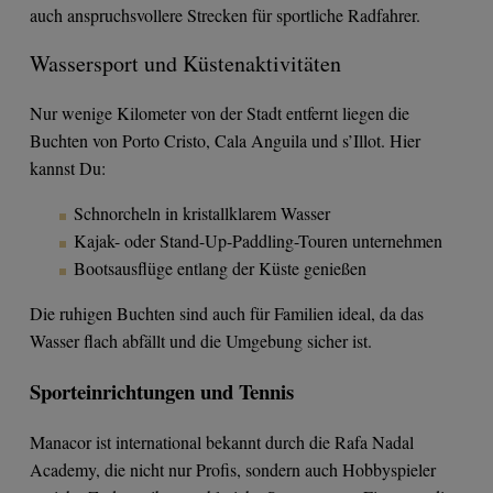
auch anspruchsvollere Strecken für sportliche Radfahrer.
Wassersport und Küstenaktivitäten
Nur wenige Kilometer von der Stadt entfernt liegen die
Buchten von Porto Cristo, Cala Anguila und s’Illot. Hier
kannst Du:
Schnorcheln in kristallklarem Wasser
Kajak- oder Stand-Up-Paddling-Touren unternehmen
Bootsausflüge entlang der Küste genießen
Die ruhigen Buchten sind auch für Familien ideal, da das
Wasser flach abfällt und die Umgebung sicher ist.
Sporteinrichtungen und Tennis
Manacor ist international bekannt durch die Rafa Nadal
Academy, die nicht nur Profis, sondern auch Hobbyspieler