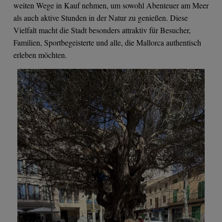
weiten Wege in Kauf nehmen, um sowohl Abenteuer am Meer
als auch aktive Stunden in der Natur zu genießen. Diese
Vielfalt macht die Stadt besonders attraktiv für Besucher,
Familien, Sportbegeisterte und alle, die Mallorca authentisch
erleben möchten.