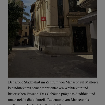
Der große Stadtpalast im Zentrum von Manacor auf Mallorca
beeindruckt mit seiner repräsentativen Architektur und
historischen Fassade. Das Gebäude prägt das Stadtbild und
unterstreicht die kulturelle Bedeutung von Manacor als