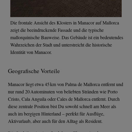
Die frontale Ansicht des Klosters in Manacor auf Mallorca
zeigt die beeindruckende Fassade und die typische
mallorquinische Bauweise. Das Gebäude ist ein bedeutendes
Wahrzeichen der Stadt und unterstreicht die historische
Identität von Manacor.
Geografische Vorteile
Manacor liegt etwa 45 km von Palma de Mallorca entfernt und
nur rund 20 Autominuten von beliebten Stränden wie Porto
Cristo, Cala Anguila oder Cales de Mallorca entfernt. Durch
diese zentrale Position bist Du sowohl schnell am Meer als
auch im bergigen Hinterland – perfekt für Ausflüge,
Aktivurlaub, aber auch für den Alltag als Resident.