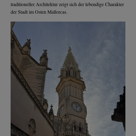
traditioneller Architektur zeigt sich der lebendige Charakter
der Stadt im Osten Mallorcas.