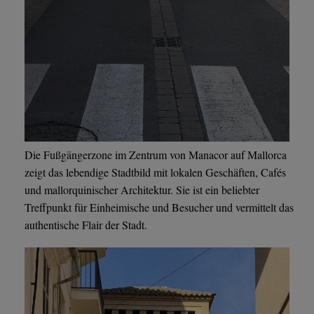
Die Fußgängerzone im Zentrum von Manacor auf Mallorca
zeigt das lebendige Stadtbild mit lokalen Geschäften, Cafés
und mallorquinischer Architektur. Sie ist ein beliebter
Treffpunkt für Einheimische und Besucher und vermittelt das
authentische Flair der Stadt.