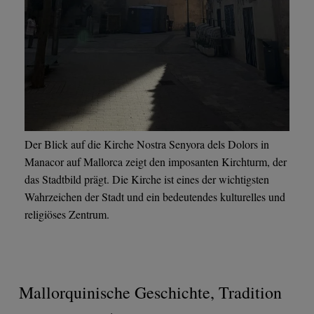
Der Blick auf die Kirche Nostra Senyora dels Dolors in
Manacor auf Mallorca zeigt den imposanten Kirchturm, der
das Stadtbild prägt. Die Kirche ist eines der wichtigsten
Wahrzeichen der Stadt und ein bedeutendes kulturelles und
religiöses Zentrum.
Mallorquinische Geschichte, Tradition