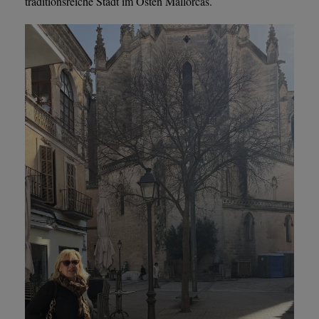
traditionsreiche Stadt im Osten Mallorcas.