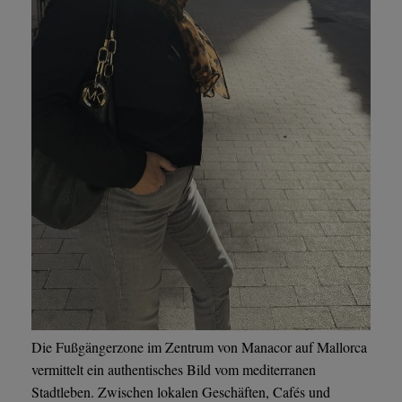
Die Fußgängerzone im Zentrum von Manacor auf Mallorca
vermittelt ein authentisches Bild vom mediterranen
Stadtleben. Zwischen lokalen Geschäften, Cafés und