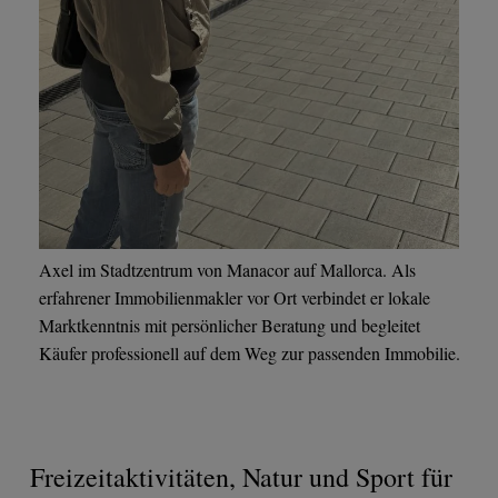
Axel im Stadtzentrum von Manacor auf Mallorca. Als
erfahrener Immobilienmakler vor Ort verbindet er lokale
Marktkenntnis mit persönlicher Beratung und begleitet
Käufer professionell auf dem Weg zur passenden Immobilie.
Freizeitaktivitäten, Natur und Sport für