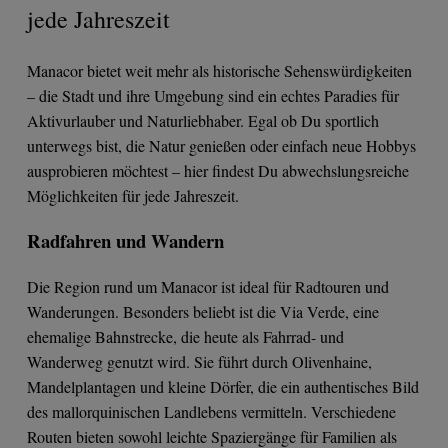
jede Jahreszeit
Manacor bietet weit mehr als historische Sehenswürdigkeiten
– die Stadt und ihre Umgebung sind ein echtes Paradies für
Aktivurlauber und Naturliebhaber. Egal ob Du sportlich
unterwegs bist, die Natur genießen oder einfach neue Hobbys
ausprobieren möchtest – hier findest Du abwechslungsreiche
Möglichkeiten für jede Jahreszeit.
Radfahren und Wandern
Die Region rund um Manacor ist ideal für Radtouren und
Wanderungen. Besonders beliebt ist die Via Verde, eine
ehemalige Bahnstrecke, die heute als Fahrrad- und
Wanderweg genutzt wird. Sie führt durch Olivenhaine,
Mandelplantagen und kleine Dörfer, die ein authentisches Bild
des mallorquinischen Landlebens vermitteln. Verschiedene
Routen bieten sowohl leichte Spaziergänge für Familien als