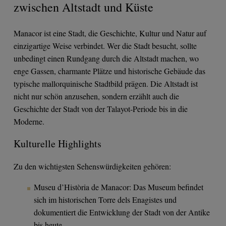
zwischen Altstadt und Küste
Manacor ist eine Stadt, die Geschichte, Kultur und Natur auf
einzigartige Weise verbindet. Wer die Stadt besucht, sollte
unbedingt einen Rundgang durch die Altstadt machen, wo
enge Gassen, charmante Plätze und historische Gebäude das
typische mallorquinische Stadtbild prägen. Die Altstadt ist
nicht nur schön anzusehen, sondern erzählt auch die
Geschichte der Stadt von der Talayot-Periode bis in die
Moderne.
Kulturelle Highlights
Zu den wichtigsten Sehenswürdigkeiten gehören:
Museu d’Història de Manacor: Das Museum befindet
sich im historischen Torre dels Enagistes und
dokumentiert die Entwicklung der Stadt von der Antike
bis heute.