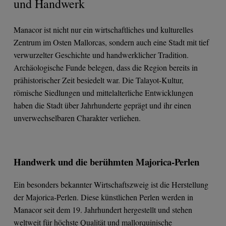
und Handwerk
Manacor ist nicht nur ein wirtschaftliches und kulturelles
Zentrum im Osten Mallorcas, sondern auch eine Stadt mit tief
verwurzelter Geschichte und handwerklicher Tradition.
Archäologische Funde belegen, dass die Region bereits in
prähistorischer Zeit besiedelt war. Die Talayot-Kultur,
römische Siedlungen und mittelalterliche Entwicklungen
haben die Stadt über Jahrhunderte geprägt und ihr einen
unverwechselbaren Charakter verliehen.
Handwerk und die berühmten Majorica-Perlen
Ein besonders bekannter Wirtschaftszweig ist die Herstellung
der Majorica-Perlen. Diese künstlichen Perlen werden in
Manacor seit dem 19. Jahrhundert hergestellt und stehen
weltweit für höchste Qualität und mallorquinische