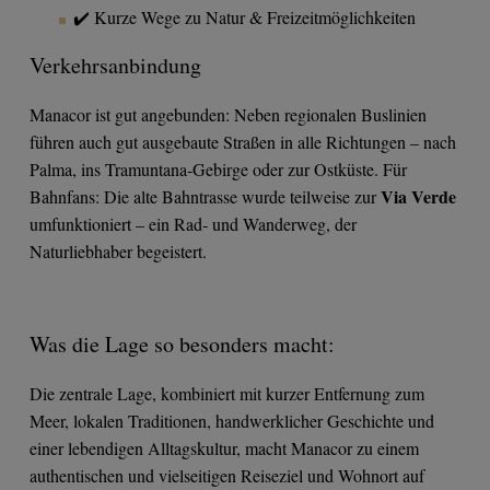
✔️ Kurze Wege zu Natur & Freizeitmöglichkeiten
Verkehrsanbindung
Manacor ist gut angebunden: Neben regionalen Buslinien
führen auch gut ausgebaute Straßen in alle Richtungen – nach
Palma, ins Tramuntana‑Gebirge oder zur Ostküste. Für
Via Verde
Bahnfans: Die alte Bahntrasse wurde teilweise zur
umfunktioniert – ein Rad‑ und Wanderweg, der
Naturliebhaber begeistert.
Was die Lage so besonders macht:
Die zentrale Lage, kombiniert mit kurzer Entfernung zum
Meer, lokalen Traditionen, handwerklicher Geschichte und
einer lebendigen Alltagskultur, macht Manacor zu einem
authentischen und vielseitigen Reiseziel und Wohnort auf