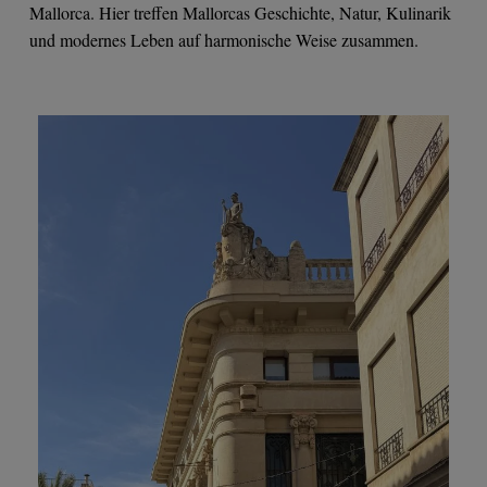
Mallorca. Hier treffen Mallorcas Geschichte, Natur, Kulinarik
und modernes Leben auf harmonische Weise zusammen.