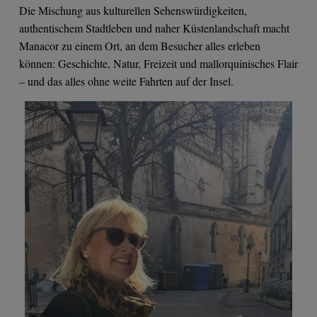
Die Mischung aus kulturellen Sehenswürdigkeiten,
authentischem Stadtleben und naher Küstenlandschaft macht
Manacor zu einem Ort, an dem Besucher alles erleben
können: Geschichte, Natur, Freizeit und mallorquinisches Flair
– und das alles ohne weite Fahrten auf der Insel.