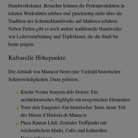
Handwerkskunst. Besucher können die Perlenproduktion in
lokalen Werkstätten erleben und gleichzeitig mehr über die
Tradition des Schmuckhandwerks auf Mallorca erfahren.
Neben Perlen gibt es noch andere traditionelle Handwerke
wie Lederverarbeitung und Töpferkunst, die die Stadt bis
heute prägen.
Kulturelle Höhepunkte
Die Altstadt von Manacor bietet eine Vielzahl historischer
Sehenswürdigkeiten. Dazu gehören:
Kirche Nostra Senyora dels Dolors: Ein
architektonisches Highlight mit neugotischen Elementen
Torre dels Enagistes: Ein historischer Turm, heute Teil
des Museu d’Història de Manacor
Plaza Ramon Llull: Zentraler Treffpunkt mit
wöchentlichem Markt, Cafés und kulturellen
Veranstaltungen