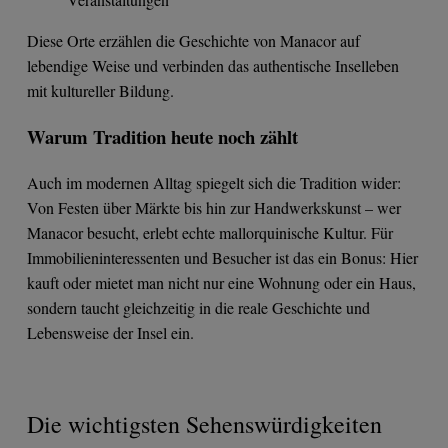
Diese Orte erzählen die Geschichte von Manacor auf
lebendige Weise und verbinden das authentische Inselleben
mit kultureller Bildung.
Warum Tradition heute noch zählt
Auch im modernen Alltag spiegelt sich die Tradition wider:
Von Festen über Märkte bis hin zur Handwerkskunst – wer
Manacor besucht, erlebt echte mallorquinische Kultur. Für
Immobilieninteressenten und Besucher ist das ein Bonus: Hier
kauft oder mietet man nicht nur eine Wohnung oder ein Haus,
sondern taucht gleichzeitig in die reale Geschichte und
Lebensweise der Insel ein.
Die wichtigsten Sehenswürdigkeiten