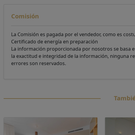
Comisión
La Comisión es pagada por el vendedor, como es cos
Certificado de energía en preparación
La información proporcionada por nosotros se basa e
la exactitud e integridad de la información, ninguna 
errores son reservados.
Tambié