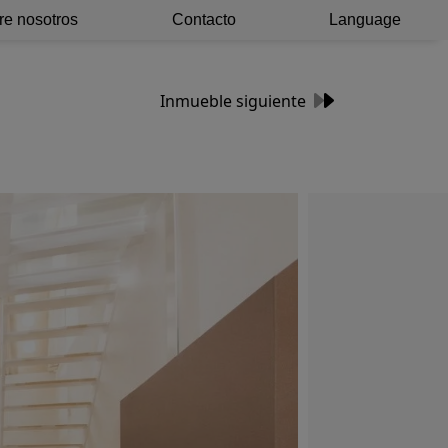
re nosotros
Contacto
Language
Inmueble siguiente