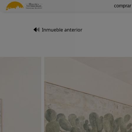
comprar
Inmueble anterior