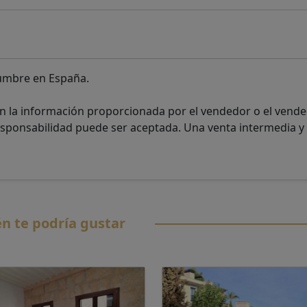
tumbre en España.
n la información proporcionada por el vendedor o el vende
responsabilidad puede ser aceptada. Una venta intermedia y 
n te podría gustar