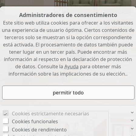
Administradores de consentimiento
Este sitio web utiliza cookies para ofrecer a los visitantes
una experiencia de usuario óptima. Ciertos contenidos de
terceros solo se muestran si la opción correspondiente
está activada. El procesamiento de datos también puede
tener lugar en un tercer país. Puede encontrar más
información al respecto en la declaración de protección
de datos. Consulte la
Ayuda
para obtener más
información sobre las implicaciones de su elección..
Wohnzimmer
Cookies estrictamente necesarias
Cookies funcionales
Cookies de rendimiento