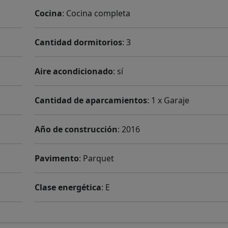
Cocina
: Cocina completa
Cantidad dormitorios
: 3
Aire acondicionado
: sí
Cantidad de aparcamientos
: 1 x Garaje
Año de construcción
: 2016
Pavimento
: Parquet
Clase energética
: E