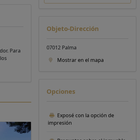
Objeto-Dirección
07012 Palma
dor. Para
los
Mostrar en el mapa
Opciones
Exposé con la opción de
impresión