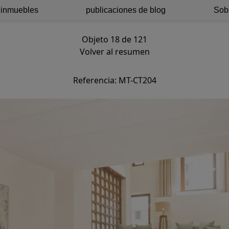
 inmuebles
publicaciones de blog
Sob
Objeto 18 de 121
Volver al resumen
Referencia: MT-CT204