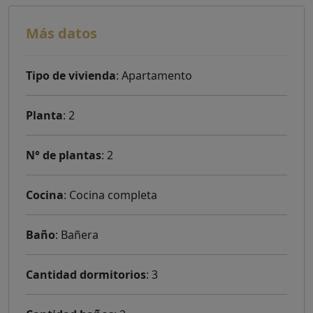
Más datos
Tipo de vivienda
: Apartamento
Planta
: 2
N° de plantas
: 2
Cocina
: Cocina completa
Baño
: Bañera
Cantidad dormitorios
: 3