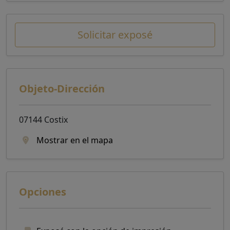
Solicitar exposé
Objeto-Dirección
07144 Costix
Mostrar en el mapa
Opciones