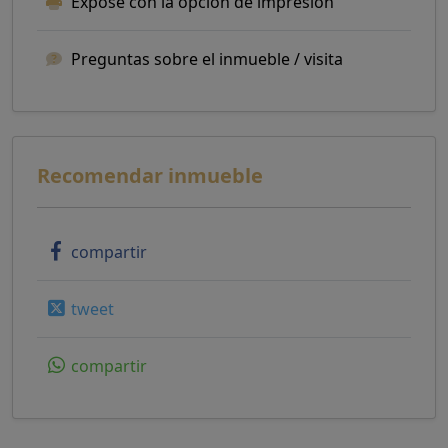
Exposé con la opción de impresión
Preguntas sobre el inmueble / visita
Recomendar inmueble
compartir
tweet
compartir