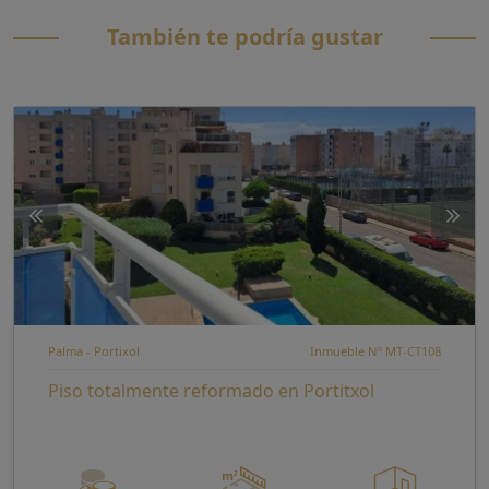
También te podría gustar
Palma - Portixol
Inmueble Nº MT-CT108
Piso totalmente reformado en Portitxol