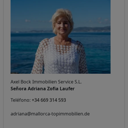
Axel Bock Immobilien Service S.L.
Señora Adriana Zofia Laufer
Teléfono:
+34 669 314 593
adriana@mallorca-topimmobilien.de