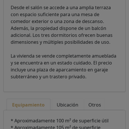
Desde el salón se accede a una amplia terraza
con espacio suficiente para una mesa de
comedor exterior o una zona de descanso.
Además, la propiedad dispone de un balcón
adicional. Los tres dormitorios ofrecen buenas
dimensiones y múltiples posibilidades de uso.
La vivienda se vende completamente amueblada
y se encuentra en un estado cuidado. El precio
incluye una plaza de aparcamiento en garaje
subterráneo y un trastero privado.
Equipamiento
Ubicación
Otros
* Aproximadamente 100 m² de superficie útil
* Aproximadamente 105 m² de superficie