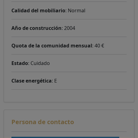
Calidad del mobiliario
: Normal
Año de construcción
: 2004
Quota de la comunidad mensual
: 40 €
Estado
: Cuidado
Clase energética
: E
Persona de contacto