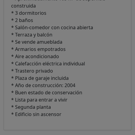
construida
* 3 dormitorios
* 2 baños
* Salón-comedor con cocina abierta
* Terraza y balcón
* Se vende amueblada
* Armarios empotrados
* Aire acondicionado
* Calefacción eléctrica individual
* Trastero privado
* Plaza de garaje incluida
* Año de construcción: 2004
* Buen estado de conservación
* Lista para entrar a vivir
* Segunda planta
* Edificio sin ascensor