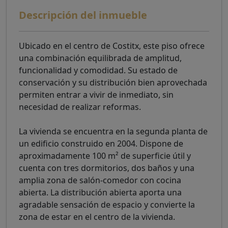
Descripción del inmueble
Ubicado en el centro de Costitx, este piso ofrece
una combinación equilibrada de amplitud,
funcionalidad y comodidad. Su estado de
conservación y su distribución bien aprovechada
permiten entrar a vivir de inmediato, sin
necesidad de realizar reformas.
La vivienda se encuentra en la segunda planta de
un edificio construido en 2004. Dispone de
aproximadamente 100 m² de superficie útil y
cuenta con tres dormitorios, dos baños y una
amplia zona de salón-comedor con cocina
abierta. La distribución abierta aporta una
agradable sensación de espacio y convierte la
zona de estar en el centro de la vivienda.