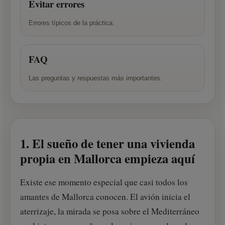
Evitar errores
Errores típicos de la práctica.
FAQ
Las preguntas y respuestas más importantes.
1. El sueño de tener una vivienda
propia en Mallorca empieza aquí
Existe ese momento especial que casi todos los
amantes de Mallorca conocen. El avión inicia el
aterrizaje, la mirada se posa sobre el Mediterráneo