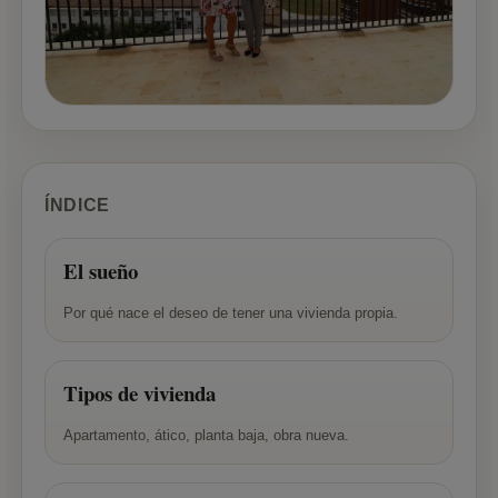
ÍNDICE
El sueño
Por qué nace el deseo de tener una vivienda propia.
Tipos de vivienda
Apartamento, ático, planta baja, obra nueva.