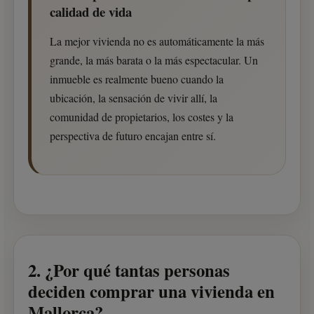
calidad de vida
La mejor vivienda no es automáticamente la más
grande, la más barata o la más espectacular. Un
inmueble es realmente bueno cuando la
ubicación, la sensación de vivir allí, la
comunidad de propietarios, los costes y la
perspectiva de futuro encajan entre sí.
2. ¿Por qué tantas personas
deciden comprar una vivienda en
Mallorca?