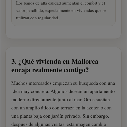
Los baños de alta calidad aumentan el confort y el
valor percibido, especialmente en viviendas que se
utilizan con regularidad.
3. ¿Qué vivienda en Mallorca
encaja realmente contigo?
Muchos interesados empiezan su búsqueda con una
idea muy concreta. Algunos desean un apartamento
moderno directamente junto al mar. Otros sueñan
con un amplio ático con terraza en la azotea o con
una planta baja con jardín privado. Sin embargo,
después de algunas visitas, esta imagen cambia