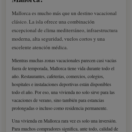
Mallorca es mucho más que un destino vacacional
clásico. La isla ofrece una combinación
excepcional de clima mediterráneo, infraestructura
moderna, alta seguridad, vuelos cortos y una
excelente atención médica.
Mientras muchas zonas vacacionales parecen casi vacías
fuera de temporada, Mallorca tiene vida durante todo el
año. Restaurantes, cafeterías, comercios, colegios,
hospitales e instalaciones deportivas están disponibles
todo el año. Por eso, una vivienda no solo sirve para las
vacaciones de verano, sino también para estancias
prolongadas o incluso como residencia permanente.
Una vivienda en Mallorca rara vez es solo una inversión.
Para muchos compradores significa, ante todo, calidad de