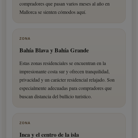
compradores que pasan varios meses al año en
Mallorca se sienten cómodos aquí.
ZONA
Bahía Blava y Bahía Grande
Estas zonas residenciales se encuentran en la
impresionante costa sur y ofrecen tranquilidad,
privacidad y un carácter residencial relajado. Son
especialmente adecuadas para compradores que
buscan distancia del bullicio turístico.
ZONA
Inca y el centro de la isla