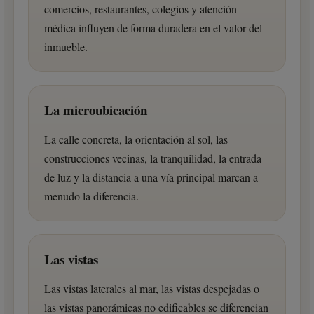
comercios, restaurantes, colegios y atención
médica influyen de forma duradera en el valor del
inmueble.
La microubicación
La calle concreta, la orientación al sol, las
construcciones vecinas, la tranquilidad, la entrada
de luz y la distancia a una vía principal marcan a
menudo la diferencia.
Las vistas
Las vistas laterales al mar, las vistas despejadas o
las vistas panorámicas no edificables se diferencian