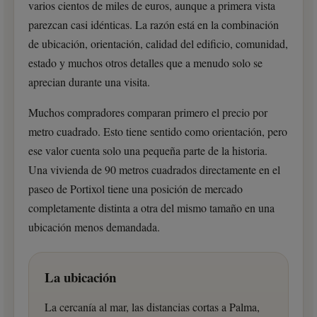
varios cientos de miles de euros, aunque a primera vista
parezcan casi idénticas. La razón está en la combinación
de ubicación, orientación, calidad del edificio, comunidad,
estado y muchos otros detalles que a menudo solo se
aprecian durante una visita.
Muchos compradores comparan primero el precio por
metro cuadrado. Esto tiene sentido como orientación, pero
ese valor cuenta solo una pequeña parte de la historia.
Una vivienda de 90 metros cuadrados directamente en el
paseo de Portixol tiene una posición de mercado
completamente distinta a otra del mismo tamaño en una
ubicación menos demandada.
La ubicación
La cercanía al mar, las distancias cortas a Palma,