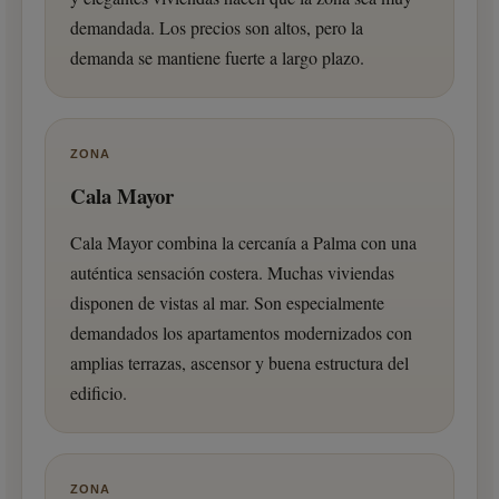
demandada. Los precios son altos, pero la
demanda se mantiene fuerte a largo plazo.
ZONA
Cala Mayor
Cala Mayor combina la cercanía a Palma con una
auténtica sensación costera. Muchas viviendas
disponen de vistas al mar. Son especialmente
demandados los apartamentos modernizados con
amplias terrazas, ascensor y buena estructura del
edificio.
ZONA