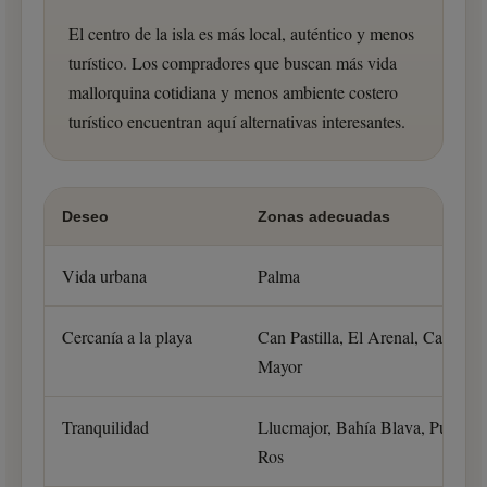
El centro de la isla es más local, auténtico y menos
turístico. Los compradores que buscan más vida
mallorquina cotidiana y menos ambiente costero
turístico encuentran aquí alternativas interesantes.
Deseo
Zonas adecuadas
Vida urbana
Palma
Cercanía a la playa
Can Pastilla, El Arenal, Cala
Mayor
Tranquilidad
Llucmajor, Bahía Blava, Puig de
Ros