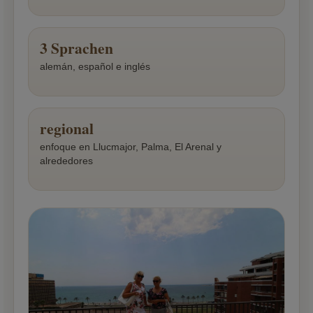
3 Sprachen
alemán, español e inglés
regional
enfoque en Llucmajor, Palma, El Arenal y
alrededores