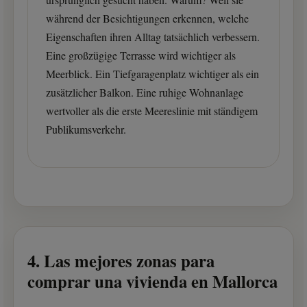
während der Besichtigungen erkennen, welche
Eigenschaften ihren Alltag tatsächlich verbessern.
Eine großzügige Terrasse wird wichtiger als
Meerblick. Ein Tiefgaragenplatz wichtiger als ein
zusätzlicher Balkon. Eine ruhige Wohnanlage
wertvoller als die erste Meereslinie mit ständigem
Publikumsverkehr.
4. Las mejores zonas para
comprar una vivienda en Mallorca