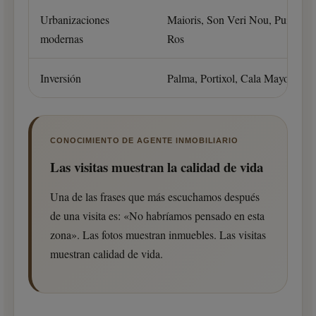
Urbanizaciones
Maioris, Son Veri Nou, Puig de
modernas
Ros
Inversión
Palma, Portixol, Cala Mayor
CONOCIMIENTO DE AGENTE INMOBILIARIO
Las visitas muestran la calidad de vida
Una de las frases que más escuchamos después
de una visita es: «No habríamos pensado en esta
zona». Las fotos muestran inmuebles. Las visitas
muestran calidad de vida.