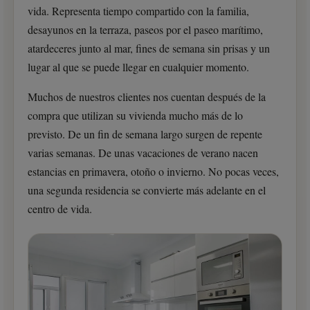
vida. Representa tiempo compartido con la familia,
desayunos en la terraza, paseos por el paseo marítimo,
atardeceres junto al mar, fines de semana sin prisas y un
lugar al que se puede llegar en cualquier momento.
Muchos de nuestros clientes nos cuentan después de la
compra que utilizan su vivienda mucho más de lo
previsto. De un fin de semana largo surgen de repente
varias semanas. De unas vacaciones de verano nacen
estancias en primavera, otoño o invierno. No pocas veces,
una segunda residencia se convierte más adelante en el
centro de vida.