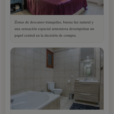
Zonas de descanso tranquilas, buena luz natural y
una sensación espacial armoniosa desempeñan un
papel central en la decisión de compra.