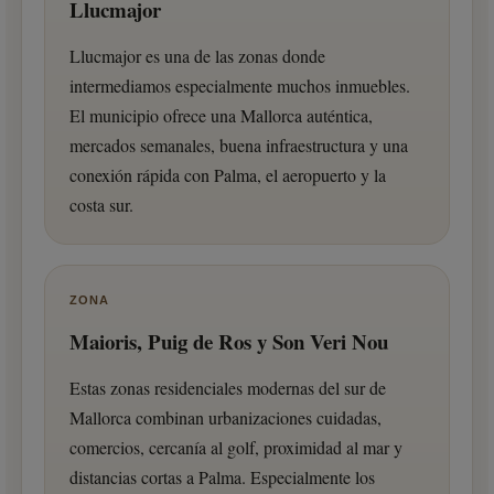
Llucmajor
Llucmajor es una de las zonas donde
intermediamos especialmente muchos inmuebles.
El municipio ofrece una Mallorca auténtica,
mercados semanales, buena infraestructura y una
conexión rápida con Palma, el aeropuerto y la
costa sur.
ZONA
Maioris, Puig de Ros y Son Veri Nou
Estas zonas residenciales modernas del sur de
Mallorca combinan urbanizaciones cuidadas,
comercios, cercanía al golf, proximidad al mar y
distancias cortas a Palma. Especialmente los