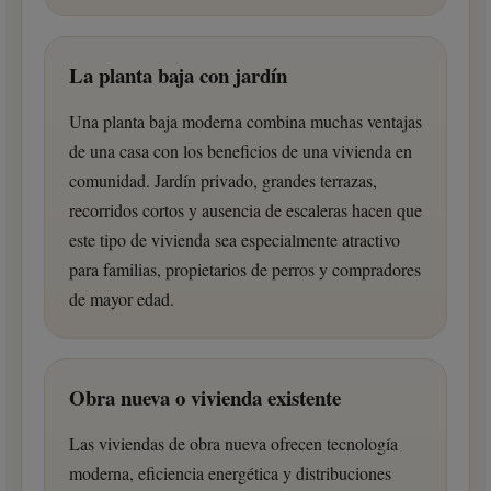
La planta baja con jardín
Una planta baja moderna combina muchas ventajas
de una casa con los beneficios de una vivienda en
comunidad. Jardín privado, grandes terrazas,
recorridos cortos y ausencia de escaleras hacen que
este tipo de vivienda sea especialmente atractivo
para familias, propietarios de perros y compradores
de mayor edad.
Obra nueva o vivienda existente
Las viviendas de obra nueva ofrecen tecnología
moderna, eficiencia energética y distribuciones