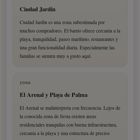
Ciudad Jardín
Ciudad Jardín es una zona subestimada por
muchos compradores. El barrio ofrece cercanía a la
playa, tranquilidad, paseo marítimo, restaurantes y
una gran funcionalidad diaria. Especialmente las
familias se sienten muy a gusto aquí.
ZONA
El Arenal y Playa de Palma
El Arenal se malinterpreta con frecuencia. Lejos de
la conocida zona de fiesta existen áreas
residenciales tranquilas con buena infraestructura,
cercanía a la playa y una estructura de precios