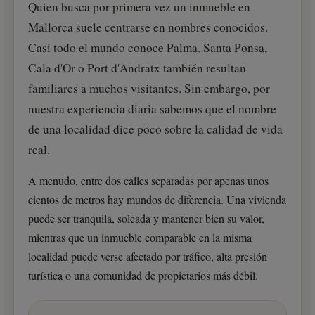
Quien busca por primera vez un inmueble en
Mallorca suele centrarse en nombres conocidos.
Casi todo el mundo conoce Palma. Santa Ponsa,
Cala d'Or o Port d'Andratx también resultan
familiares a muchos visitantes. Sin embargo, por
nuestra experiencia diaria sabemos que el nombre
de una localidad dice poco sobre la calidad de vida
real.
A menudo, entre dos calles separadas por apenas unos
cientos de metros hay mundos de diferencia. Una vivienda
puede ser tranquila, soleada y mantener bien su valor,
mientras que un inmueble comparable en la misma
localidad puede verse afectado por tráfico, alta presión
turística o una comunidad de propietarios más débil.