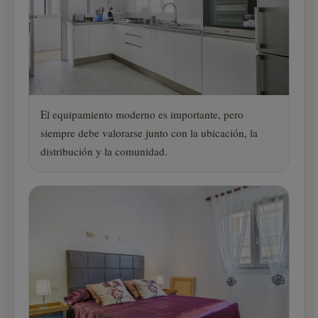
El equipamiento moderno es importante, pero
siempre debe valorarse junto con la ubicación, la
distribución y la comunidad.