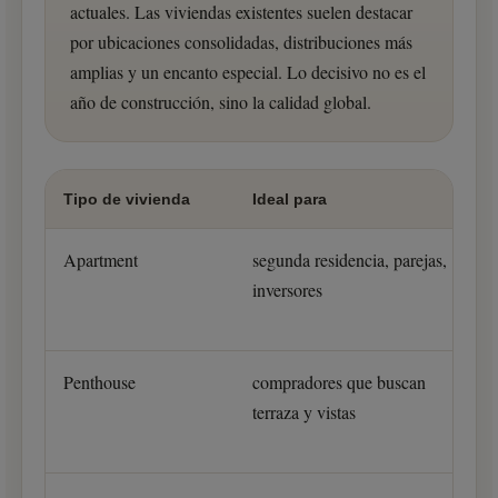
actuales. Las viviendas existentes suelen destacar
por ubicaciones consolidadas, distribuciones más
amplias y un encanto especial. Lo decisivo no es el
año de construcción, sino la calidad global.
Tipo de vivienda
Ideal para
Apartment
segunda residencia, parejas,
inversores
Penthouse
compradores que buscan
terraza y vistas