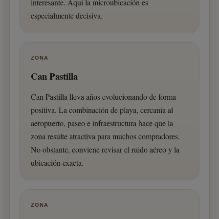
interesante. Aquí la microubicación es
especialmente decisiva.
ZONA
Can Pastilla
Can Pastilla lleva años evolucionando de forma
positiva. La combinación de playa, cercanía al
aeropuerto, paseo e infraestructura hace que la
zona resulte atractiva para muchos compradores.
No obstante, conviene revisar el ruido aéreo y la
ubicación exacta.
ZONA