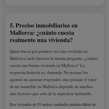
5. Precios inmobiliarios en
Mallorca: ¿cuánto cuesta
realmente una vivienda?
Quien busca por primera vez una vivienda en
Mallorca suele hacerse la misma pregunta: ¿cuánto
cuesta una buena vivienda en Mallorca? La
respuesta honesta es: depende. No porque los
agentes no quieran responder, sino porque el valor
de un inmueble en Mallorca depende de muchos
más factores que solo de la superficie habitable.
Dos viviendas de 95 metros cuadrados pueden diferir en