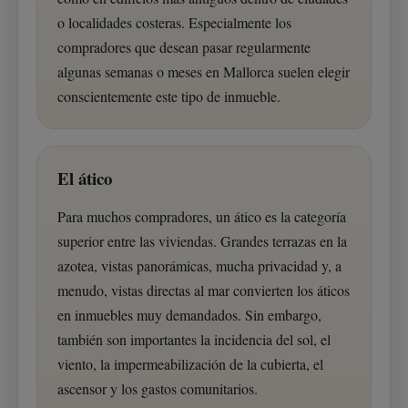
o localidades costeras. Especialmente los
compradores que desean pasar regularmente
algunas semanas o meses en Mallorca suelen elegir
conscientemente este tipo de inmueble.
El ático
Para muchos compradores, un ático es la categoría
superior entre las viviendas. Grandes terrazas en la
azotea, vistas panorámicas, mucha privacidad y, a
menudo, vistas directas al mar convierten los áticos
en inmuebles muy demandados. Sin embargo,
también son importantes la incidencia del sol, el
viento, la impermeabilización de la cubierta, el
ascensor y los gastos comunitarios.