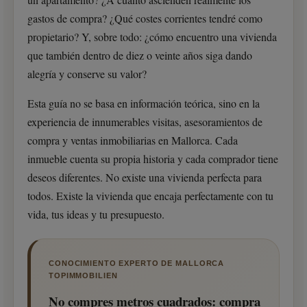
gastos de compra? ¿Qué costes corrientes tendré como
propietario? Y, sobre todo: ¿cómo encuentro una vivienda
que también dentro de diez o veinte años siga dando
alegría y conserve su valor?
Esta guía no se basa en información teórica, sino en la
experiencia de innumerables visitas, asesoramientos de
compra y ventas inmobiliarias en Mallorca. Cada
inmueble cuenta su propia historia y cada comprador tiene
deseos diferentes. No existe una vivienda perfecta para
todos. Existe la vivienda que encaja perfectamente con tu
vida, tus ideas y tu presupuesto.
CONOCIMIENTO EXPERTO DE MALLORCA
TOPIMMOBILIEN
No compres metros cuadrados: compra