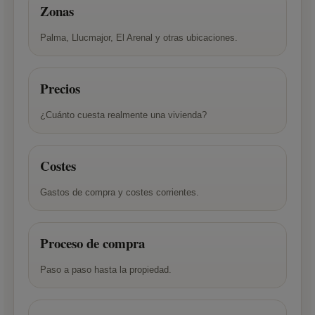
Zonas
Palma, Llucmajor, El Arenal y otras ubicaciones.
Precios
¿Cuánto cuesta realmente una vivienda?
Costes
Gastos de compra y costes corrientes.
Proceso de compra
Paso a paso hasta la propiedad.