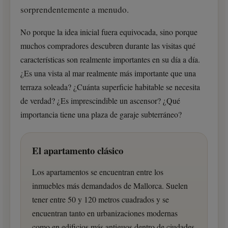
sorprendentemente a menudo.
No porque la idea inicial fuera equivocada, sino porque
muchos compradores descubren durante las visitas qué
características son realmente importantes en su día a día.
¿Es una vista al mar realmente más importante que una
terraza soleada? ¿Cuánta superficie habitable se necesita
de verdad? ¿Es imprescindible un ascensor? ¿Qué
importancia tiene una plaza de garaje subterráneo?
El apartamento clásico
Los apartamentos se encuentran entre los
inmuebles más demandados de Mallorca. Suelen
tener entre 50 y 120 metros cuadrados y se
encuentran tanto en urbanizaciones modernas
como en edificios más antiguos dentro de ciudades