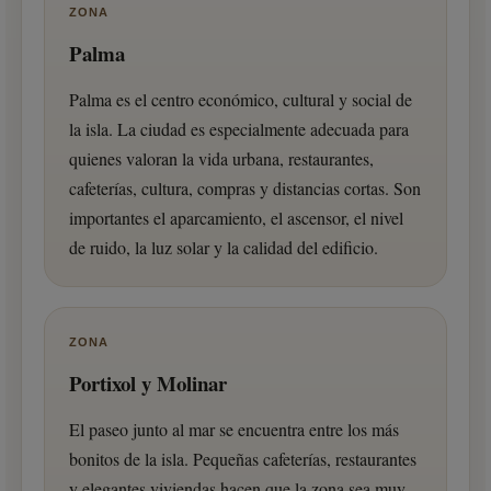
ZONA
Palma
Palma es el centro económico, cultural y social de
la isla. La ciudad es especialmente adecuada para
quienes valoran la vida urbana, restaurantes,
cafeterías, cultura, compras y distancias cortas. Son
importantes el aparcamiento, el ascensor, el nivel
de ruido, la luz solar y la calidad del edificio.
ZONA
Portixol y Molinar
El paseo junto al mar se encuentra entre los más
bonitos de la isla. Pequeñas cafeterías, restaurantes
y elegantes viviendas hacen que la zona sea muy