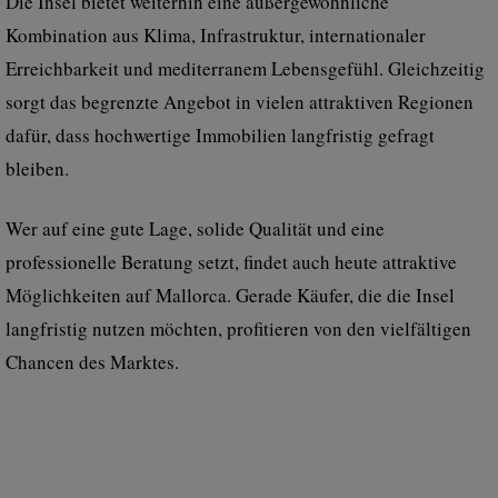
Die Insel bietet weiterhin eine außergewöhnliche
Kombination aus Klima, Infrastruktur, internationaler
Erreichbarkeit und mediterranem Lebensgefühl. Gleichzeitig
sorgt das begrenzte Angebot in vielen attraktiven Regionen
dafür, dass hochwertige Immobilien langfristig gefragt
bleiben.
Wer auf eine gute Lage, solide Qualität und eine
professionelle Beratung setzt, findet auch heute attraktive
Möglichkeiten auf Mallorca. Gerade Käufer, die die Insel
langfristig nutzen möchten, profitieren von den vielfältigen
Chancen des Marktes.