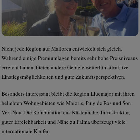
Nicht jede Region auf Mallorca entwickelt sich gleich.
Während einige Premiumlagen bereits sehr hohe Preisniveaus
erreicht haben, bieten andere Gebiete weiterhin attraktive
Einstiegsmöglichkeiten und gute Zukunftsperspektiven.
Besonders interessant bleibt die Region Llucmajor mit ihren
beliebten Wohngebieten wie Maioris, Puig de Ros und Son
Veri Nou. Die Kombination aus Küstennähe, Infrastruktur,
guter Erreichbarkeit und Nähe zu Palma überzeugt viele
internationale Käufer.