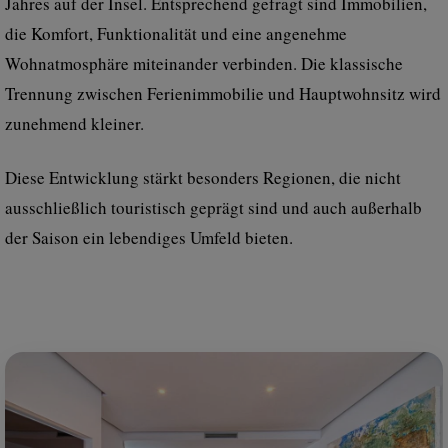
Jahres auf der Insel. Entsprechend gefragt sind Immobilien,
die Komfort, Funktionalität und eine angenehme
Wohnatmosphäre miteinander verbinden. Die klassische
Trennung zwischen Ferienimmobilie und Hauptwohnsitz wird
zunehmend kleiner.
Diese Entwicklung stärkt besonders Regionen, die nicht
ausschließlich touristisch geprägt sind und auch außerhalb
der Saison ein lebendiges Umfeld bieten.