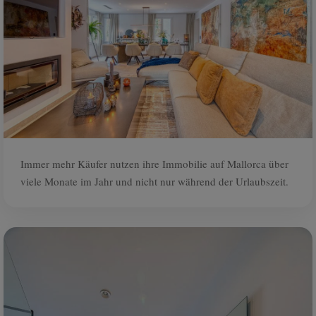
Immer mehr Käufer nutzen ihre Immobilie auf Mallorca über
viele Monate im Jahr und nicht nur während der Urlaubszeit.