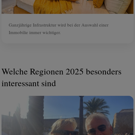
Ganzjährige Infrastruktur wird bei der Auswahl einer
Immobilie immer wichtiger.
Welche Regionen 2025 besonders
interessant sind