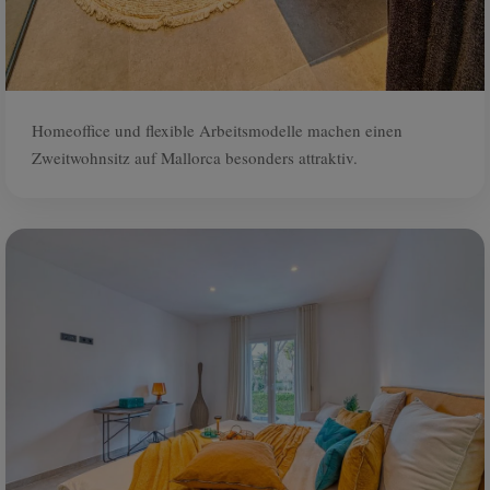
Homeoffice und flexible Arbeitsmodelle machen einen
Zweitwohnsitz auf Mallorca besonders attraktiv.