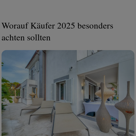
Worauf Käufer 2025 besonders
achten sollten