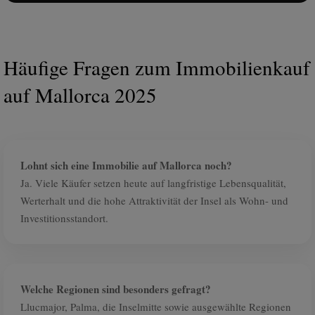
Häufige Fragen zum Immobilienkauf
auf Mallorca 2025
Lohnt sich eine Immobilie auf Mallorca noch?
Ja. Viele Käufer setzen heute auf langfristige Lebensqualität,
Werterhalt und die hohe Attraktivität der Insel als Wohn- und
Investitionsstandort.
Welche Regionen sind besonders gefragt?
Llucmajor, Palma, die Inselmitte sowie ausgewählte Regionen