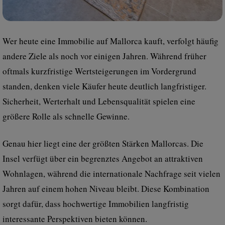
Wer heute eine Immobilie auf Mallorca kauft, verfolgt häufig
andere Ziele als noch vor einigen Jahren. Während früher
oftmals kurzfristige Wertsteigerungen im Vordergrund
standen, denken viele Käufer heute deutlich langfristiger.
Sicherheit, Werterhalt und Lebensqualität spielen eine
größere Rolle als schnelle Gewinne.
Genau hier liegt eine der größten Stärken Mallorcas. Die
Insel verfügt über ein begrenztes Angebot an attraktiven
Wohnlagen, während die internationale Nachfrage seit vielen
Jahren auf einem hohen Niveau bleibt. Diese Kombination
sorgt dafür, dass hochwertige Immobilien langfristig
interessante Perspektiven bieten können.