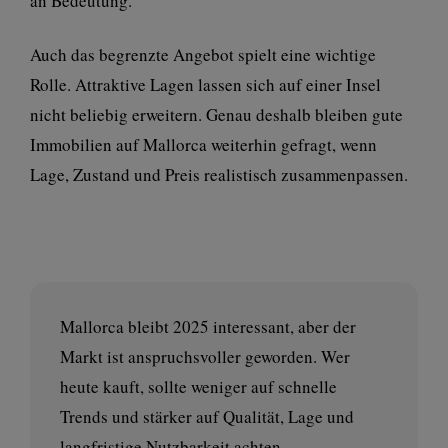
an Bedeutung.
Auch das begrenzte Angebot spielt eine wichtige
Rolle. Attraktive Lagen lassen sich auf einer Insel
nicht beliebig erweitern. Genau deshalb bleiben gute
Immobilien auf Mallorca weiterhin gefragt, wenn
Lage, Zustand und Preis realistisch zusammenpassen.
Mallorca bleibt 2025 interessant, aber der
Markt ist anspruchsvoller geworden. Wer
heute kauft, sollte weniger auf schnelle
Trends und stärker auf Qualität, Lage und
langfristige Nutzbarkeit achten.