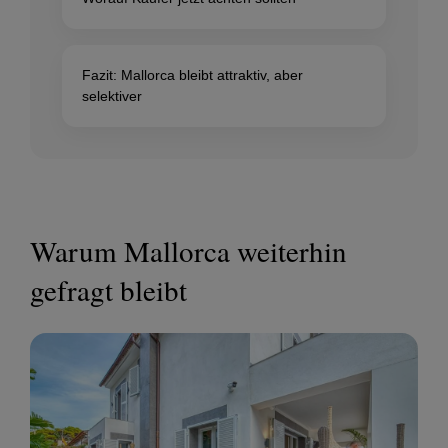
Fazit: Mallorca bleibt attraktiv, aber
selektiver
Warum Mallorca weiterhin
gefragt bleibt