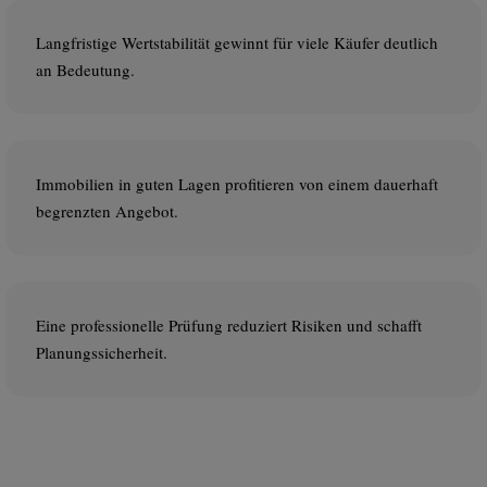
Langfristige Wertstabilität gewinnt für viele Käufer deutlich
an Bedeutung.
Immobilien in guten Lagen profitieren von einem dauerhaft
begrenzten Angebot.
Eine professionelle Prüfung reduziert Risiken und schafft
Planungssicherheit.