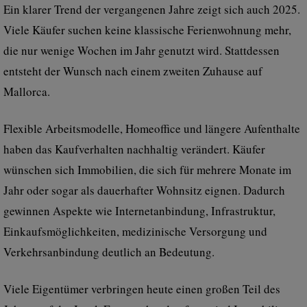
Ein klarer Trend der vergangenen Jahre zeigt sich auch 2025.
Viele Käufer suchen keine klassische Ferienwohnung mehr,
die nur wenige Wochen im Jahr genutzt wird. Stattdessen
entsteht der Wunsch nach einem zweiten Zuhause auf
Mallorca.
Flexible Arbeitsmodelle, Homeoffice und längere Aufenthalte
haben das Kaufverhalten nachhaltig verändert. Käufer
wünschen sich Immobilien, die sich für mehrere Monate im
Jahr oder sogar als dauerhafter Wohnsitz eignen. Dadurch
gewinnen Aspekte wie Internetanbindung, Infrastruktur,
Einkaufsmöglichkeiten, medizinische Versorgung und
Verkehrsanbindung deutlich an Bedeutung.
Viele Eigentümer verbringen heute einen großen Teil des