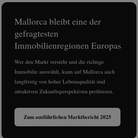
Mallorca bleibt eine der
gefragtesten
Immobilienregionen Europas
Wer den Markt versteht und die richtige
Immobilie auswählt, kann auf Mallorca auch
langfristig von hoher Lebensqualität und
attraktiven Zukunftsperspektiven profitieren.
Zum ausführlichen Marktbericht 2025