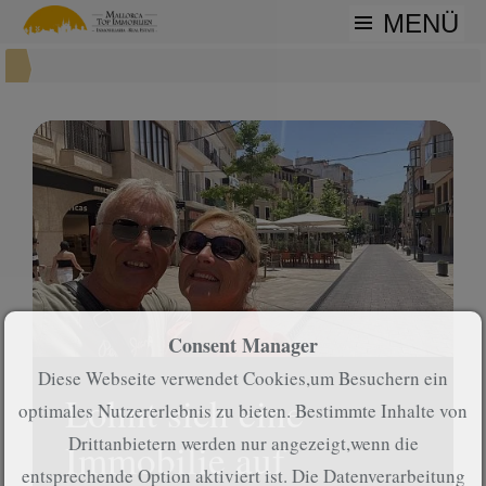
MENÜ
Consent Manager
Diese Webseite verwendet Cookies,um Besuchern ein
Lohnt sich eine
optimales Nutzererlebnis zu bieten. Bestimmte Inhalte von
Drittanbietern werden nur angezeigt,wenn die
Immobilie auf
entsprechende Option aktiviert ist. Die Datenverarbeitung