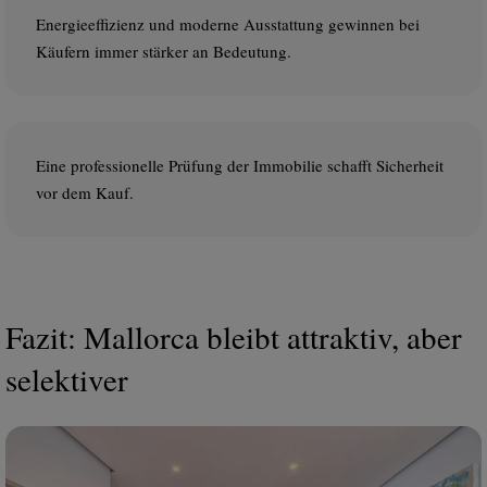
Energieeffizienz und moderne Ausstattung gewinnen bei
Käufern immer stärker an Bedeutung.
Eine professionelle Prüfung der Immobilie schafft Sicherheit
vor dem Kauf.
Fazit: Mallorca bleibt attraktiv, aber
selektiver