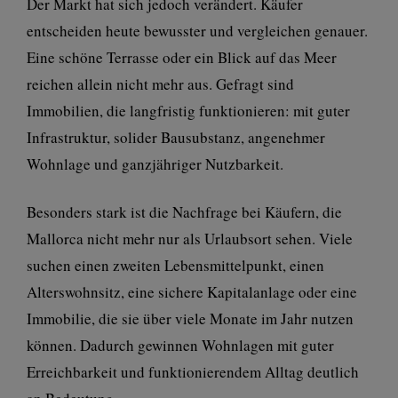
Der Markt hat sich jedoch verändert. Käufer
entscheiden heute bewusster und vergleichen genauer.
Eine schöne Terrasse oder ein Blick auf das Meer
reichen allein nicht mehr aus. Gefragt sind
Immobilien, die langfristig funktionieren: mit guter
Infrastruktur, solider Bausubstanz, angenehmer
Wohnlage und ganzjähriger Nutzbarkeit.
Besonders stark ist die Nachfrage bei Käufern, die
Mallorca nicht mehr nur als Urlaubsort sehen. Viele
suchen einen zweiten Lebensmittelpunkt, einen
Alterswohnsitz, eine sichere Kapitalanlage oder eine
Immobilie, die sie über viele Monate im Jahr nutzen
können. Dadurch gewinnen Wohnlagen mit guter
Erreichbarkeit und funktionierendem Alltag deutlich