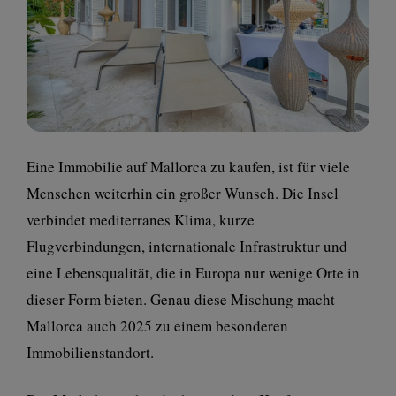
Eine Immobilie auf Mallorca zu kaufen, ist für viele
Menschen weiterhin ein großer Wunsch. Die Insel
verbindet mediterranes Klima, kurze
Flugverbindungen, internationale Infrastruktur und
eine Lebensqualität, die in Europa nur wenige Orte in
dieser Form bieten. Genau diese Mischung macht
Mallorca auch 2025 zu einem besonderen
Immobilienstandort.