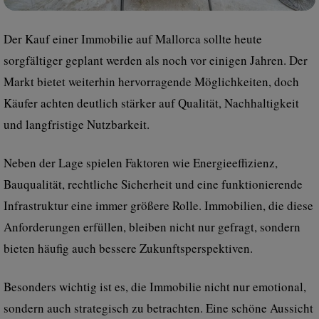
Der Kauf einer Immobilie auf Mallorca sollte heute
sorgfältiger geplant werden als noch vor einigen Jahren. Der
Markt bietet weiterhin hervorragende Möglichkeiten, doch
Käufer achten deutlich stärker auf Qualität, Nachhaltigkeit
und langfristige Nutzbarkeit.
Neben der Lage spielen Faktoren wie Energieeffizienz,
Bauqualität, rechtliche Sicherheit und eine funktionierende
Infrastruktur eine immer größere Rolle. Immobilien, die diese
Anforderungen erfüllen, bleiben nicht nur gefragt, sondern
bieten häufig auch bessere Zukunftsperspektiven.
Besonders wichtig ist es, die Immobilie nicht nur emotional,
sondern auch strategisch zu betrachten. Eine schöne Aussicht