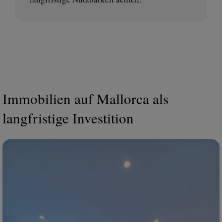
Immobilien auf Mallorca als
langfristige Investition