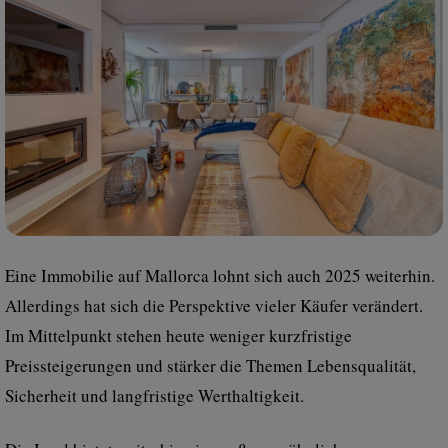
Eine Immobilie auf Mallorca lohnt sich auch 2025 weiterhin.
Allerdings hat sich die Perspektive vieler Käufer verändert.
Im Mittelpunkt stehen heute weniger kurzfristige
Preissteigerungen und stärker die Themen Lebensqualität,
Sicherheit und langfristige Werthaltigkeit.