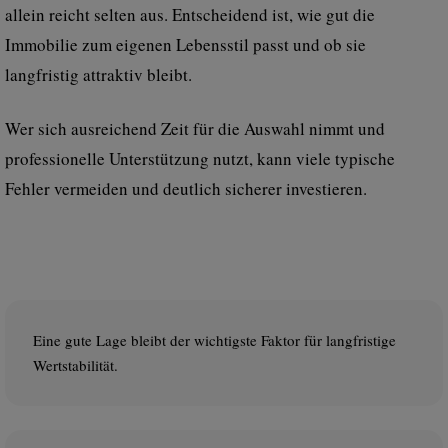
allein reicht selten aus. Entscheidend ist, wie gut die
Immobilie zum eigenen Lebensstil passt und ob sie
langfristig attraktiv bleibt.
Wer sich ausreichend Zeit für die Auswahl nimmt und
professionelle Unterstützung nutzt, kann viele typische
Fehler vermeiden und deutlich sicherer investieren.
Eine gute Lage bleibt der wichtigste Faktor für langfristige
Wertstabilität.