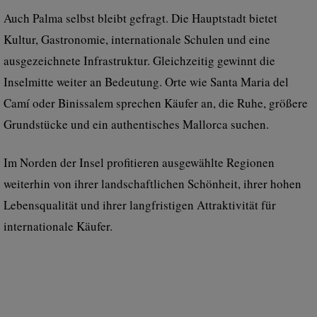
Auch Palma selbst bleibt gefragt. Die Hauptstadt bietet
Kultur, Gastronomie, internationale Schulen und eine
ausgezeichnete Infrastruktur. Gleichzeitig gewinnt die
Inselmitte weiter an Bedeutung. Orte wie Santa Maria del
Camí oder Binissalem sprechen Käufer an, die Ruhe, größere
Grundstücke und ein authentisches Mallorca suchen.
Im Norden der Insel profitieren ausgewählte Regionen
weiterhin von ihrer landschaftlichen Schönheit, ihrer hohen
Lebensqualität und ihrer langfristigen Attraktivität für
internationale Käufer.