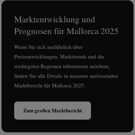
Marktentwicklung und
Prognosen für Mallorca 2025
Wenn Sie sich ausführlich über
Preisentwicklungen, Markttrends und die
wichtigsten Regionen informieren möchten,
finden Sie alle Details in unserem umfassenden
Marktbericht für Mallorca 2025.
Zum großen Marktbericht