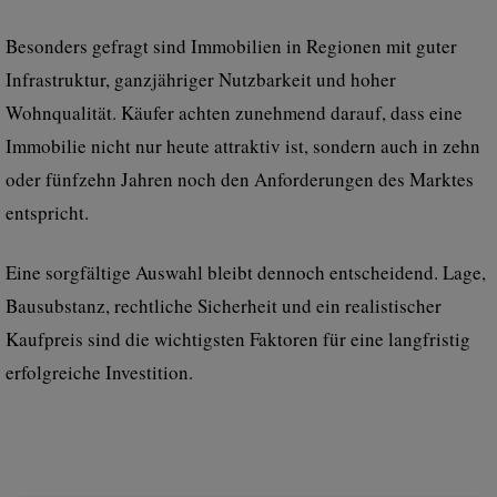
Besonders gefragt sind Immobilien in Regionen mit guter
Infrastruktur, ganzjähriger Nutzbarkeit und hoher
Wohnqualität. Käufer achten zunehmend darauf, dass eine
Immobilie nicht nur heute attraktiv ist, sondern auch in zehn
oder fünfzehn Jahren noch den Anforderungen des Marktes
entspricht.
Eine sorgfältige Auswahl bleibt dennoch entscheidend. Lage,
Bausubstanz, rechtliche Sicherheit und ein realistischer
Kaufpreis sind die wichtigsten Faktoren für eine langfristig
erfolgreiche Investition.