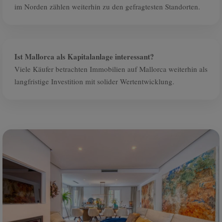
im Norden zählen weiterhin zu den gefragtesten Standorten.
Ist Mallorca als Kapitalanlage interessant?
Viele Käufer betrachten Immobilien auf Mallorca weiterhin als
langfristige Investition mit solider Wertentwicklung.