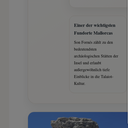
Einer der wichtigsten
Fundorte Mallorcas
Son Fornés zählt zu den
bedeutendsten
archäologischen Stätten der
Insel und erlaubt
außergewöhnlich tiefe
Einblicke in die Talaiot-
Kultur.