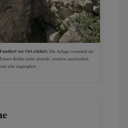
Fundiert vor Ort erklärt:
Die Anlage vermittelt die
Talaiot-Kultur nicht abstrakt, sondern anschaulich
und sehr zugänglich.
he