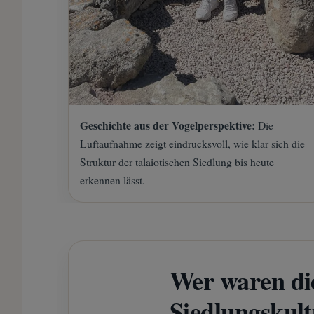
Geschichte aus der Vogelperspektive:
Die
Luftaufnahme zeigt eindrucksvoll, wie klar sich die
Struktur der talaiotischen Siedlung bis heute
erkennen lässt.
Wer waren die
Siedlungskult