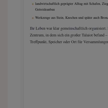
landwirtschaftlich geprägter Alltag mit Schafen, Zi
Getreideanbau
Werkzeuge aus Stein, Knochen und später auch Bron
Ihr Leben war klar gemeinschaftlich organisiert. 
Zentrum, in dem sich ein großer Talaiot befand 
Treffpunkt, Speicher oder Ort für Versammlungen