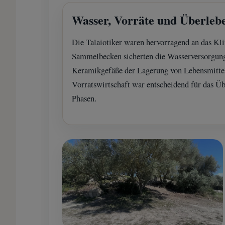
Wasser, Vorräte und Überleb
Die Talaiotiker waren hervorragend an das Kli
Sammelbecken sicherten die Wasserversorgun
Keramikgefäße der Lagerung von Lebensmittel
Vorratswirtschaft war entscheidend für das Üb
Phasen.