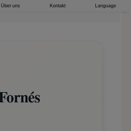
Über uns
Kontakt
Language
 Fornés