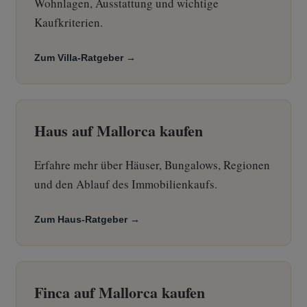
Wohnlagen, Ausstattung und wichtige
Kaufkriterien.
Zum Villa-Ratgeber →
Haus auf Mallorca kaufen
Erfahre mehr über Häuser, Bungalows, Regionen
und den Ablauf des Immobilienkaufs.
Zum Haus-Ratgeber →
Finca auf Mallorca kaufen