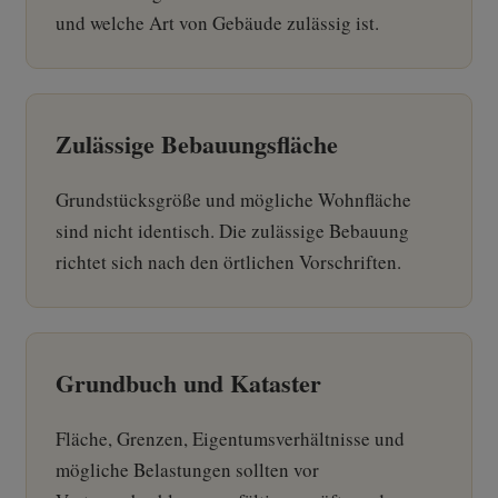
und welche Art von Gebäude zulässig ist.
Zulässige Bebauungsfläche
Grundstücksgröße und mögliche Wohnfläche
sind nicht identisch. Die zulässige Bebauung
richtet sich nach den örtlichen Vorschriften.
Grundbuch und Kataster
Fläche, Grenzen, Eigentumsverhältnisse und
mögliche Belastungen sollten vor