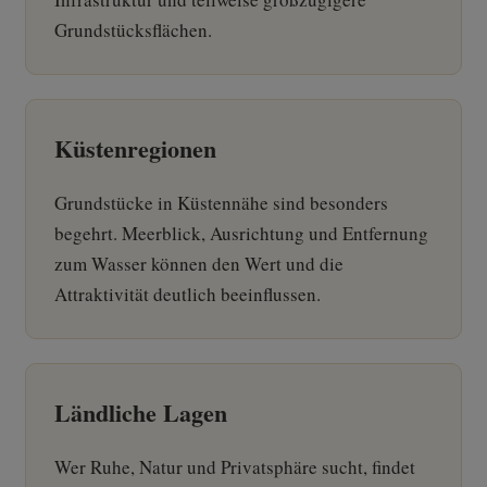
Grundstücksflächen.
Küstenregionen
Grundstücke in Küstennähe sind besonders
begehrt. Meerblick, Ausrichtung und Entfernung
zum Wasser können den Wert und die
Attraktivität deutlich beeinflussen.
Ländliche Lagen
Wer Ruhe, Natur und Privatsphäre sucht, findet