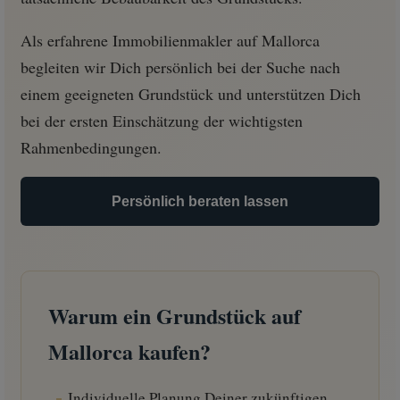
Als erfahrene Immobilienmakler auf Mallorca
begleiten wir Dich persönlich bei der Suche nach
einem geeigneten Grundstück und unterstützen Dich
bei der ersten Einschätzung der wichtigsten
Rahmenbedingungen.
Persönlich beraten lassen
Warum ein Grundstück auf
Mallorca kaufen?
Individuelle Planung Deiner zukünftigen