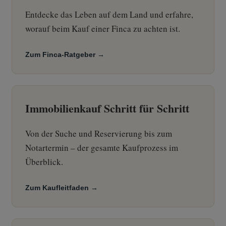
Entdecke das Leben auf dem Land und erfahre,
worauf beim Kauf einer Finca zu achten ist.
Zum Finca-Ratgeber →
Immobilienkauf Schritt für Schritt
Von der Suche und Reservierung bis zum
Notartermin – der gesamte Kaufprozess im
Überblick.
Zum Kaufleitfaden →