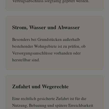
Vertragsabschluss sorgfältig geprüft werden.
Strom, Wasser und Abwasser
Besonders bei Grundstücken außerhalb
bestehender Wohngebiete ist zu prüfen, ob
Versorgungsanschlüsse vorhanden oder
herstellbar sind.
Zufahrt und Wegerechte
Eine rechtlich gesicherte Zufahrt ist für die
Nutzung, Bebauung und spätere Erreichbarkeit