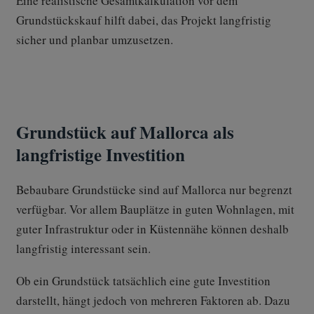
Eine realistische Gesamtkalkulation vor dem
Grundstückskauf hilft dabei, das Projekt langfristig
sicher und planbar umzusetzen.
Grundstück auf Mallorca als
langfristige Investition
Bebaubare Grundstücke sind auf Mallorca nur begrenzt
verfügbar. Vor allem Bauplätze in guten Wohnlagen, mit
guter Infrastruktur oder in Küstennähe können deshalb
langfristig interessant sein.
Ob ein Grundstück tatsächlich eine gute Investition
darstellt, hängt jedoch von mehreren Faktoren ab. Dazu