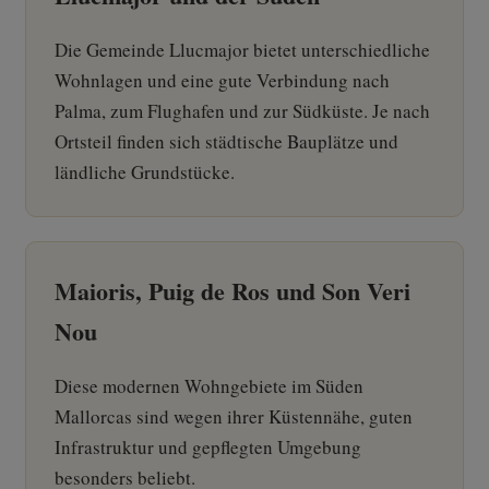
Die Gemeinde Llucmajor bietet unterschiedliche
Wohnlagen und eine gute Verbindung nach
Palma, zum Flughafen und zur Südküste. Je nach
Ortsteil finden sich städtische Bauplätze und
ländliche Grundstücke.
Maioris, Puig de Ros und Son Veri
Nou
Diese modernen Wohngebiete im Süden
Mallorcas sind wegen ihrer Küstennähe, guten
Infrastruktur und gepflegten Umgebung
besonders beliebt.