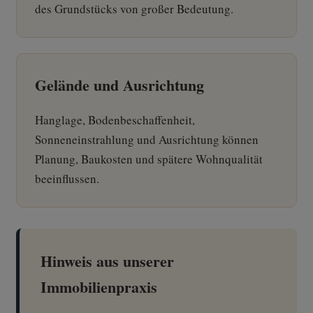
des Grundstücks von großer Bedeutung.
Gelände und Ausrichtung
Hanglage, Bodenbeschaffenheit,
Sonneneinstrahlung und Ausrichtung können
Planung, Baukosten und spätere Wohnqualität
beeinflussen.
Hinweis aus unserer
Immobilienpraxis