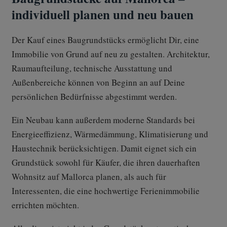
individuell planen und neu bauen
Der Kauf eines Baugrundstücks ermöglicht Dir, eine
Immobilie von Grund auf neu zu gestalten. Architektur,
Raumaufteilung, technische Ausstattung und
Außenbereiche können von Beginn an auf Deine
persönlichen Bedürfnisse abgestimmt werden.
Ein Neubau kann außerdem moderne Standards bei
Energieeffizienz, Wärmedämmung, Klimatisierung und
Haustechnik berücksichtigen. Damit eignet sich ein
Grundstück sowohl für Käufer, die ihren dauerhaften
Wohnsitz auf Mallorca planen, als auch für
Interessenten, die eine hochwertige Ferienimmobilie
errichten möchten.