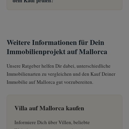
dem Kauf prüfen?
Weitere Informationen für Dein
Immobilienprojekt auf Mallorca
Unsere Ratgeber helfen Dir dabei, unterschiedliche
Immobilienarten zu vergleichen und den Kauf Deiner
Immobilie auf Mallorca gut vorzubereiten.
Villa auf Mallorca kaufen
Informiere Dich über Villen, beliebte