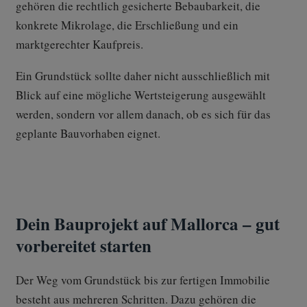
gehören die rechtlich gesicherte Bebaubarkeit, die
konkrete Mikrolage, die Erschließung und ein
marktgerechter Kaufpreis.
Ein Grundstück sollte daher nicht ausschließlich mit
Blick auf eine mögliche Wertsteigerung ausgewählt
werden, sondern vor allem danach, ob es sich für das
geplante Bauvorhaben eignet.
Dein Bauprojekt auf Mallorca – gut
vorbereitet starten
Der Weg vom Grundstück bis zur fertigen Immobilie
besteht aus mehreren Schritten. Dazu gehören die