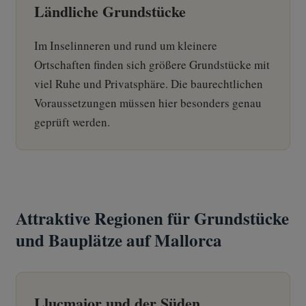
Ländliche Grundstücke
Im Inselinneren und rund um kleinere
Ortschaften finden sich größere Grundstücke mit
viel Ruhe und Privatsphäre. Die baurechtlichen
Voraussetzungen müssen hier besonders genau
geprüft werden.
Attraktive Regionen für Grundstücke
und Bauplätze auf Mallorca
Llucmajor und der Süden