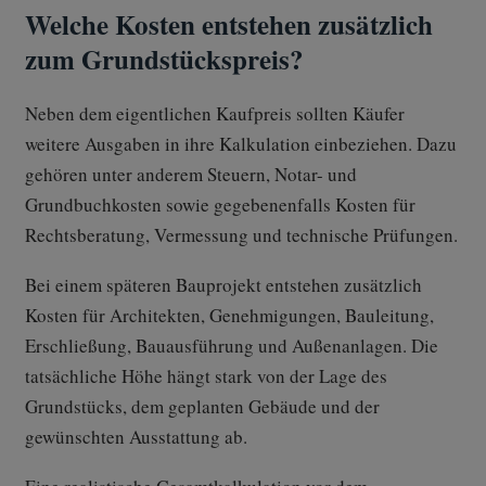
Welche Kosten entstehen zusätzlich
zum Grundstückspreis?
Neben dem eigentlichen Kaufpreis sollten Käufer
weitere Ausgaben in ihre Kalkulation einbeziehen. Dazu
gehören unter anderem Steuern, Notar- und
Grundbuchkosten sowie gegebenenfalls Kosten für
Rechtsberatung, Vermessung und technische Prüfungen.
Bei einem späteren Bauprojekt entstehen zusätzlich
Kosten für Architekten, Genehmigungen, Bauleitung,
Erschließung, Bauausführung und Außenanlagen. Die
tatsächliche Höhe hängt stark von der Lage des
Grundstücks, dem geplanten Gebäude und der
gewünschten Ausstattung ab.