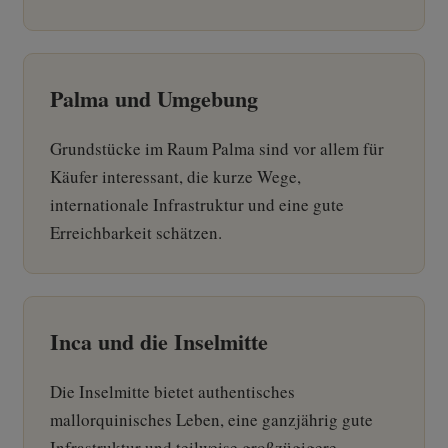
Palma und Umgebung
Grundstücke im Raum Palma sind vor allem für
Käufer interessant, die kurze Wege,
internationale Infrastruktur und eine gute
Erreichbarkeit schätzen.
Inca und die Inselmitte
Die Inselmitte bietet authentisches
mallorquinisches Leben, eine ganzjährig gute
Infrastruktur und teilweise großzügigere