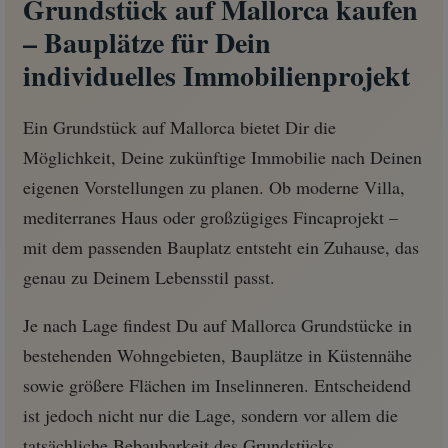
Grundstück auf Mallorca kaufen
– Bauplätze für Dein
individuelles Immobilienprojekt
Ein Grundstück auf Mallorca bietet Dir die
Möglichkeit, Deine zukünftige Immobilie nach Deinen
eigenen Vorstellungen zu planen. Ob moderne Villa,
mediterranes Haus oder großzügiges Fincaprojekt –
mit dem passenden Bauplatz entsteht ein Zuhause, das
genau zu Deinem Lebensstil passt.
Je nach Lage findest Du auf Mallorca Grundstücke in
bestehenden Wohngebieten, Bauplätze in Küstennähe
sowie größere Flächen im Inselinneren. Entscheidend
ist jedoch nicht nur die Lage, sondern vor allem die
tatsächliche Bebaubarkeit des Grundstücks.