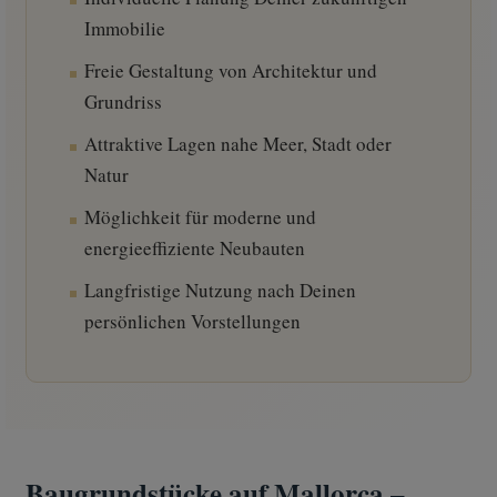
Immobilie
Freie Gestaltung von Architektur und
Grundriss
Attraktive Lagen nahe Meer, Stadt oder
Natur
Möglichkeit für moderne und
energieeffiziente Neubauten
Langfristige Nutzung nach Deinen
persönlichen Vorstellungen
Baugrundstücke auf Mallorca –