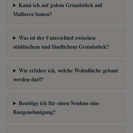
Kann ich auf jedem Grundstück auf
Mallorca bauen?
Was ist der Unterschied zwischen
städtischem und ländlichem Grundstück?
Wie erfahre ich, welche Wohnfläche gebaut
werden darf?
Benötige ich für einen Neubau eine
Baugenehmigung?