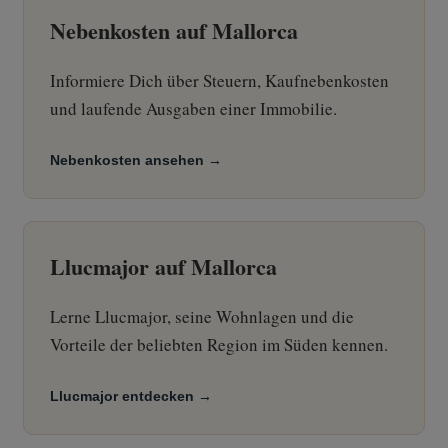
Nebenkosten auf Mallorca
Informiere Dich über Steuern, Kaufnebenkosten
und laufende Ausgaben einer Immobilie.
Nebenkosten ansehen →
Llucmajor auf Mallorca
Lerne Llucmajor, seine Wohnlagen und die
Vorteile der beliebten Region im Süden kennen.
Llucmajor entdecken →