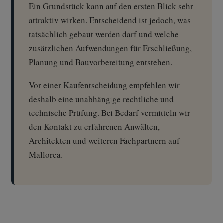
Ein Grundstück kann auf den ersten Blick sehr
attraktiv wirken. Entscheidend ist jedoch, was
tatsächlich gebaut werden darf und welche
zusätzlichen Aufwendungen für Erschließung,
Planung und Bauvorbereitung entstehen.
Vor einer Kaufentscheidung empfehlen wir
deshalb eine unabhängige rechtliche und
technische Prüfung. Bei Bedarf vermitteln wir
den Kontakt zu erfahrenen Anwälten,
Architekten und weiteren Fachpartnern auf
Mallorca.