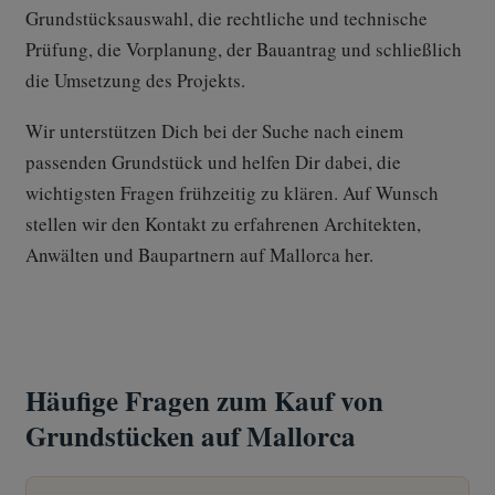
Grundstücksauswahl, die rechtliche und technische
Prüfung, die Vorplanung, der Bauantrag und schließlich
die Umsetzung des Projekts.
Wir unterstützen Dich bei der Suche nach einem
passenden Grundstück und helfen Dir dabei, die
wichtigsten Fragen frühzeitig zu klären. Auf Wunsch
stellen wir den Kontakt zu erfahrenen Architekten,
Anwälten und Baupartnern auf Mallorca her.
Häufige Fragen zum Kauf von
Grundstücken auf Mallorca