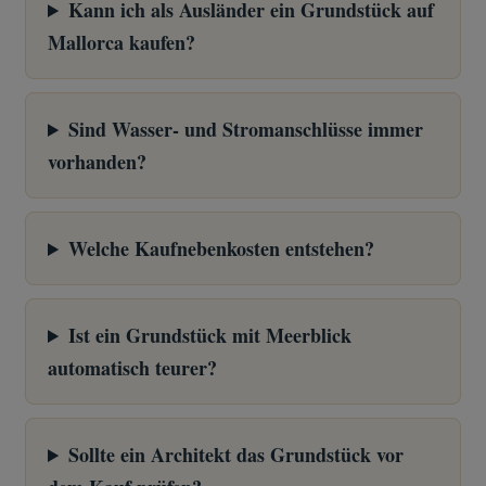
Kann ich als Ausländer ein Grundstück auf
Mallorca kaufen?
Sind Wasser- und Stromanschlüsse immer
vorhanden?
Welche Kaufnebenkosten entstehen?
Ist ein Grundstück mit Meerblick
automatisch teurer?
Sollte ein Architekt das Grundstück vor