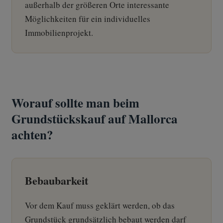
außerhalb der größeren Orte interessante
Möglichkeiten für ein individuelles
Immobilienprojekt.
Worauf sollte man beim
Grundstückskauf auf Mallorca
achten?
Bebaubarkeit
Vor dem Kauf muss geklärt werden, ob das
Grundstück grundsätzlich bebaut werden darf