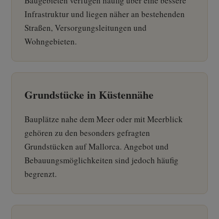
Baugebieten verfügen häufig über eine bessere
Infrastruktur und liegen näher an bestehenden
Straßen, Versorgungsleitungen und
Wohngebieten.
Grundstücke in Küstennähe
Bauplätze nahe dem Meer oder mit Meerblick
gehören zu den besonders gefragten
Grundstücken auf Mallorca. Angebot und
Bebauungsmöglichkeiten sind jedoch häufig
begrenzt.