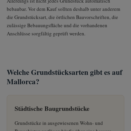
Allerdings ist nicht jedes Grundstück automatisch
bebaubar. Vor dem Kauf sollten deshalb unter anderem
die Grundstücksart, die örtlichen Bauvorschriften, die
zulässige Bebauungsfläche und die vorhandenen
Anschlüsse sorgfältig geprüft werden.
Welche Grundstücksarten gibt es auf
Mallorca?
Städtische Baugrundstücke
Grundstücke in ausgewiesenen Wohn- und