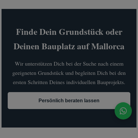
Finde Dein Grundstück oder
Deinen Bauplatz auf Mallorca
Wir unterstützen Dich bei der Suche nach einem
geeigneten Grundstück und begleiten Dich bei den
ersten Schritten Deines individuellen Bauprojekts.
Persönlich beraten lassen
Wha