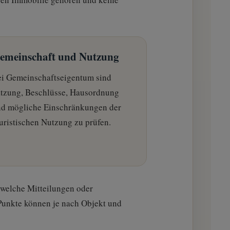
emeinschaft und Nutzung
i Gemeinschaftseigentum sind
tzung, Beschlüsse, Hausordnung
nd mögliche Einschränkungen der
uristischen Nutzung zu prüfen.
, welche Mitteilungen oder
Punkte können je nach Objekt und