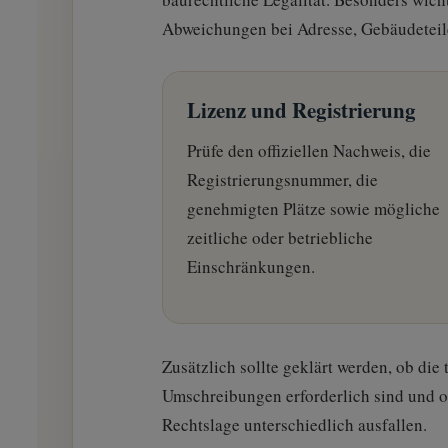
Abweichungen bei Adresse, Gebäudeteil
Lizenz und Registrierung
Prüfe den offiziellen Nachweis, die
Registrierungsnummer, die
genehmigten Plätze sowie mögliche
zeitliche oder betriebliche
Einschränkungen.
Zusätzlich sollte geklärt werden, ob di
Umschreibungen erforderlich sind und o
Rechtslage unterschiedlich ausfallen.