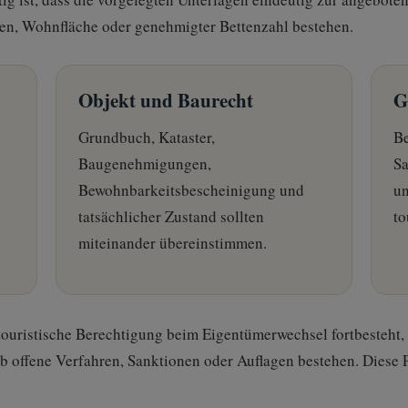
en, Wohnfläche oder genehmigter Bettenzahl bestehen.
Objekt und Baurecht
G
Grundbuch, Kataster,
Be
Baugenehmigungen,
Sa
Bewohnbarkeitsbescheinigung und
u
tatsächlicher Zustand sollten
to
miteinander übereinstimmen.
e touristische Berechtigung beim Eigentümerwechsel fortbesteht
b offene Verfahren, Sanktionen oder Auflagen bestehen. Diese 