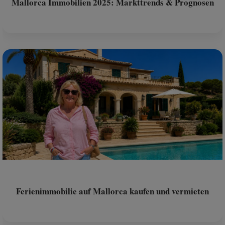
Mallorca Immobilien 2025: Markttrends & Prognosen
Ferienimmobilie auf Mallorca kaufen und vermieten