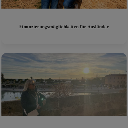
Finanzierungsmöglichkeiten für Ausländer