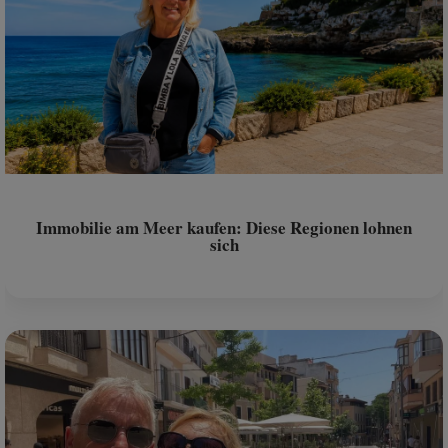
Immobilie am Meer kaufen: Diese Regionen lohnen
sich