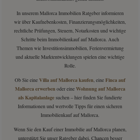
In unserem Mallorca Immobilien Ratgeber informieren
wir über Kaufnebenkosten, Finanzierungsmöglichkeiten,
rechtliche Prüfungen, Steuern, Notarkosten und wichtige
Schritte beim Immobilienkauf auf Mallorca. Auch
Themen wie Investitionsimmobilien, Ferienvermietung
und aktuelle Marktentwicklungen spielen eine wichtige
Rolle.
Villa auf Mallorca kaufen
Finca auf
Ob Sie eine
, eine
Mallorca erwerben
Wohnung auf Mallorca
oder eine
als Kapitalanlage
suchen – hier finden Sie fundierte
Informationen und wertvolle Tipps für einen sicheren
Immobilienkauf auf Mallorca.
Wenn Sie den Kauf einer Immobilie auf Mallorca planen,
unterstützt Sie unser Ratgeber dabei, Chancen besser