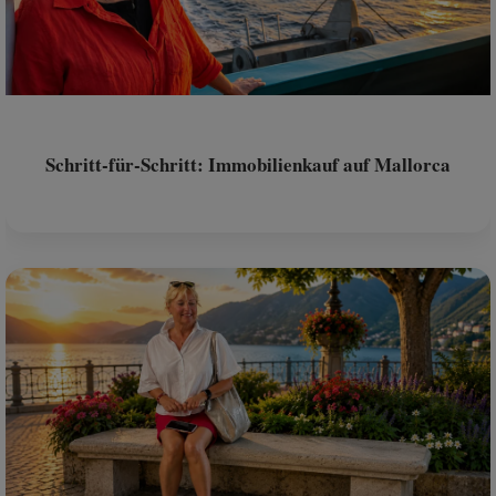
Schritt-für-Schritt: Immobilienkauf auf Mallorca