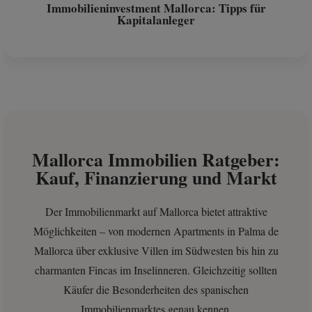
Immobilieninvestment Mallorca: Tipps für
Kapitalanleger
Mallorca Immobilien Ratgeber:
Kauf, Finanzierung und Markt
Der Immobilienmarkt auf Mallorca bietet attraktive
Möglichkeiten – von modernen Apartments in Palma de
Mallorca über exklusive Villen im Südwesten bis hin zu
charmanten Fincas im Inselinneren. Gleichzeitig sollten
Käufer die Besonderheiten des spanischen
Immobilienmarktes genau kennen.