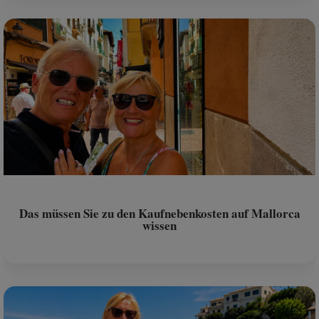
Das müssen Sie zu den Kaufnebenkosten auf Mallorca
wissen