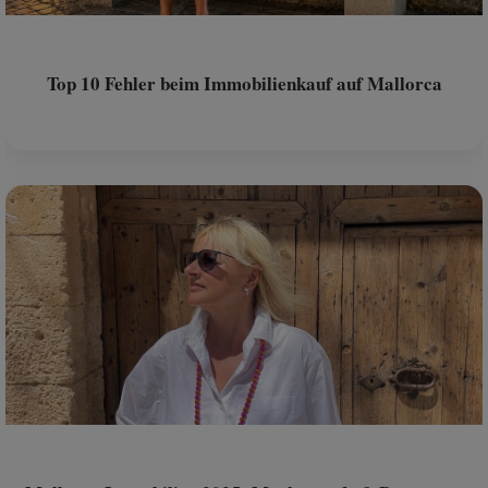
Top 10 Fehler beim Immobilienkauf auf Mallorca